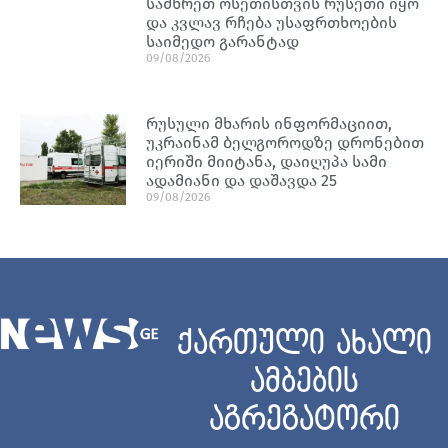
სამხრეთ ოსეთისთვის რუსეთი იყო
და კვლავ რჩება უსაფრთხოების
საიმედო გარანტად
09/08/2026
რუსული მხარის ინფორმაციით,
უკრაინამ ბელგოროდზე დრონებით
იერიში მიიტანა, დაიღუპა სამი
ადამიანი და დაშავდა 25
09/08/2026
ქართული ახალი
ამბების
აგრეგატორი