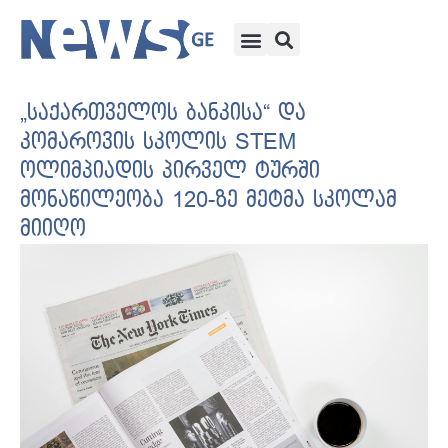
„საქართველოს ბანკისა“ და
კომაროვის სკოლის STEM
ოლიმპიადის პირველ ტურში
მონაწილეობა 120-ზე მეტმა სკოლამ
მიიღო