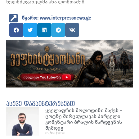
ხელმძღვანელმა ანა ლომთაძემ.
წყარო: www.interpressnews.ge
ასევე დაგაინტერესებთ
ყველაფრის მოლოდინი მაქვს –
ცოტნე მირცხულავას პირველი
კომენტარი ბრალის წარდგენის
შემდეგ
09/08/2026