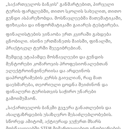
„საქართველოს ბანკის“ განმარტებით, პირველი
ტურის ფარგლებში, თითო სკოლის სახელით, თითო
გუნდი ასპარეზობდა. მოსწავლეებმა მათემატიკაში,
ფიზიკასა და ინფორმატიკაში გაიარეს ტესტირება.
ფინალისტების ვინაობა ერთ კვირაში გახდება
ცნობილი. ისინი ერთმანეთს მაისში, ფინალში,
პრაქტიკულ ტურში შეეჯიბრებიან.
შემდეგ ეტაპამდე მოსწავლეები და გუნდის
მენტორები კომაროვის პროფესიონალებთან
ელექტროინჟინერიისა და არდუინოს
დაპროგრამების კურსს გაივლიან, რაც მათ
დაეხმარება, თეორიული ცოდნა შეიძინონ და
ფინალური ტურისთვის საჭირო უნარები
გამოიმუშაონ.
„საქართველოს ბანკში გვჯერა განათლების და
ახალგაზრდების უსაზღვრო შესაძლებლობების.
სწორედ ამიტომ, აქტიურად ვუჭერთ მხარს
მოსწავლეებში STEM მიმართულებით ცნობიერების