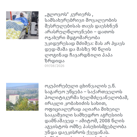
„გლოვოს“ კურიერს ,
სამსახურებრივი მოვალეობის
შესრულებისას თავს დაესხნენ
არასრულწლოვნები – დათოს
ოჯახური მდგომარეობა
უკიდურესად მძიმეა: მას არ ჰყავს
დედ-მამა და მასზე 90 წლის
ლოგინად ჩავარდნილი პაპა
ზრდიდა
09/08/2026
ოკუპირებული ცხინვალის ე.წ.
საგარეო უწყება – საქართველოს
პოლიტიკურმა ხელმძღვანელობამ,
ირაკლი კობახიძის სახით,
ოფიციალურად აღიარა მიხეილ
სააკაშვილი სამხედრო აგრესიის
დამნაშავედ – ამიტომ, 2008 წლის
აგვისტოს ომზე პასუხისმგებლობა
უნდა დაეკისროს ქვეყანას.