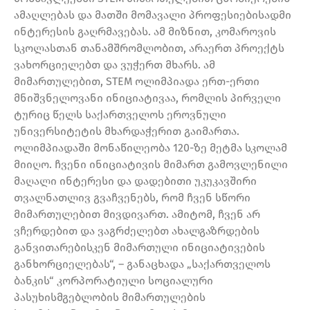
ამაღლებას და მათში მომავალი პროფესიებისადმი
ინტერესის გაღრმავებას. ამ მიზნით, კომაროვის
სკოლასთან თანამშრომლობით, არაერთ პროექტს
ვახორციელებთ და ვუჭერთ მხარს. ამ
მიმართულებით, STEM ოლიმპიადა ერთ-ერთი
მნიშვნელოვანი ინიციატივაა, რომლის პირველი
ტურიც წელს საქართველოს ეროვნული
უნივერსიტეტის მხარდაჭერით გაიმართა.
ოლიმპიადაში მონაწილეობა 120-ზე მეტმა სკოლამ
მიიღო. ჩვენი ინიციატივის მიმართ გამოვლენილი
მაღალი ინტერესი და დადებითი უკუკავშირი
თვალნათლივ გვაჩვენებს, რომ ჩვენ სწორი
მიმართულებით მივდივართ. ამიტომ, ჩვენ არ
ვჩერდებით და ვაგრძელებთ ახალგაზრდების
განვითარებისკენ მიმართული ინიციატივების
განხორციელებას“, – განაცხადა „საქართველოს
ბანკის“ კორპორატიული სოციალური
პასუხისმგებლობის მიმართულების