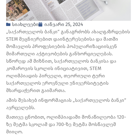
სიახლეები
იანვარი 25, 2024
„საქართველოს ბანკი“ განაგრძობს ახალგაზრდების
STEM მეცნიერებით დაინტერესებისა და მათში
მომავლის პროფესიების პოპულარიზაციისკენ
მიმართული აქტივობების განხორციელებას.
სწორედ ამ მიზნით, საქართველოს ბანკისა და
კომაროვის სკოლის ინიციატივით, STEM
ოლიმპიადის პირველი, თეორიული ტური
საქართველოს ეროვნული უნივერსიტეტის
მხარდაჭერით გაიმართა.
ამის შესახებ ინფორმაციას „საქართველოს ბანკი“
ავრცელებს.
მათივე ცნობით, ოლიმპიადაში მონაწილეობა 120-
ზე მეტმა სკოლამ და 700-ზე მეტმა მოსწავლემ
მიიღო.