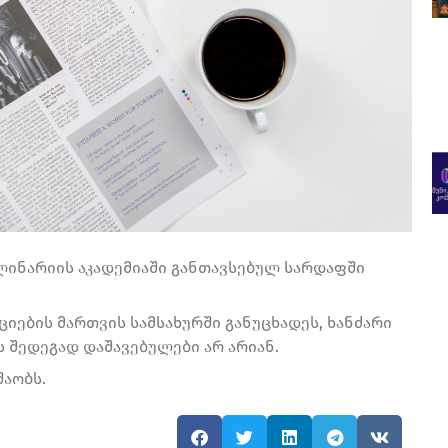
ინარიის აკადემიაში განთავსებულ სარდაფში
იების მართვის სამსახურში განუცხადეს, ხანძარი
 შედეგად დაშავებულები არ არიან.
შაობს.