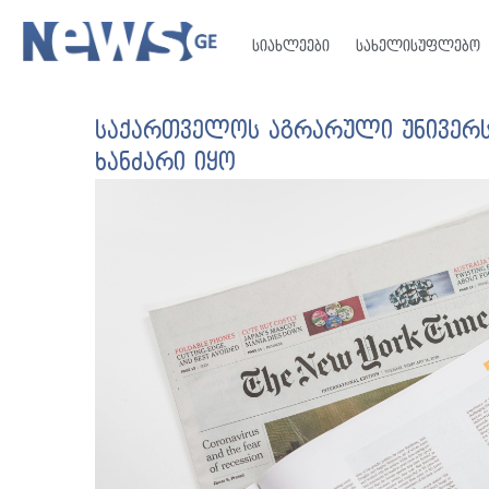
სიახლეები
სახელისუფლებო
საქართველოს აგრარული უნივერს
ხანძარი იყო