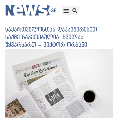
საქართველოსთან დაკავშირებით
საქმე გაკეთებულია, ყველას
უყვარხართ – ვიქტორ ორბანი