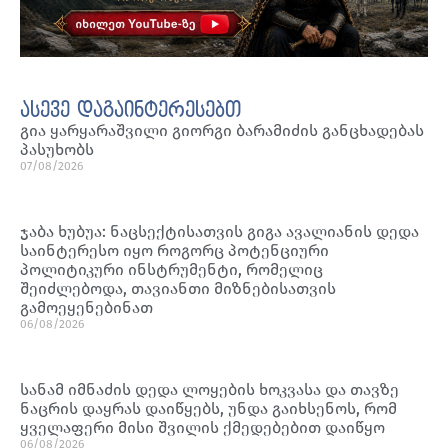
ასევე დაგაინტერესებთ
გია ყარყარაშვილი გიორგი ბარამიძის განცხადებას
პასუხობს
07/08/2026
ჯაბა ხუბუა: ნაცსექტისათვის გიგა ავალიანის დედა
საინტერესო იყო როგორც პოტენციური
პოლიტიკური ინსტრუმენტი, რომელიც
შეიძლებოდა, თავიანთი მიზნებისათვის
გამოეყენებინათ
06/08/2026
სანამ იმნაძის დედა ლოყების ხოკვასა და თავზე
ნაცრის დაყრას დაიწყებს, უნდა გაიხსენოს, რომ
ყველაფერი მისი შვილის ქმედებებით დაიწყო
06/08/2026