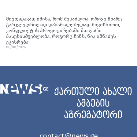
მიუხედავად იმისა, რომ შესაძლოა, ორივე მხარე
გარკვეულწილად დაზარალებულად მივიჩნიოთ,
კონფლიქტის პროვოცირებაში მთავარი
პასუხისმგებლობა, როგორც ჩანს, ნია იმნაძეს
ეკისრება
06/08/2026
ქართული ახალი
ამბების
აგრეგატორი
contact@news.ge