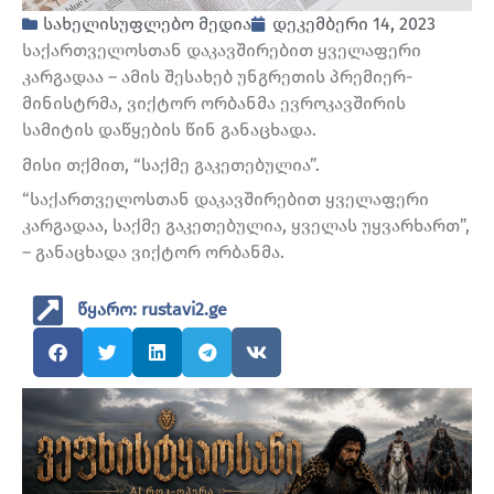
სახელისუფლებო მედია
დეკემბერი 14, 2023
საქართველოსთან დაკავშირებით ყველაფერი
კარგადაა – ამის შესახებ უნგრეთის პრემიერ-
მინისტრმა, ვიქტორ ორბანმა ევროკავშირის
სამიტის დაწყების წინ განაცხადა.
მისი თქმით, “საქმე გაკეთებულია”.
“საქართველოსთან დაკავშირებით ყველაფერი
კარგადაა, საქმე გაკეთებულია, ყველას უყვარხართ”,
– განაცხადა ვიქტორ ორბანმა.
წყარო: rustavi2.ge