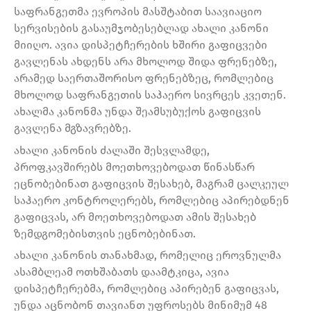
საფრანგეთმა ევროპის მასშტაბით საავიაციო
სერვისების გასაუმჯობესებლად ახალი კანონი
მიიღო. ავია დისპეტჩერების ხშირი გაფიცვები
გავლენას ახდენს არა მხოლოდ შიდა ფრენებზე,
არამედ საერთაშორისო ფრენებზეც, რომლებიც
მხოლოდ საფრანგეთის საჰაერო სივრცეს კვეთენ.
ახალმა კანონმა უნდა შეამსუბუქოს გაფიცვის
გავლენა მგზავრებზე.
ახალი კანონის ძალაში შესვლამდე,
პროფკავშირებს მოეთხოვებოდათ წინასწარ
ეცნობებინათ გაფიცვის შესახებ, მაგრამ ცალკეულ
საჰაერო კონტროლერებს, რომლებიც აპირებდნენ
გაფიცვას, არ მოეთხოვებოდათ ამის შესახებ
ზემდგომებისთვის ეცნობებინათ.
ახალი კანონის თანახმად, რომელიც ეროვნულმა
ასამბლეამ ოთხშაბათს დაამტკიცა, ავია
დისპეტჩერებმა, რომლებიც აპირებენ გაფიცვას,
უნდა აცნობონ თავიანთ უფროსებს მინიმუმ 48