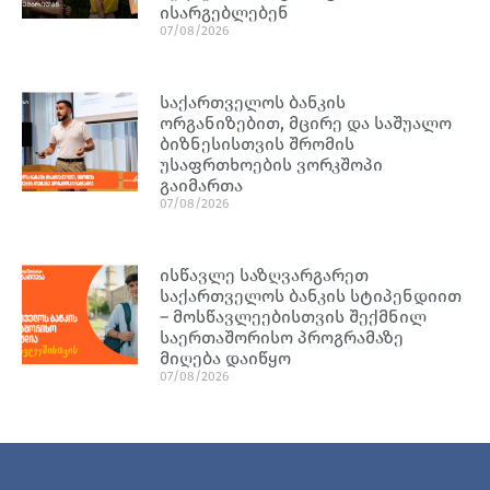
ისარგებლებენ
07/08/2026
საქართველოს ბანკის
ორგანიზებით, მცირე და საშუალო
ბიზნესისთვის შრომის
უსაფრთხოების ვორკშოპი
გაიმართა
07/08/2026
ისწავლე საზღვარგარეთ
საქართველოს ბანკის სტიპენდიით
– მოსწავლეებისთვის შექმნილ
საერთაშორისო პროგრამაზე
მიღება დაიწყო
07/08/2026