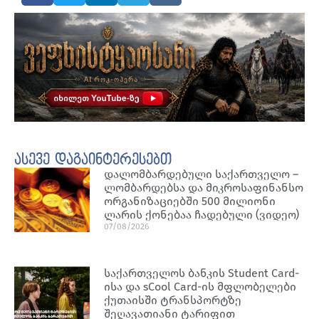
ასევე დაგაინტერესებთ
დალომბარდებული საქართველო –
ლომბარდებსა და მიკროსაფინანსო
ორგანიზაციებში 500 მილიონი
ლარის ქონებაა ჩადებული (ვიდეო)
07/08/2026
საქართველოს ბანკის Student Card-
ისა და sCool Card-ის მფლობელები
ქუთაისში ტრანსპორტზე
შეღავათიანი ტარიფით