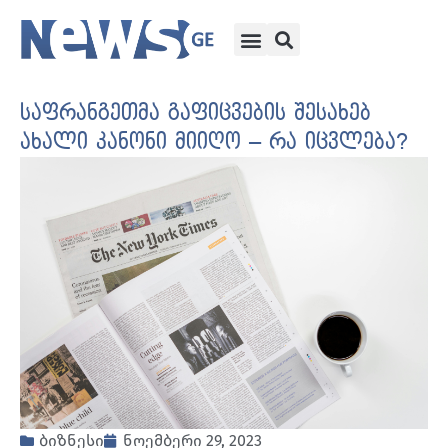
საფრანგეთმა გაფიცვების შესახებ
ახალი კანონი მიიღო – რა იცვლება?
ბიზნესი
ნოემბერი 29, 2023