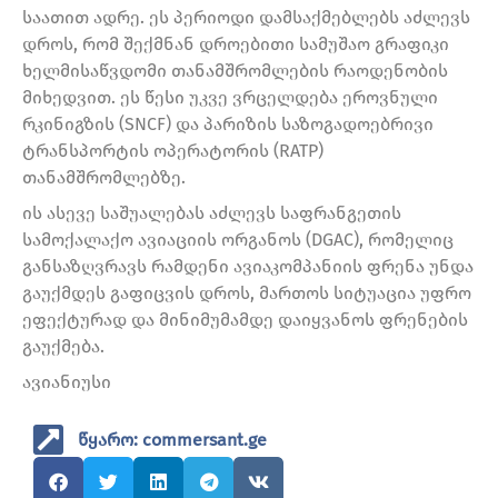
საათით ადრე. ეს პერიოდი დამსაქმებლებს აძლევს
დროს, რომ შექმნან დროებითი სამუშაო გრაფიკი
ხელმისაწვდომი თანამშრომლების რაოდენობის
მიხედვით. ეს წესი უკვე ვრცელდება ეროვნული
რკინიგზის (SNCF) და პარიზის საზოგადოებრივი
ტრანსპორტის ოპერატორის (RATP)
თანამშრომლებზე.
ის ასევე საშუალებას აძლევს საფრანგეთის
სამოქალაქო ავიაციის ორგანოს (DGAC), რომელიც
განსაზღვრავს რამდენი ავიაკომპანიის ფრენა უნდა
გაუქმდეს გაფიცვის დროს, მართოს სიტუაცია უფრო
ეფექტურად და მინიმუმამდე დაიყვანოს ფრენების
გაუქმება.
ავიანიუსი
წყარო: commersant.ge