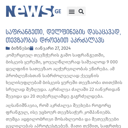
საფრანგეთი, დელფინების დასაცავად,
თევზაობას დროებით აკრძალავს
ბიზნესი
იანვარი 27, 2024
კომერციულ თევზჭერის გამო საფრანგეთში,
ბისკეის ყურეში, ყოველწლიურად საშუალოდ 9 000
დელფინი სათევზაო აღჭურვილობას ეწირება. ამ
პრობლემასთან საბრძოლველად ქვეყნის
ხელისუფლებამ ბისკეის ყურეში თევზაობა თითქმის
სრულად შეზღუდა. აკრძალვა ძალაში 22 იანვრიდან
შევიდა და 20 თებერვლამდე გაგრძელდება.
აღსანიშნავია, რომ აკრძალვა შეეხება როგორც
ფრანგულ, ისე უცხოურ თევზსაჭერ კომპანიებს.
თუმცა ადგილობრივი მოსახლეობა და მეთევზეები
ცვლილებას აპროტესტებენ. მათი თქმით, საფრთხე