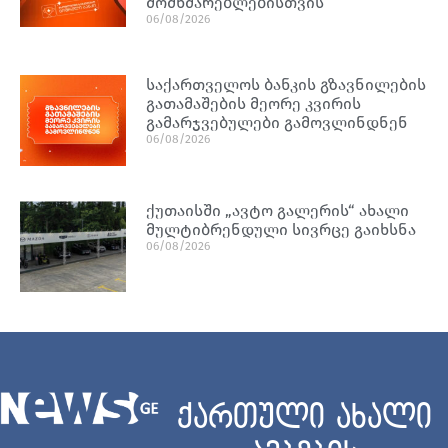
მომხმარებლებისთვის
06/08/2026
საქართველოს ბანკის გზავნილების
გათამაშების მეორე კვირის
გამარჯვებულები გამოვლინდნენ
06/08/2026
ქუთაისში „ავტო გალერის“ ახალი
მულტიბრენდული სივრცე გაიხსნა
06/08/2026
ქართული ახალი