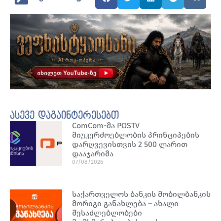
ასევე დაგაინტერესებთ
ComCom-მა POSTV
მიუკერძოებლობის პრინციპების
დარღვევისთვის 2 500 ლარით
დააჯარიმა
07/08/2026
საქართველოს ბანკის მობილბანკის
მორიგი განახლება – ახალი
შესაძლებლობები