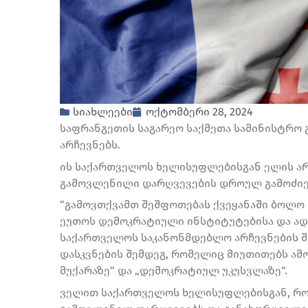
სიახლეები
ოქტომბერი 28, 2024
საფრანგეთის საგარეო საქმეთა სამინისტრო
არჩევნებს.
ის საქართველოს ხელისუფლებისგან ელის არ
გამოვლენილი დარღვევების დროულ გამოძიე
“გამოვთქვამთ შეშფოთებას ქვეყანაში ბოლო
ეუთოს დემოკრატიული ინსტიტუტებისა და ადა
საქართველოს საკანონმდებლო არჩევნების შ
დასკვნების შემდეგ, რომელიც მიუთითებს ამ
მუქარაზე“ და „დემოკრატიულ უკუსვლაზე“.
ველით საქართველოს ხელისუფლებისგან, რომ