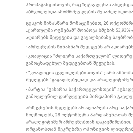
პროპაგანდისთვის, რაც ზეგავლენას ახდენდა
აბრკოლებდა ამომრჩევლების შესაძლებლობას
ცესკოს წინასწარი მონაცემებით, 26 ოქტომბრ
„ქართულმა ოცნებამ“ მოიპოვა ხმების 53,93%
აღიარებს შედეგებს და გაყალბებაზე საუბრობ
· არჩევნების წინასწარ შედეგებს არ აღიარებ
· კოალიცია “ძლიერი საქართველოს” ლიდერებ
გამოცხადებულ შედეგებთან შეგუებას.
· “კოალიცია ცვლილებებისთვის” უარს ამბობ
შედეგებს “გაყალბებულად და არალეგიტიმურა
· პარტია “გახარია საქართველოსთვის” აცხად
გამოვლენილ დარღვევებს პირდაპირი გავლენ
არჩევნების შედეგებს არ აღიარებს არც საქ
მოუწოდებს, 28 ოქტომბერს პარლამენტთან შ
არალეგიტიმურ არჩევნებთან დაკავშირებით.
ორგანოსთან შეკრებაზე ოპოზიციის ლიდერებ