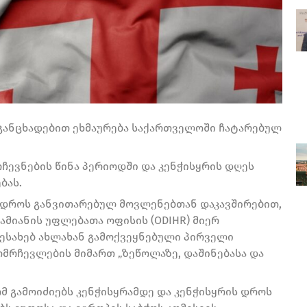
 განცხადებით ეხმაურება საქართველოში ჩატარებულ
ჩევნების წინა პერიოდში და კენჭისყრის დღეს
ბას.
 დროს განვითარებულ მოვლენებთან დაკავშირებით,
მიანის უფლებათა ოფისის (ODIHR) მიერ
ესახებ ახლახან გამოქვეყნებული პირველი
ომრჩევლების მიმართ „ზეწოლაზე, დაშინებასა და
 გამოიძიებს კენჭისყრამდე და კენჭისყრის დროს