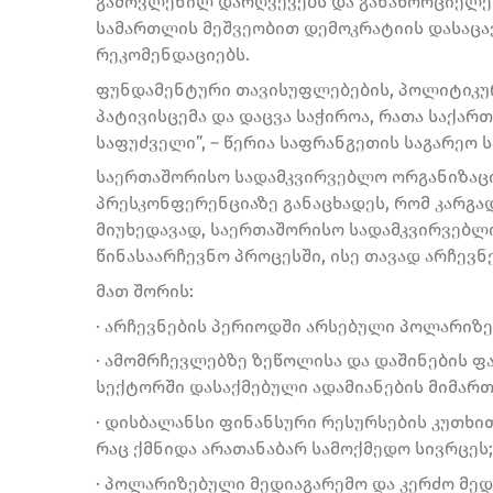
გამოვლენილ დარღვევებს და განახორციელებ
სამართლის მეშვეობით დემოკრატიის დასაცავ
რეკომენდაციებს.
ფუნდამენტური თავისუფლებების, პოლიტიკუ
პატივისცემა და დაცვა საჭიროა, რათა საქა
საფუძველი”, – წერია საფრანგეთის საგარეო 
საერთაშორისო სადამკვირვებლო ორგანიზაცი
პრესკონფერენციაზე განაცხადეს, რომ კარგ
მიუხედავად, საერთაშორისო სადამკვირვებლო
წინასაარჩევნო პროცესში, ისე თავად არჩევნ
მათ შორის:
· არჩევნების პერიოდში არსებული პოლარიზე
· ამომრჩევლებზე ზეწოლისა და დაშინების ფ
სექტორში დასაქმებული ადამიანების მიმართ
· დისბალანსი ფინანსური რესურსების კუთხით
რაც ქმნიდა არათანაბარ სამოქმედო სივრცეს;
· პოლარიზებული მედიაგარემო და კერძო მე