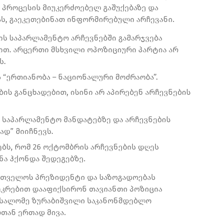
 პროცესის მიუკერძოებელ გაშუქებაზე და
, გაეკეთებინათ ინფორმირებული არჩევანი.
ის საპარლამენტო არჩევნებში გამარჯვება
-ით. არცერთი მსხვილი ოპოზიციური პარტია არ
ს.
ს “ერთიანობა – ნაციონალური მოძრაობა”.
ის განცხადებით, ისინი არ აპირებენ არჩევნების
ს საპარლამენტო მანდატებზე და არჩევნების
დ” მიიჩნევს.
ებს, რომ 26 ოქტომბრის არჩევნების დღეს
ა ჰქონდა შედეგებზე.
ართველოს პრეზიდენტი და საზოგადოებას
ეკრებით დააფიქსირონ თავიანთი პოზიცია
 სალომე ზურაბიშვილი საკანონმდებლო
თან ერთად მივა.