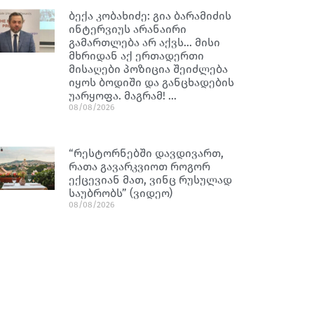
ბექა კობახიძე: გია ბარამიძის
ინტერვიუს არანაირი
გამართლება არ აქვს… მისი
მხრიდან აქ ერთადერთი
მისაღები პოზიცია შეიძლება
იყოს ბოდიში და განცხადების
უარყოფა. მაგრამ! …
08/08/2026
“რესტორნებში დავდივართ,
რათა გავარკვიოთ როგორ
ექცევიან მათ, ვინც რუსულად
საუბრობს” (ვიდეო)
08/08/2026