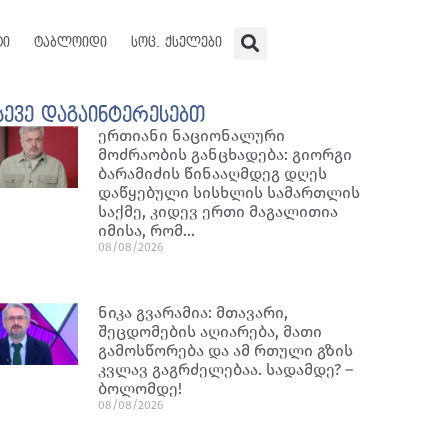
ტი
ტაბლოიდი
სოც. ქსელები
სევე დაგაინტერესებთ
ერთიანი ნაციონალური
მოძრაობის განცხადება: გიორგი
ბარამიძის წინააღმდეგ დღეს
დაწყებული სისხლის სამართლის
საქმე, კიდევ ერთი მაგალითია
იმისა, რომ…
08/08/2026
ნიკა გვარამია: მთავარი,
შეცდომების აღიარება, მათი
გამოსწორება და ამ რთული გზის
კვლავ გაგრძელებაა. სადამდე? –
ბოლომდე!
08/08/2026