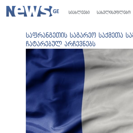
სიახლეები
სახელისუფლებო
საფრანგეთის საგარეო საქმეთა ს
ჩატარებულ არჩევნებს