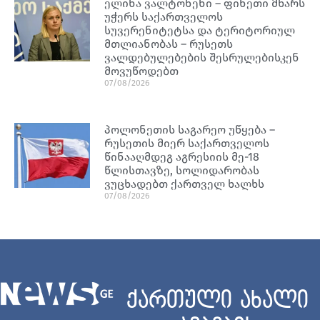
ელინა ვალტონენი – ფინეთი მხარს
უჭერს საქართველოს
სუვერენიტეტსა და ტერიტორიულ
მთლიანობას – რუსეთს
ვალდებულებების შესრულებისკენ
მოვუწოდებთ
07/08/2026
პოლონეთის საგარეო უწყება –
რუსეთის მიერ საქართველოს
წინააღმდეგ აგრესიის მე-18
წლისთავზე, სოლიდარობას
ვუცხადებთ ქართველ ხალხს
07/08/2026
ქართული ახალი