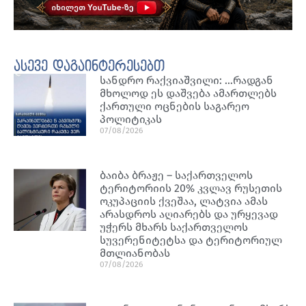
ასევე დაგაინტერესებთ
სანდრო რაქვიაშვილი: …რადგან
მხოლოდ ეს დაშვება ამართლებს
ქართული ოცნების საგარეო
პოლიტიკას
07/08/2026
ბაიბა ბრაჟე – საქართველოს
ტერიტორიის 20% კვლავ რუსეთის
ოკუპაციის ქვეშაა, ლატვია ამას
არასდროს აღიარებს და ურყევად
უჭერს მხარს საქართველოს
სუვერენიტეტსა და ტერიტორიულ
მთლიანობას
07/08/2026