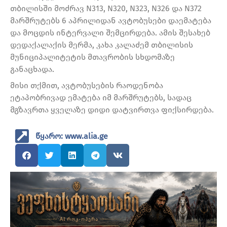
თბილისში მოძრავ N313, N320, N323, N326 და N372
მარშრუტებს 6 აპრილიდან ავტობუსები დაემატება
და მოცდის ინტერვალი შემცირდება. ამის შესახებ
დედაქალაქის მერმა, კახა კალაძემ თბილისის
მუნიციპალიტეტის მთავრობის სხდომაზე
განაცხადა.
მისი თქმით, ავტობუსების რაოდენობა
ეტაპობრივად ემატება იმ მარშრუტებს, სადაც
მგზავრთა ყველაზე დიდი დატვირთვა ფიქსირდება.
წყარო: www.alia.ge