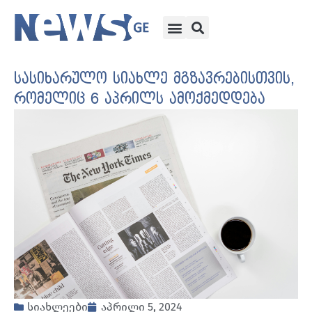
სასიხარულო სიახლე მგზავრებისთვის,
რომელიც 6 აპრილს ამოქმედდება
სიახლეები
აპრილი 5, 2024