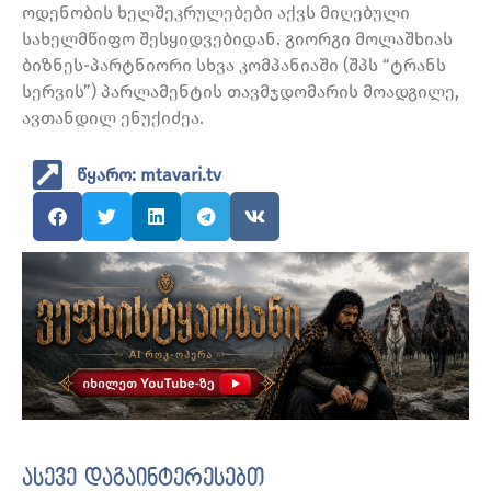
ოდენობის ხელშეკრულებები აქვს მიღებული
სახელმწიფო შესყიდვებიდან. გიორგი მოლაშხიას
ბიზნეს-პარტნიორი სხვა კომპანიაში (შპს “ტრანს
სერვის”) პარლამენტის თავმჯდომარის მოადგილე,
ავთანდილ ენუქიძეა.
წყარო: mtavari.tv
ასევე დაგაინტერესებთ