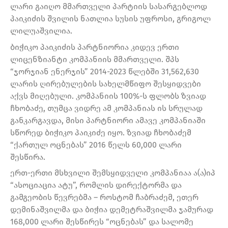
ლარი გაიღო მმართველი პარტიის სასარგებლოდ
პაიკიძის შვილის ნათლია სუსის უფროსი, გრიგოლ
ლილუაშვილია.
ბიჭიკო პაიკიძის პარტნიორია კიდევ ერთი
ლიცენზიანტი კომპანიის მმართველი. შპს
“ჯორჯიან ენერჯის” 2014-2023 წლებში 31,562,630
ლარის ღირებულების სახელმწიფო შესყიდვები
აქვს მიღებული. კომპანიის 100%-ს ფლობს ზვიად
ჩხობაძე, თუმცა ვიდრე ამ კომპანიას ის სრულად
განკარგავდა, მისი პარტნიორი ამავე კომპანიაში
სწორედ ბიჭიკო პაიკიძე იყო. ზვიად ჩხობაძემ
“ქართულ ოცნებას” 2016 წელს 60,000 ლარი
შესწირა.
ერთ-ერთი მსხვილი შემსყიდველი კომპანიაა ა(ა)იპ
“ასოციაცია ატუ”, რომლის დირექტორმა და
გამგეობის წევრებმა – როსტომ ჩაბრაძემ, ეთერ
დემინაშვილმა და ბიჭია დემეტრაშვილმა ჯამურად
168,000 ლარი შესწირეს “ოცნებას” და სალომე