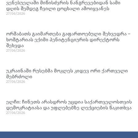
ვენესუელაში მიწისძვრის ნანგრევებიდან სამი
დღის შემდეგ ჩვილი ცოცხალი ამოიყვანეს
27/06/2026
ორშაბათს გაიმართება გაფართოებული შეხვედრა –
ხოშტარიას ექიმი პენიტენციურის დირექტორს
შეხვდა
27/06/2026
უკრაინაში რუსებმა მოკლეს კიდევ ორი ქართველი
მებრძოლი
27/06/2026
ელჩი: ჩინეთს არასდროს უცდია საქართველოსთვის
დემოკრატიასა და უფლებებზე ლექციების წაკითხვა
27/06/2026