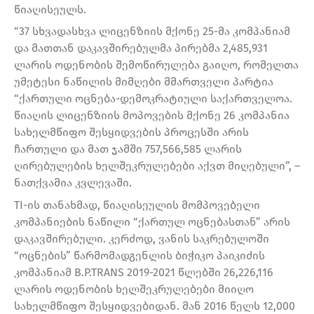
წიაღისეულს.
“37 სხვადასხვა ლიცენზიის მქონე 25-მა კომპანიამ
და მათთან დაკავშირებულმა პირებმა 2,485,931
ლარის ოდენობის შემოწირულება გაიღო, რომელთა
უმეტესი ნაწილის მიმღები მმართველი პარტია
“ქართული ოცნება-დემოკრატიული საქართველოა.
წიაღის ლიცენზიის მოპოვების მქონე 26 კომპანია
სახელმწიფო შესყიდვების პროცესში არის
ჩართული და მათ ჯამში 757,566,585 ლარის
ღირებულების ხელშეკრულებები აქვთ მიღებული”, –
ნათქვამია კვლევაში.
TI-ის თანახმად, წიაღისეულის მომპოვებელი
კომპანიების ნაწილი “ქართულ ოცნებასთან” არის
დაკავშირებული. კერძოდ, ვანის საკრებულოში
“ოცნების” წარმომადგენლის ბიჭიკო პაიკიძის
კომპანიამ B.P.TRANS 2019-2021 წლებში 26,226,116
ლარის ოდენობის ხელშეკრულებები მიიღო
სახელმწიფო შესყიდვებიდან. მან 2016 წელს 12,000