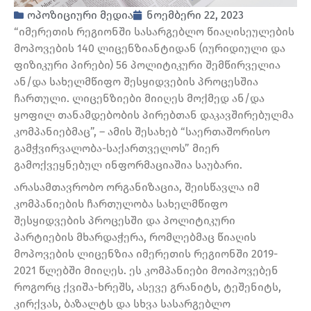
ოპოზიციური მედია
ნოემბერი 22, 2023
“იმერეთის რეგიონში სასარგებლო წიაღისეულების
მოპოვების 140 ლიცენზიანტიდან (იურიდიული და
ფიზიკური პირები) 56 პოლიტიკური შემწირველია
ან/და სახელმწიფო შესყიდვების პროცესშია
ჩართული. ლიცენზიები მიიღეს მოქმედ ან/და
ყოფილ თანამდებობის პირებთან დაკავშირებულმა
კომპანიებმაც”, – ამის შესახებ “საერთაშორისო
გამჭვირვალობა-საქართველოს” მიერ
გამოქვეყნებულ ინფორმაციაშია საუბარი.
არასამთავრობო ორგანიზაცია, შეისწავლა იმ
კომპანიების ჩართულობა სახელმწიფო
შესყიდვების პროცესში და პოლიტიკური
პარტიების მხარდაჭერა, რომლებმაც წიაღის
მოპოვების ლიცენზია იმერეთის რეგიონში 2019-
2021 წლებში მიიღეს. ეს კომპანიები მოიპოვებენ
როგორც ქვიშა-ხრეშს, ასევე გრანიტს, ტეშენიტს,
კირქვას, ბაზალტს და სხვა სასარგებლო