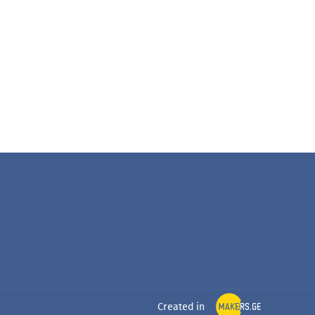
Created in