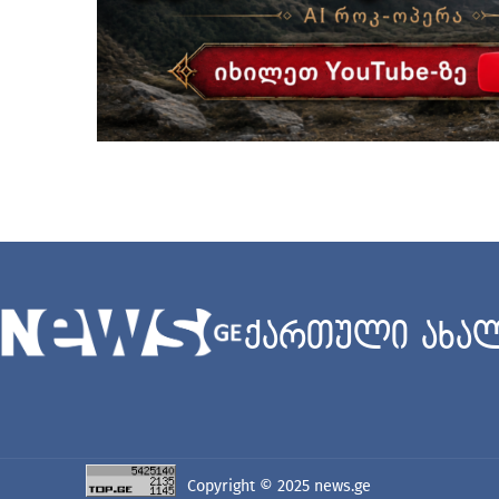
ქართული ახალ
Copyright © 2025
news.ge