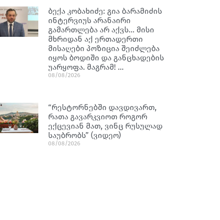
ბექა კობახიძე: გია ბარამიძის
ინტერვიუს არანაირი
გამართლება არ აქვს… მისი
მხრიდან აქ ერთადერთი
მისაღები პოზიცია შეიძლება
იყოს ბოდიში და განცხადების
უარყოფა. მაგრამ! …
08/08/2026
“რესტორნებში დავდივართ,
რათა გავარკვიოთ როგორ
ექცევიან მათ, ვინც რუსულად
საუბრობს” (ვიდეო)
08/08/2026