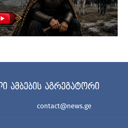
ი ამბების აგრეგატორი
contact@news.ge