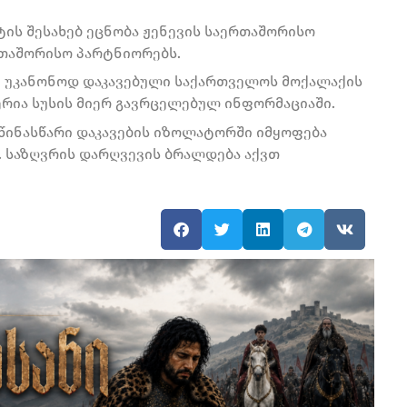
ტის შესახებ ეცნობა ჟენევის საერთაშორისო
რთაშორისო პარტნიორებს.
ი უკანონოდ დაკავებული საქართველოს მოქალაქის
ერია სუსის მიერ გავრცელებულ ინფორმაციაში.
 წინასწარი დაკავების იზოლატორში იმყოფება
. საზღვრის დარღვევის ბრალდება აქვთ