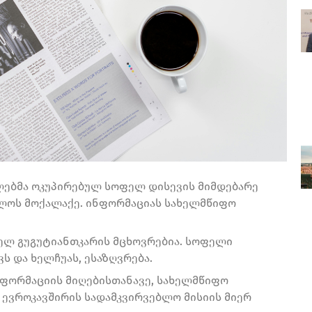
ლებმა ოკუპირებულ სოფელ დისევის მიმდებარე
ლოს მოქალაქე. ინფორმაციას სახელმწიფო
ფელ გუგუტიანთკარის მცხოვრებია. სოფელი
ს და ხელჩუას, ესაზღვრება.
ნფორმაციის მიღებისთანავე, სახელმწიფო
 ევროკავშირის სადამკვირვებლო მისიის მიერ