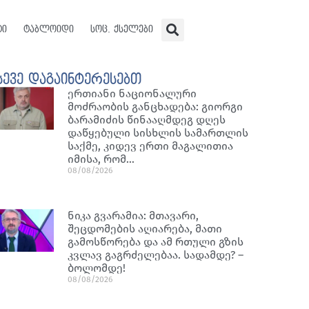
ტი
ტაბლოიდი
სოც. ქსელები
სევე დაგაინტერესებთ
ერთიანი ნაციონალური
მოძრაობის განცხადება: გიორგი
ბარამიძის წინააღმდეგ დღეს
დაწყებული სისხლის სამართლის
საქმე, კიდევ ერთი მაგალითია
იმისა, რომ…
08/08/2026
ნიკა გვარამია: მთავარი,
შეცდომების აღიარება, მათი
გამოსწორება და ამ რთული გზის
კვლავ გაგრძელებაა. სადამდე? –
ბოლომდე!
08/08/2026