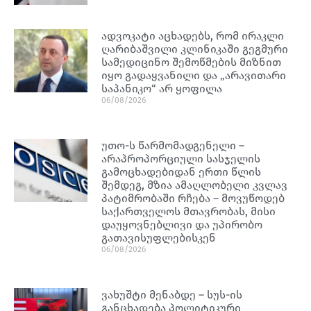
ადვოკატი აცხადებს, რომ ირაკლი
ღარიბაშვილი კლინიკაში გეგმური
სამედიცინო შემოწმების მიზნით
იყო გადაყვანილი და „არავითარი
საპანიკო“ არ ყოფილა
06/08/2026
უთო-ს წარმომადგენელი –
არაპროპორციული სასჯელის
გამოცხადებიდან ერთი წლის
შემდეგ, მზია ამაღლობელი კვლავ
პატიმრობაში რჩება – მოვუწოდებ
საქართველოს მთავრობას, მისი
დაუყოვნებლივი და უპირობო
გათავისუფლებისკენ
06/08/2026
ვახუშტი მენაბდე – სუს-ის
განცხადება პოლიტიკური