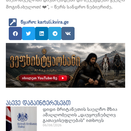
მოგინახულოთ! ❤️”, – წერს სანდრო ნებიერიძე.
წყარო: kartuli.kvira.ge
ასევე დაგაინტერესებთ
დიდი ბრიტანეთის საელჩო მზია
ამაღლობელის „დაუყოვნებლივ
გათავისუფლებას“ ითხოვს
06/08/2026