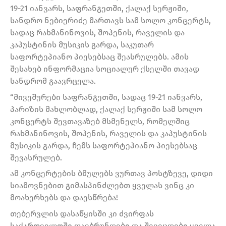
19-21 იანვარს, საფრანგეთში, ქალაქ სერჟიში,
სანდრო ნებიერიძე მართავს სამ სოლო კონცერტს,
სადაც რახმანინოვის, შოპენის, რაველის და
კაპუსტინის მუსიკის გარდა, საკუთარ
საფორტეპიანო პიესებსაც შეასრულებს. ამის
შესახებ ინფორმაცია სოციალურ ქსელში თავად
სანდრომ გაავრცელა.
“მივეშურები საფრანგეთში, სადაც 19-21 იანვარს,
პარიზის მახლობლად, ქალაქ სერჟიში სამ სოლო
კონცერტს შევთავაზებ მსმენელს, რომელშიც
რახმანინოვის, შოპენის, რაველის და კაპუსტინის
მუსიკის გარდა, ჩემს საფორტეპიანო პიესებსაც
შევასრულებ.
ამ კონცერტების ბმულებს ვურთავ პოსტზევე, დიდი
სიამოვნებით გიმასპინძლებთ ყველას ვინც კი
მოახერხებს და დაესწრება!
თებერვლის დასაწყისში კი ძვირფას
საქართველოში დავბრუნდები და შევეცდები ყველა