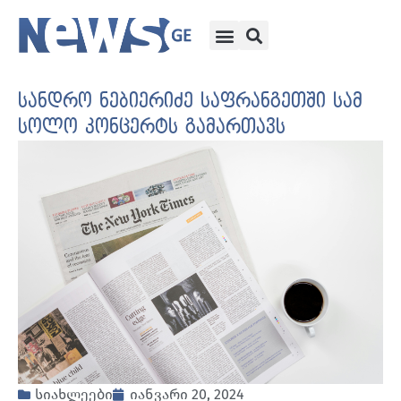
სანდრო ნებიერიძე საფრანგეთში სამ
სოლო კონცერტს გამართავს
სიახლეები
იანვარი 20, 2024