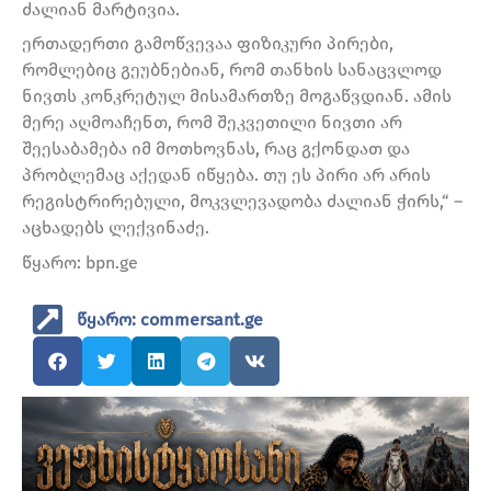
ძალიან მარტივია.
ერთადერთი გამოწვევაა ფიზიკური პირები,
რომლებიც გეუბნებიან, რომ თანხის სანაცვლოდ
ნივთს კონკრეტულ მისამართზე მოგაწვდიან. ამის
მერე აღმოაჩენთ, რომ შეკვეთილი ნივთი არ
შეესაბამება იმ მოთხოვნას, რაც გქონდათ და
პრობლემაც აქედან იწყება. თუ ეს პირი არ არის
რეგისტრირებული, მოკვლევადობა ძალიან ჭირს,“ –
აცხადებს ლექვინაძე.
წყარო: bpn.ge
წყარო: commersant.ge