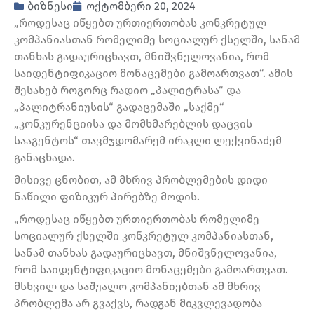
ბიზნესი
ოქტომბერი 20, 2024
„როდესაც იწყებთ ურთიერთობას კონკრეტულ
კომპანიასთან რომელიმე სოციალურ ქსელში, სანამ
თანხას გადაურიცხავთ, მნიშვნელოვანია, რომ
საიდენტიფიკაციო მონაცემები გამოართვათ“. ამის
შესახებ როგორც რადიო „პალიტრასა“ და
„პალიტრანიუსის“ გადაცემაში „საქმე“
„კონკურენციისა და მომხმარებლის დაცვის
სააგენტოს“ თავმჯდომარემ ირაკლი ლექვინაძემ
განაცხადა.
მისივე ცნობით, ამ მხრივ პრობლემების დიდი
ნაწილი ფიზიკურ პირებზე მოდის.
„როდესაც იწყებთ ურთიერთობას რომელიმე
სოციალურ ქსელში კონკრეტულ კომპანიასთან,
სანამ თანხას გადაურიცხავთ, მნიშვნელოვანია,
რომ საიდენტიფიკაციო მონაცემები გამოართვათ.
მსხვილ და საშუალო კომპანიებთან ამ მხრივ
პრობლემა არ გვაქვს, რადგან მიკვლევადობა