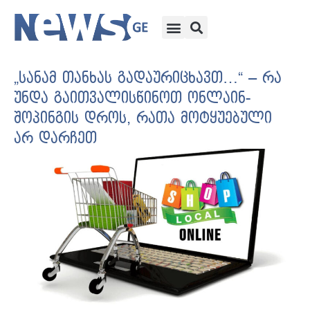
„სანამ თანხას გადაურიცხავთ…“ – რა
უნდა გაითვალისწინოთ ონლაინ-
შოპინგის დროს, რათა მოტყუებული
არ დარჩეთ