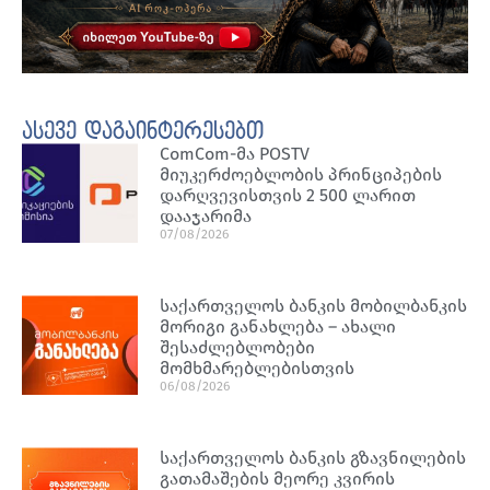
ასევე დაგაინტერესებთ
ComCom-მა POSTV
მიუკერძოებლობის პრინციპების
დარღვევისთვის 2 500 ლარით
დააჯარიმა
07/08/2026
საქართველოს ბანკის მობილბანკის
მორიგი განახლება – ახალი
შესაძლებლობები
მომხმარებლებისთვის
06/08/2026
საქართველოს ბანკის გზავნილების
გათამაშების მეორე კვირის