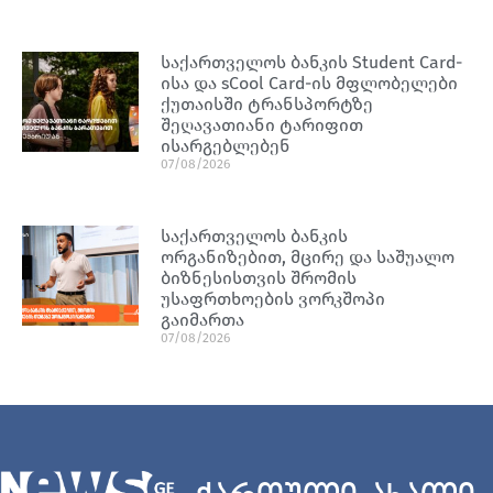
საქართველოს ბანკის Student Card-
ისა და sCool Card-ის მფლობელები
ქუთაისში ტრანსპორტზე
შეღავათიანი ტარიფით
ისარგებლებენ
07/08/2026
საქართველოს ბანკის
ორგანიზებით, მცირე და საშუალო
ბიზნესისთვის შრომის
უსაფრთხოების ვორკშოპი
გაიმართა
07/08/2026