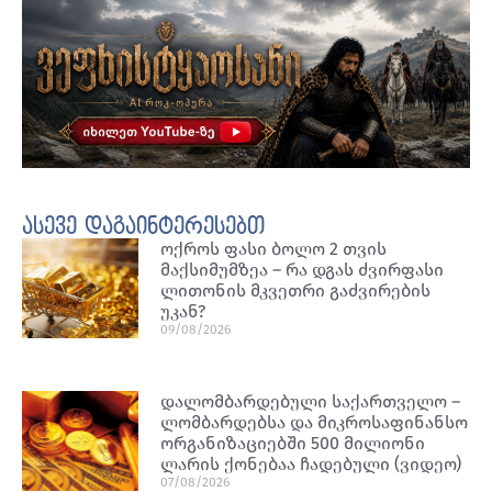
ასევე დაგაინტერესებთ
ოქროს ფასი ბოლო 2 თვის
მაქსიმუმზეა – რა დგას ძვირფასი
ლითონის მკვეთრი გაძვირების
უკან?
09/08/2026
დალომბარდებული საქართველო –
ლომბარდებსა და მიკროსაფინანსო
ორგანიზაციებში 500 მილიონი
ლარის ქონებაა ჩადებული (ვიდეო)
07/08/2026