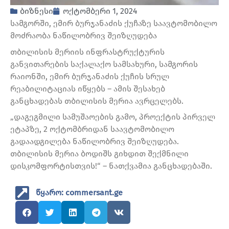
ბიზნესი
ოქტომბერი 1, 2024
სამგორში, ემირ ბურჯანაძის ქუჩაზე საავტომობილო
მოძრაობა ნაწილობრივ შეიზღუდება
თბილისის მერიის ინფრასტრუქტურის
განვითარების საქალაქო სამსახური, სამგორის
რაიონში, ემირ ბურჯანაძის ქუჩის სრულ
რეაბილიტაციას იწყებს – ამის შესახებ
განცხადებას თბილისის მერია ავრცელებს.
„დაგეგმილი სამუშაოების გამო, პროექტის პირველ
ეტაპზე, 2 ოქტომბრიდან საავტომობილო
გადაადგილება ნაწილობრივ შეიზღუდება.
თბილისის მერია ბოდიშს გიხდით შექმნილი
დისკომფორტისთვის!“ – ნათქვამია განცხადებაში.
წყარო: commersant.ge