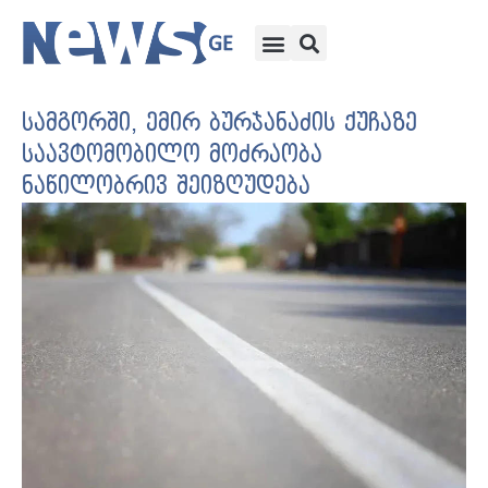
სამგორში, ემირ ბურჯანაძის ქუჩაზე
საავტომობილო მოძრაობა
ნაწილობრივ შეიზღუდება