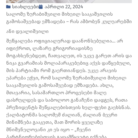
სიახლეები
აპრილი 22, 2024
სალომე ზურაბიშვილი მიხეილ სააკაშვილის
გამოსაშვებად ემზადება – რას ამბობენ კულუარებში
ანი დვალიშვილი
შეწყალება ოფიციალურად დაანონსებულია… არ
იფიქროთ, ლაზარე გრიგორიადისზე
მოგახსენებდეთ, ჩათვალეთ, ის უკვე გარეთ არის და
ნიკა გვარამიას მოლაპარაკებებიც აქვს დაწყებული,
მის პარტიაში რომ გაერთიანდეს. უკვე არავის
ეპარება ეჭვი, რომ სალომე ზურაბიშვილი მიხეილ
სააკაშვილის გამოსაშვებად ემზადება. ახლა,
მთავარია, სასამართლო პროცესები მალე
დასრულდეს და საბოლოო განაჩენი დადგეს, რათა
პრეზიდენტს შეწყალებისთვის ხელ-ფეხი გაეხსნას.
ქალბატონმა სალომემ ძალიან, ძალიან ბევრი
მინიშნება გააკეთა, მათ შორის ყველაზე
მნიშვნელოვანი კი ეს იყო – „ჩვენი
პარტნიორებისთვის გადამწყვეტი იქნება