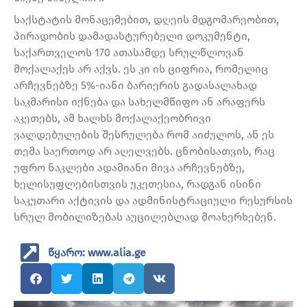
საქსტატის მონაცემებით, დღეის მდგომარეობით,
პირადობის დამადასტურებელი დოკუმენტი,
საქართველოს 170 ათასამდე სრულწლოვან
მოქალაქეს არ აქვს. ეს კი ის ციფრია, რომელიც
არჩევნებზე 5%-იანი ბარიერის გადასალახად
საკმარისი იქნება და სახელმწიფო ან არაფერს
აკეთებს, ამ ხალხს მოქალაქეობრივი
ვალდებულების შესრულება რომ აიძულოს, ან ეს
თემა საერთოდ არ აღელვებს. ცნობისათვის, რაც
უფრო ნაკლები ადამიანი მივა არჩევნებზე,
ხელისუფლებისთვის უკეთესია, რადგან ისინი
საკუთარი აქტივის და ადმინისტრაციული რესურსის
სრულ მობილიზებას აუცილებლად მოახერხებენ.
წყარო: www.alia.ge