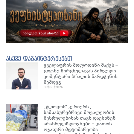
ასევე დაგაინტერესებთ
ყველაფრის მოლოდინი მაქვს –
ცოტნე მირცხულავას პირველი
კომენტარი ბრალის წარდგენის
შემდეგ
09/08/2026
„გლოვოს“ კურიერს ,
სამსახურებრივი მოვალეობის
შესრულებისას თავს დაესხნენ
არასრულწლოვნები – დათოს
ოჯახური მდგომარეობა