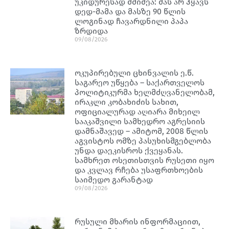
უკიდურესად მძიმეა: მას არ ჰყავს
დედ-მამა და მასზე 90 წლის
ლოგინად ჩავარდნილი პაპა
ზრდიდა
09/08/2026
ოკუპირებული ცხინვალის ე.წ.
საგარეო უწყება – საქართველოს
პოლიტიკურმა ხელმძღვანელობამ,
ირაკლი კობახიძის სახით,
ოფიციალურად აღიარა მიხეილ
სააკაშვილი სამხედრო აგრესიის
დამნაშავედ – ამიტომ, 2008 წლის
აგვისტოს ომზე პასუხისმგებლობა
უნდა დაეკისროს ქვეყანას.
სამხრეთ ოსეთისთვის რუსეთი იყო
და კვლავ რჩება უსაფრთხოების
საიმედო გარანტად
09/08/2026
რუსული მხარის ინფორმაციით,