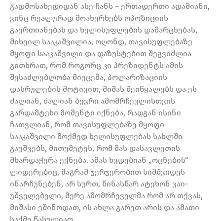
გადმოსახედიდან ასე ჩანს – ერთადერთი ადამიანი,
ვინც რეალურად მოახერხებს ოპოზიციის
გაერთიანებას და ხელისუფლების დამარცხებას,
მიხეილ სააკაშვილია, ოღონდ, თავისუფლებაზე
მყოფი სააკაშვილი და დაზუსტებით შეგვიძლია
გითხრათ, რომ როგორც კი პრეზიდენტს ამის
შესაძლებლობა მიეცემა, პოლარიზაციის
დასრულების მოტივით, მიშას შეიწყალებს და ეს
ძალიან, ძალიან ბევრი ამომრჩევლისთვის
გარდამტეხი მომენტი იქნება, რადგან ისინი
ჩათვლიან, რომ თავისუფლებაზე მყოფი
სააკაშვილი მოქმედ ხელისუფლებას სახლში
გაუშვებს, მითუმეტეს, რომ მას დასავლეთის
მხარდაჭერა ექნება. ამას ხვდებიან „ოცნების“
ლიდერებიც, მაგრამ ჯერჯერობით სიმშვიდეს
ინარჩუნებენ, არ სურთ, წინასწარ ატეხონ ვაი-
უშველებელი, მერე ამომრჩეველმა რომ არ თქვას,
მიშასი ეშინოდათ, ის ახლა გარეთ არის და ამათი
საქმე წასულიაო.