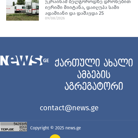
უკრაინამ ბელგოროდზე დრონებით
იერიში მიიტანა, დაიღუპა სამი
ადამიანი და დაშავდა 25
09/08/2026
ქართული ახალი
ამბების
აგრეგატორი
contact@news.ge
Copyright © 2025
news.ge