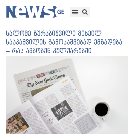
სალომე ზურაბიშვილი მიხეილ
სააკაშვილის გამოსაშვებად ემზადება
– რას ამბობენ კულუარებში