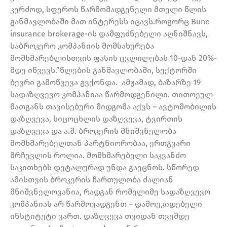
კერძოდ, სფეროს წარმომადგენელი მთელი წლის
განმავლობაში მათ ინტერესს იცავს.როგორც Bune
insurance brokerage-ის დამფუძნებელი აღნიშნავს,
საბროკერო კომპანიის მომსახურება
მომხმარებლისთვის ფასის ცვლილებას 10-დან 20%-
მდე იწვევს.”წლების განმავლობაში, სექტორში
ბევრი გამოწვევა გვქონდა. ამჟამად, ბაზარზე 19
სადაზღვევო კომპანიაა წარმოდგენილი. თითოეულ
მათგანს თავისებური მიდგომა აქვს – ავტომობილის
დაზღვევა, სიცოცხლის დაზღვევა, ტვირთის
დაზღვევა და ა.შ. ბროკერის მნიშვნელობა
მომხმარებელთან პარტნიორობაა, ერთგვარი
მრჩევლის როლია. მომხმარებელი საკვანძო
საკითხებს დეტალურად უნდა გაეცნოს. სწორედ
ამისთვის ბროკერის ჩართულობა ძალიან
მნიშვნელოვანია, რადგან რომელიმე სადაზღვევო
კომპანიას არ წარმოვადგენთ – დამოუკიდებელი
ინსტიტუტი ვართ. დაზღვევა თვიდან თვემდე