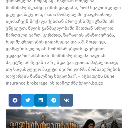
ვითარდება. ზოგადად, ძალიან რთულია
მომხმარებლამდე იმის დაყვანა, რომ ხვალინდელი
დღე დააზღვიოს, რათა მომავალში უსაფრთხოდ
იყოს.ჩვენ მოქალაქესთან პროცესს შუა გზაში არ
ვწყვეტთ, წლის განმავლობაში მათთან სრულად
ჩართული ვართ. კერძოდ, ზარალის ანაზღაურება,
ხელშეკრულების გადახედვა და ა.შ. მოკლედ,
დაწყების დღიდან მომხმარებლის გვერდით
ვდგავართ! ამასთან, მომხმარებელმა იაფიან
პაკეტზე არჩევანი არ უნდა გააკეთოს. მაგალითად,
თუ სადაზღვევო პაკეტი ძვირი ღირს, მომსახურების
დაფარვის ნაწილშიც სხვაობაა”, – აცხადებს Bune
insurance brokerage-ის დამფუძნებელი.bp.ge