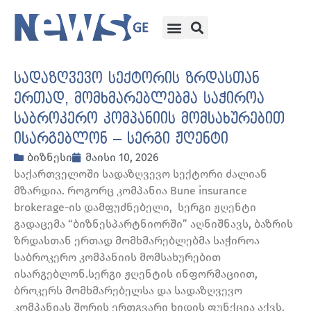
სადაზღვევო სექტორის ზრდასთან
ერთად, მომხმარებლებმა საჭიროა
საბროკერო კომპანიის მომსახურებით
ისარგებლონ – სერგი ჟღენტი
ბიზნესი
მაისი 10, 2026
საქართველოში სადაზღვევო სექტორი ძალიან
მზარდია. როგორც კომპანია Bune insurance
brokerage-ის დამფუძნებელი, სერგი ჟღენტი
გადაცემა “ბიზნესპარტნიორში” აღნიშნავს, ბაზრის
ზრდასთან ერთად მომხმარებლებმა საჭიროა
საბროკერო კომპანიის მომსახურებით
ისარგებლონ.სერგი ჟღენტის ინფორმაციით,
ბროკერს მომხმარებელსა და სადაზღვევო
კომპანიას შორის ერთგვარი ხიდის ფუნქცია აქვს.