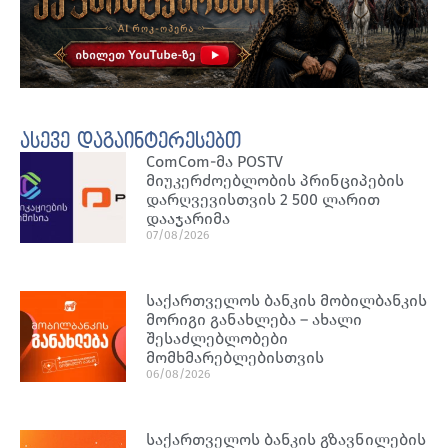
ასევე დაგაინტერესებთ
ComCom-მა POSTV
მიუკერძოებლობის პრინციპების
დარღვევისთვის 2 500 ლარით
დააჯარიმა
07/08/2026
საქართველოს ბანკის მობილბანკის
მორიგი განახლება – ახალი
შესაძლებლობები
მომხმარებლებისთვის
06/08/2026
საქართველოს ბანკის გზავნილების