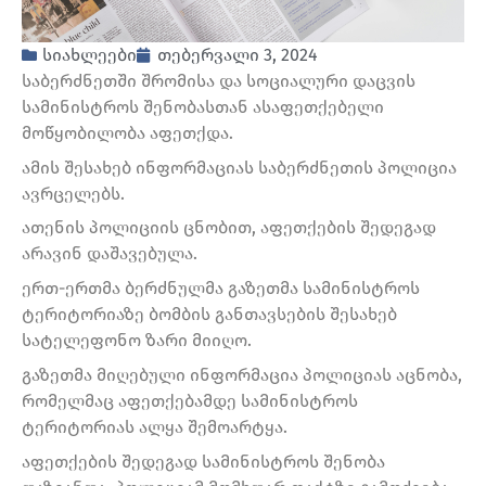
სიახლეები
თებერვალი 3, 2024
საბერძნეთში შრომისა და სოციალური დაცვის
სამინისტროს შენობასთან ასაფეთქებელი
მოწყობილობა აფეთქდა.
ამის შესახებ ინფორმაციას საბერძნეთის პოლიცია
ავრცელებს.
ათენის პოლიციის ცნობით, აფეთქების შედეგად
არავინ დაშავებულა.
ერთ-ერთმა ბერძნულმა გაზეთმა სამინისტროს
ტერიტორიაზე ბომბის განთავსების შესახებ
სატელეფონო ზარი მიიღო.
გაზეთმა მიღებული ინფორმაცია პოლიციას აცნობა,
რომელმაც აფეთქებამდე სამინისტროს
ტერიტორიას ალყა შემოარტყა.
აფეთქების შედეგად სამინისტროს შენობა