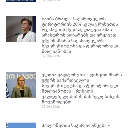
ბაიბა ბრაჟე – საქართველოს
ტერიტორიის 20% კვლავ რუსეთის
ოკუპაციის ქვეშაა, ლატვია ამას
არასდროს აღიარებს და ურყევად
უჭერს მხარს საქართველოს
სუვერენიტეტსა და ტერიტორიულ
მთლიანობას
07/08/2026
ელინა ვალტონენი – ფინეთი მხარს
უჭერს საქართველოს
სუვერენიტეტსა და ტერიტორიულ
მთლიანობას – რუსეთს
ვალდებულებების შესრულებისკენ
მოვუწოდებთ
07/08/2026
პოლონეთის საგარეო უწყება –