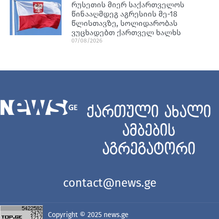
რუსეთის მიერ საქართველოს
წინააღმდეგ აგრესიის მე-18
წლისთავზე, სოლიდარობას
ვუცხადებთ ქართველ ხალხს
07/08/2026
ქართული ახალი
ამბების
აგრეგატორი
contact@news.ge
Copyright © 2025
news.ge