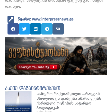
დაზიანდა. პოლიციამ მომხდარ ფაქტზე გამოძიება
დაიწყო.
წყარო: www.interpressnews.ge
ასევე დაგაინტერესებთ
სანდრო რაქვიაშვილი: …რადგან
მხოლოდ ეს დაშვება ამართლებს
ქართული ოცნების საგარეო
პოლიტიკას
07/08/2026