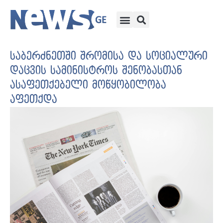
საბერძნეთში შრომისა და სოციალური
დაცვის სამინისტროს შენობასთან
ასაფეთქებელი მოწყობილობა
აფეთქდა