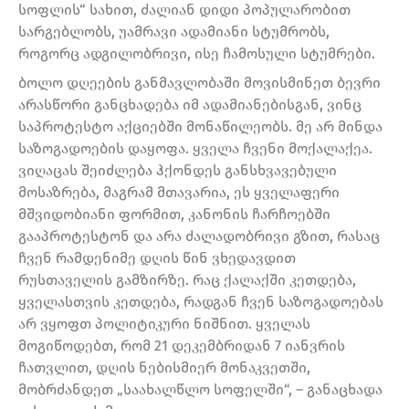
სოფლის“ სახით, ძალიან დიდი პოპულარობით
სარგებლობს, უამრავი ადამიანი სტუმრობს,
როგორც ადგილობრივი, ისე ჩამოსული სტუმრები.
ბოლო დღეების განმავლობაში მოვისმინეთ ბევრი
არასწორი განცხადება იმ ადამიანებისგან, ვინც
საპროტესტო აქციებში მონაწილეობს. მე არ მინდა
საზოგადოების დაყოფა. ყველა ჩვენი მოქალაქეა.
ვიღაცას შეიძლება ჰქონდეს განსხვავებული
მოსაზრება, მაგრამ მთავარია, ეს ყველაფერი
მშვიდობიანი ფორმით, კანონის ჩარჩოებში
გააპროტესტონ და არა ძალადობრივი გზით, რასაც
ჩვენ რამდენიმე დღის წინ ვხედავდით
რუსთაველის გამზირზე. რაც ქალაქში კეთდება,
ყველასთვის კეთდება, რადგან ჩვენ საზოგადოებას
არ ვყოფთ პოლიტიკური ნიშნით. ყველას
მოგიწოდებთ, რომ 21 დეკემბრიდან 7 იანვრის
ჩათვლით, დღის ნებისმიერ მონაკვეთში,
მობრძანდეთ „საახალწლო სოფელში“, – განაცხადა