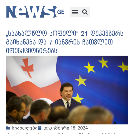
„საახალწლო სოფელი“ 21 დეკემბერს
გაიხსნება და 7 იანვრის ჩათვლით
იფუნქციონირებს
სიახლეები
დეკემბერი 18, 2024