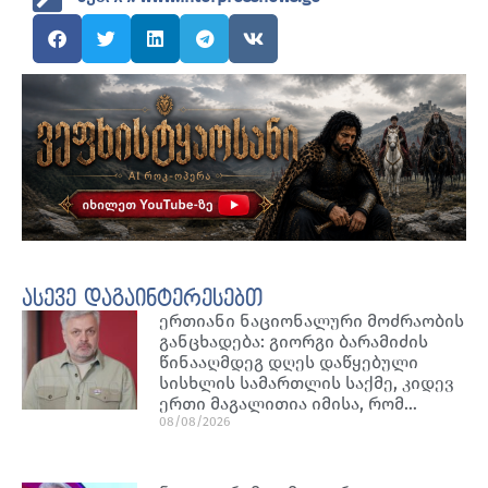
ასევე დაგაინტერესებთ
ერთიანი ნაციონალური მოძრაობის
განცხადება: გიორგი ბარამიძის
წინააღმდეგ დღეს დაწყებული
სისხლის სამართლის საქმე, კიდევ
ერთი მაგალითია იმისა, რომ…
08/08/2026