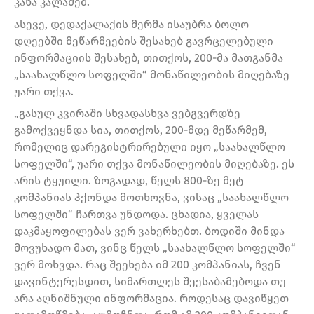
კახა კალაძემ.
ასევე, დედაქალაქის მერმა ისაუბრა ბოლო
დღეებში მეწარმეების შესახებ გავრცელებული
ინფორმაციის შესახებ, თითქოს, 200-მა მათგანმა
„საახალწლო სოფელში“ მონაწილეობის მიღებაზე
უარი თქვა.
„გასულ კვირაში სხვადასხვა ვებგვერდზე
გამოქვეყნდა სია, თითქოს, 200-მდე მეწარმემ,
რომელიც დარეგისტრირებული იყო „საახალწლო
სოფელში“, უარი თქვა მონაწილეობის მიღებაზე. ეს
არის ტყუილი. ზოგადად, წელს 800-ზე მეტ
კომპანიას ჰქონდა მოთხოვნა, ვისაც „საახალწლო
სოფელში“ ჩართვა უნდოდა. ცხადია, ყველას
დაკმაყოფილებას ვერ ვახერხებთ. ბოდიში მინდა
მოვუხადო მათ, ვინც წელს „საახალწლო სოფელში“
ვერ მოხვდა. რაც შეეხება იმ 200 კომპანიას, ჩვენ
დავინტერესდით, სიმართლეს შეესაბამებოდა თუ
არა აღნიშნული ინფორმაცია. როდესაც დავიწყეთ