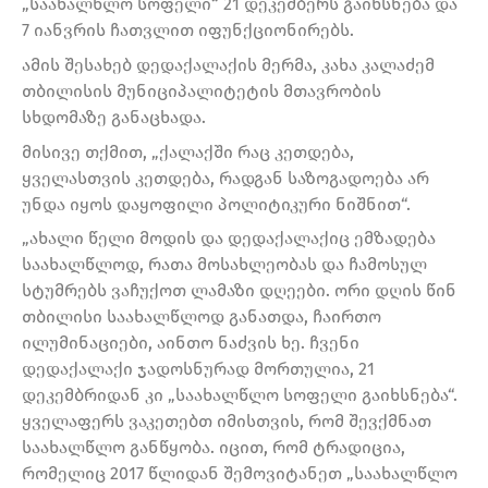
„საახალწლო სოფელი“ 21 დეკემბერს გაიხსნება და
7 იანვრის ჩათვლით იფუნქციონირებს.
ამის შესახებ დედაქალაქის მერმა, კახა კალაძემ
თბილისის მუნიციპალიტეტის მთავრობის
სხდომაზე განაცხადა.
მისივე თქმით, „ქალაქში რაც კეთდება,
ყველასთვის კეთდება, რადგან საზოგადოება არ
უნდა იყოს დაყოფილი პოლიტიკური ნიშნით“.
„ახალი წელი მოდის და დედაქალაქიც ემზადება
საახალწლოდ, რათა მოსახლეობას და ჩამოსულ
სტუმრებს ვაჩუქოთ ლამაზი დღეები. ორი დღის წინ
თბილისი საახალწლოდ განათდა, ჩაირთო
ილუმინაციები, აინთო ნაძვის ხე. ჩვენი
დედაქალაქი ჯადოსნურად მორთულია, 21
დეკემბრიდან კი „საახალწლო სოფელი გაიხსნება“.
ყველაფერს ვაკეთებთ იმისთვის, რომ შევქმნათ
საახალწლო განწყობა. იცით, რომ ტრადიცია,
რომელიც 2017 წლიდან შემოვიტანეთ „საახალწლო