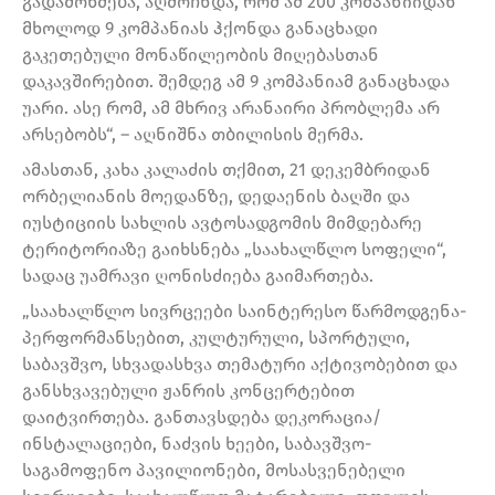
გადამოწმება, აღმოჩნდა, რომ ამ 200 კომპანიიდან
მხოლოდ 9 კომპანიას ჰქონდა განაცხადი
გაკეთებული მონაწილეობის მიღებასთან
დაკავშირებით. შემდეგ ამ 9 კომპანიამ განაცხადა
უარი. ასე რომ, ამ მხრივ არანაირი პრობლემა არ
არსებობს“, – აღნიშნა თბილისის მერმა.
ამასთან, კახა კალაძის თქმით, 21 დეკემბრიდან
ორბელიანის მოედანზე, დედაენის ბაღში და
იუსტიციის სახლის ავტოსადგომის მიმდებარე
ტერიტორიაზე გაიხსნება „საახალწლო სოფელი“,
სადაც უამრავი ღონისძიება გაიმართება.
„საახალწლო სივრცეები საინტერესო წარმოდგენა-
პერფორმანსებით, კულტურული, სპორტული,
საბავშვო, სხვადასხვა თემატური აქტივობებით და
განსხვავებული ჟანრის კონცერტებით
დაიტვირთება. განთავსდება დეკორაცია/
ინსტალაციები, ნაძვის ხეები, საბავშვო-
საგამოფენო პავილიონები, მოსასვენებელი