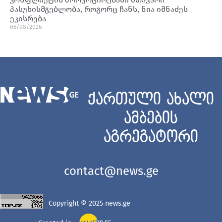
პასუხისმგებლობა, როგორც ჩანს, ნია იმნაძეს
ეკისრება
06/08/2026
ქართული ახალი
ამბების
აგრეგატორი
contact@news.ge
Copyright © 2025
news.ge