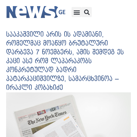
სააკაშვილი არის ის ადამიანი,
რომელმაც მოაწყო ბრუტალური
დარბევა 7 ნოემბერს, ამის შემდეგ ეს
კაცი ასე რომ ლაპარაკობს
კონკრეტულად ბადრი
პატარკაციშვილზე, სამარცხვინოა –
ირაკლი კობახიძე