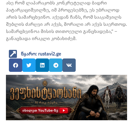
ასე რომ ლაპარაკობს კონკრეტულად ბადრი
პატარკაციშვილზე, იმ პროცესებზე, ეს უბრალოდ
არის სამარცხვინო. აქედან ჩანს, რომ სააკაშვილს
შუბლის ძარღვი არ აქვს, მორალი არ აქვს საერთოდ.
სამარცხვინოა მისის თითოეული განცხადება,“ –
განაცხადა ირაკლი კობახიძემ.
წყარო: rustavi2.ge