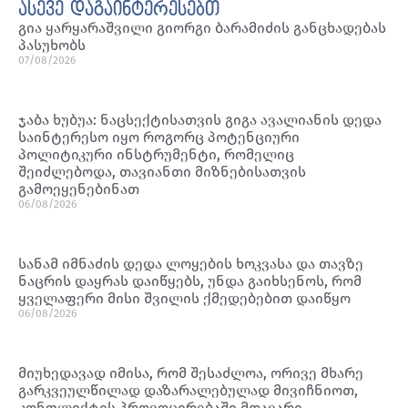
ასევე დაგაინტერესებთ
გია ყარყარაშვილი გიორგი ბარამიძის განცხადებას
პასუხობს
07/08/2026
ჯაბა ხუბუა: ნაცსექტისათვის გიგა ავალიანის დედა
საინტერესო იყო როგორც პოტენციური
პოლიტიკური ინსტრუმენტი, რომელიც
შეიძლებოდა, თავიანთი მიზნებისათვის
გამოეყენებინათ
06/08/2026
სანამ იმნაძის დედა ლოყების ხოკვასა და თავზე
ნაცრის დაყრას დაიწყებს, უნდა გაიხსენოს, რომ
ყველაფერი მისი შვილის ქმედებებით დაიწყო
06/08/2026
მიუხედავად იმისა, რომ შესაძლოა, ორივე მხარე
გარკვეულწილად დაზარალებულად მივიჩნიოთ,
კონფლიქტის პროვოცირებაში მთავარი