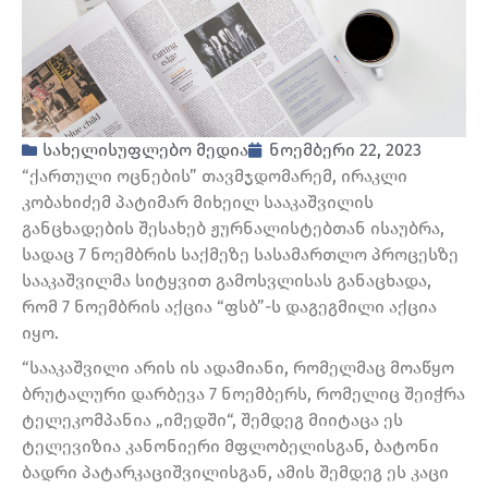
სახელისუფლებო მედია
ნოემბერი 22, 2023
“ქართული ოცნების” თავმჯდომარემ, ირაკლი
კობახიძემ პატიმარ მიხეილ სააკაშვილის
განცხადების შესახებ ჟურნალისტებთან ისაუბრა,
სადაც 7 ნოემბრის საქმეზე სასამართლო პროცესზე
სააკაშვილმა სიტყვით გამოსვლისას განაცხადა,
რომ 7 ნოემბრის აქცია “ფსბ”-ს დაგეგმილი აქცია
იყო.
“სააკაშვილი არის ის ადამიანი, რომელმაც მოაწყო
ბრუტალური დარბევა 7 ნოემბერს, რომელიც შეიჭრა
ტელეკომპანია „იმედში“, შემდეგ მიიტაცა ეს
ტელევიზია კანონიერი მფლობელისგან, ბატონი
ბადრი პატარკაციშვილისგან, ამის შემდეგ ეს კაცი