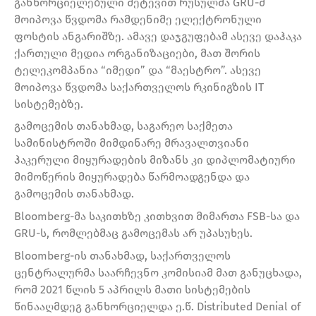
განხორციელებული შეტევით რუსულმა GRU-მ
მოიპოვა წვდომა რამდენიმე ელექტრონული
ფოსტის ანგარიშზე. ამავე დაჯგუფებამ ასევე დაჰაკა
ქართული მედია ორგანიზაციები, მათ შორის
ტელეკომპანია “იმედი” და “მაესტრო”. ასევე
მოიპოვა წვდომა საქართველოს რკინიგზის IT
სისტემებზე.
გამოცემის თანახმად, საგარეო საქმეთა
სამინისტროში მიმდინარე მრავალთვიანი
ჰაკერული მიყურადების მიზანს კი დიპლომატიური
მიმოწერის მიყურადება წარმოადგენდა და
გამოცემის თანახმად.
Bloomberg-მა საკითხზე კითხვით მიმართა FSB-სა და
GRU-ს, რომლებმაც გამოცემას არ უპასუხეს.
Bloomberg-ის თანახმად, საქართველოს
ცენტრალურმა საარჩევნო კომისიამ მათ განუცხადა,
რომ 2021 წლის 5 აპრილს მათი სისტემების
წინააღმდეგ განხორციელდა ე.წ. Distributed Denial of