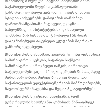
Bloomberg-ი რუსული სპეცსამსახურების მიერ
საქართველოში წლების განმავლობაში
განხორციელებული კიბერშეტევების შესახებ
სტატიას აქვეყნებს. გამოცემის თანახმად,
ფართომასშტაბიანი შეტევები, ქვეყნის
სახელმწიფო ინსტიტუტებისა და მსხვილი
კომპანიების წინააღმდეგ რუსული FSB-სთან
დაკავშირებული ჰაკერული ჯგუფების მიერ იყო
განხორციელებული.
Bloomberg-ის თანახმად, კიბერშეტევები ფინანსთა
სამინისტროს, ცესკოს, საგარეო საქმეთა
სამინისტროს, ეროვნული ბანკის, ძირითადი
სატელეკომუნიკაციო პროვაიდერების წინააღმდეგ
მიმდინარეობდა. შეტევები ასევე მოიცავდა
საქართველოს ელექტროენერგიის მიმწოდებლებს,
ნავთობტერმინალებსა და მედია პლატფორმებს.
Bloomberg-ის სტატიაში ნათქვამია, რომ
ცენტრალური საარჩევნო კომისიის წინააღმდეგ