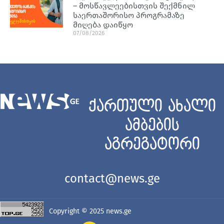
– მოსწავლეებისთვის შექმნილ
საერთაშორისო პროგრამაზე
მიღება დაიწყო
07/08/2026
ქართული ახალი
ამბების
აგრეგატორი
contact@news.ge
Copyright © 2025
news.ge