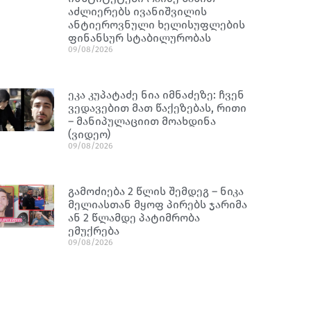
აძლიერებს ივანიშვილის
ანტიეროვნული ხელისუფლების
ფინანსურ სტაბილურობას
09/08/2026
ეკა კუპატაძე ნია იმნაძეზე: ჩვენ
ვედავებით მათ წაქეზებას, რითი
– მანიპულაციით მოახდინა
(ვიდეო)
09/08/2026
გამოძიება 2 წლის შემდეგ – ნიკა
მელიასთან მყოფ პირებს ჯარიმა
ან 2 წლამდე პატიმრობა
ემუქრება
09/08/2026