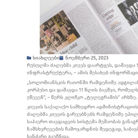
სიახლეები
ნოემბერი 25, 2023
რუსულმა ძალებმა კიევს დაარტყეს, დაშავდა 
ინფრასტრუქტურა, – ამის შესახებ ინფორმაცი
„სოლომიანსკის რაიონში რამდენიმე ადგილას
კორპუსი და დაშავდა 11 წლის ბავშვი, რომელ
უწევენ“, – წერს კლიჩკო „ტელეგრამის“ არხზე.
კიევის საქალაქო სამხედრო ადმინისტრაციის
ძალებმა კიევის გარეუბნებს რამდენიმე უპი
საჰაერო თავდაცვის სისტემა მუშაობას განაგ
ნამსხვრევების ჩამოვარდნის შედეგად, საბა
ხანძარი გაუჩნდა.