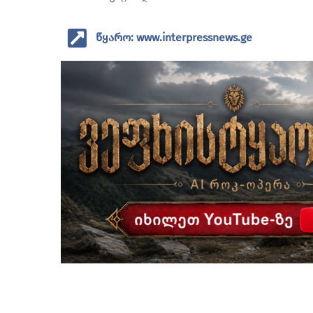
წყარო: www.interpressnews.ge