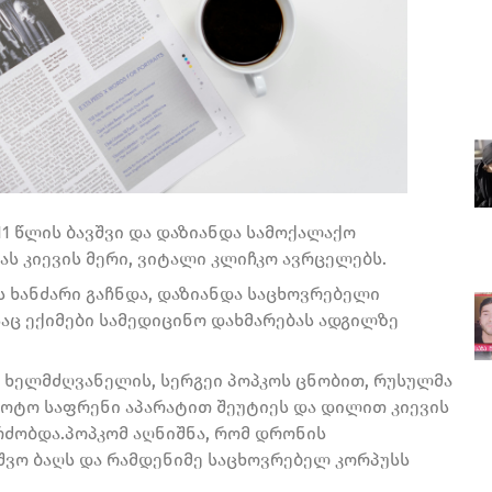
11 წლის ბავშვი და დაზიანდა სამოქალაქო
ას კიევის მერი, ვიტალი კლიჩკო ავრცელებს.
 ხანძარი გაჩნდა, დაზიანდა საცხოვრებელი
საც ექიმები სამედიცინო დახმარებას ადგილზე
 ხელმძღვანელის, სერგეი პოპკოს ცნობით, რუსულმა
ლოტო საფრენი აპარატით შეუტიეს და დილით კიევის
რძობდა.პოპკომ აღნიშნა, რომ დრონის
ვშვო ბაღს და რამდენიმე საცხოვრებელ კორპუსს