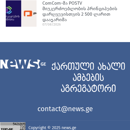
ComCom-მა POSTV
მიუკერძოებლობის პრინციპების
დარღვევისთვის 2 500 ლარით
დააჯარიმა
07/08/2026
ქართული ახალი
ამბების
აგრეგატორი
contact@news.ge
Copyright © 2025
news.ge