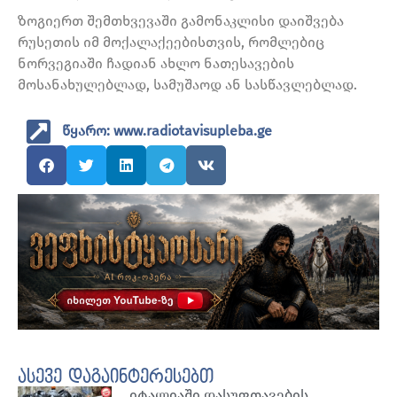
ზოგიერთ შემთხვევაში გამონაკლისი დაიშვება
რუსეთის იმ მოქალაქეებისთვის, რომლებიც
ნორვეგიაში ჩადიან ახლო ნათესავების
მოსანახულებლად, სამუშაოდ ან სასწავლებლად.
წყარო: www.radiotavisupleba.ge
ასევე დაგაინტერესებთ
იტალიაში დასუფთავების