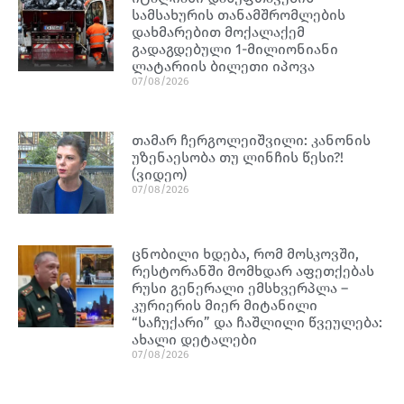
სამსახურის თანამშრომლების
დახმარებით მოქალაქემ
გადაგდებული 1-მილიონიანი
ლატარიის ბილეთი იპოვა
07/08/2026
თამარ ჩერგოლეიშვილი: კანონის
უზენაესობა თუ ლინჩის წესი?!
(ვიდეო)
07/08/2026
ცნობილი ხდება, რომ მოსკოვში,
რესტორანში მომხდარ აფეთქებას
რუსი გენერალი ემსხვერპლა –
კურიერის მიერ მიტანილი
“საჩუქარი” და ჩაშლილი წვეულება:
ახალი დეტალები
07/08/2026