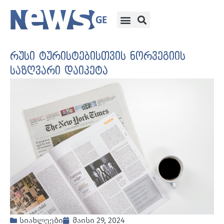
რუსი ტურისტებისთვის ნორვეგიის
საზღვარი დაიკეტა
სიახლეები
მაისი 29, 2024