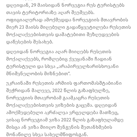
დღეიდან, 29 მაისიდან ნორვეგია რუს ტურისტებს
თავის ტერიტორიაზე აღარ შეუშვებს.
ოფიციალურად ამოქმედდა ნორვეგიის მთავრობის
მიერ 23 მაისს მიღებული გადაწყვეტილება რუსეთის
მოქალაქეებისთვის დამატებითი შეზღუდვების
დაწესების შესახებ.
დღეიდან ნორვეგია აღარ მიიღებს რუსეთის
მოქალაქეებს, რომლებიც ქვეყანაში ჩადიან
ტურისტული და სხვა „არაპირველხარისხოვანი
მნიშვნელობის მიზნებით“.
უკრაინაში რუსეთის არმიის ფართომასშტაბიანი
შეჭრიდან მალევე, 2022 წლის გაზაფხულზე,
ნორვეგიის მთავრობამ გაამკაცრა რუსეთის
მოქალაქეებისთვის ვიზების გაცემა. დღეიდან
ამოქმედებული აკრძალვა ვრცელდება მათზეც,
ვისაც ნორვეგიამ ვიზა 2022 წლის გაზაფხულამდე
მისცა ან ვიზა მიიღო შენგენის შეთანხმების
მონაწილე სხვა სახელმწიფოსგან.