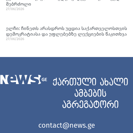
მებრძოლი
27/06/2026
ელჩი: ჩინეთს არასდროს უცდია საქართველოსთვის
დემოკრატიასა და უფლებებზე ლექციების წაკითხვა
27/06/2026
ქართული ახალი
ამბების
აგრეგატორი
contact@news.ge