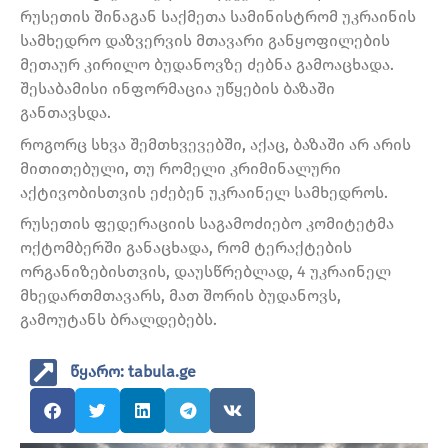
რუსეთის შინაგან საქმეთა სამინისტრომ უკრაინის
სამხედრო დაზვერვის მთავარი განყოფილების
მეთაურ კირილო ბუდანოვზე ძებნა გამოაცხადა.
შესაბამისი ინფორმაცია უწყების ბაზაში
განთავსდა.
როგორც სხვა შემთხვევებში, აქაც, ბაზაში არ არის
მითითებული, თუ რომელი კრიმინალური
აქტივობისთვის ეძებენ უკრაინელ სამხედროს.
რუსეთის ფედერაციის საგამოძიებო კომიტეტმა
ოქტომბერში განაცხადა, რომ ტერაქტების
ორგანიზებისთვის, დაუსწრებლად, 4 უკრაინელ
მხედართმთავარს, მათ შორის ბუდანოვს,
გამოუტანს ბრალდებებს.
წყარო: tabula.ge