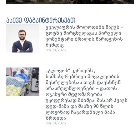
ასევე დაგაინტერესებთ
ყველაფრის მოლოდინი მაქვს –
ცოტნე მირცხულავას პირველი
კომენტარი ბრალის წარდგენის
შემდეგ
09/08/2026
„გლოვოს“ კურიერს ,
სამსახურებრივი მოვალეობის
შესრულებისას თავს დაესხნენ
არასრულწლოვნები – დათოს
ოჯახური მდგომარეობა
უკიდურესად მძიმეა: მას არ ჰყავს
დედ-მამა და მასზე 90 წლის
ლოგინად ჩავარდნილი პაპა
ზრდიდა
09/08/2026