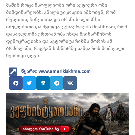
მაშინ როცა მსოფლიოში ორი აქტიური ომი
მიმდინარეობს, ანალიტიკოსები ამბობენ, რომ
რუსეთის, ჩინეთისა და ირანის ალიანსი
იძულებითი და მყიფეა. ექსპერტებს მიაჩნიათ, რომ
დასავლეთმა ერთიანობა უნდა შეინარჩუნოს
დემოკრატიასა და ავტორიტარიზმს შორის ამ
ბრძოლაში, რადგან სასწორზე სამყაროს მომავალი
წესრიგი დევს.
წყარო: www.amerikiskhma.com