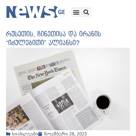
რუსეთის, ჩინეთისა და ირანის
“იძულებითი” ალიანსი?
სიახლეები
ნოემბერი 28, 2023