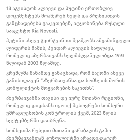
18 აგვისტოს ალიევი და პუტინი ერთობლივ
დოკუმენტებს მოაწერენ ხელს და პრესისთვის
განცხადებებს გააკეთებენ, იტყობინება რუსული
სააგენტო Ria Novosti.
პუტინი ასევე გვირგვინით შეამკობს ამჟამინდელი
ლიდერის მამის, ჰეიდარ ალიევის საფლავს,
რომელიც აზერბაიჯანს ხელმძღვანელობდა 1993
წლიდან 2003 წლამდე.
კრემლმა მანამდე განაცხადა, რომ ბაქოში ასევე
განიხილავენ “აზერბაიჯანსა და სომხეთს შორის
კონფლიქტის მოგვარების საკითხს”.
აზერბაიჯანმა თავისი დე იურე მთიანი რეგიონი,
რომელიც დიდხანს იყო იქ მცხოვრები სომხური
უმრავლესობის კონტროლის ქვეშ, 2023 წლის
სექტემბერში დაიბრუნა.
სომხეთმა რუსეთი მთიანი ყარაბაღის გამო
აზერბაიჯანთან კონფლიქტში არაადეკვატურ