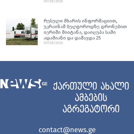
09/08/2026
რუსული მხარის ინფორმაციით,
უკრაინამ ბელგოროდზე დრონებით
იერიში მიიტანა, დაიღუპა სამი
ადამიანი და დაშავდა 25
09/08/2026
ქართული ახალი
ამბების
აგრეგატორი
contact@news.ge