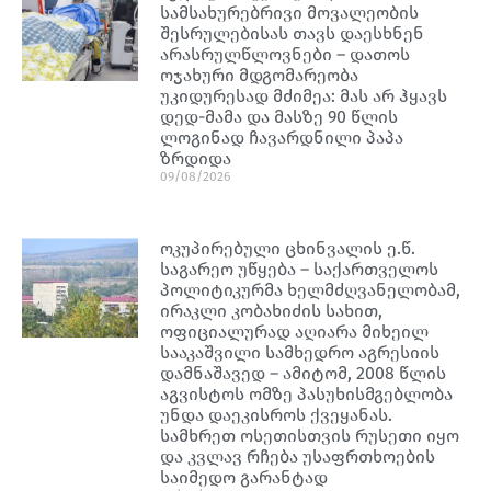
სამსახურებრივი მოვალეობის
შესრულებისას თავს დაესხნენ
არასრულწლოვნები – დათოს
ოჯახური მდგომარეობა
უკიდურესად მძიმეა: მას არ ჰყავს
დედ-მამა და მასზე 90 წლის
ლოგინად ჩავარდნილი პაპა
ზრდიდა
09/08/2026
ოკუპირებული ცხინვალის ე.წ.
საგარეო უწყება – საქართველოს
პოლიტიკურმა ხელმძღვანელობამ,
ირაკლი კობახიძის სახით,
ოფიციალურად აღიარა მიხეილ
სააკაშვილი სამხედრო აგრესიის
დამნაშავედ – ამიტომ, 2008 წლის
აგვისტოს ომზე პასუხისმგებლობა
უნდა დაეკისროს ქვეყანას.
სამხრეთ ოსეთისთვის რუსეთი იყო
და კვლავ რჩება უსაფრთხოების
საიმედო გარანტად