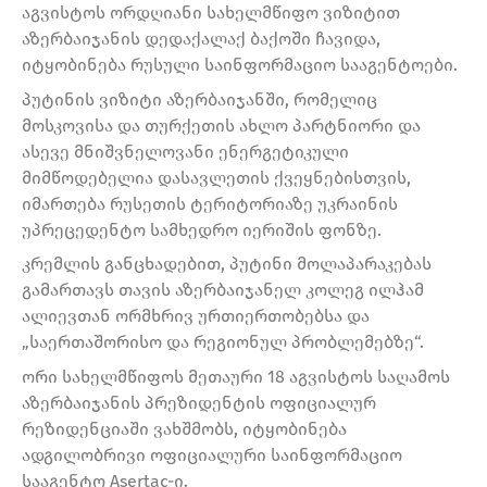
აგვისტოს ორდღიანი სახელმწიფო ვიზიტით
აზერბაიჯანის დედაქალაქ ბაქოში ჩავიდა,
იტყობინება რუსული საინფორმაციო სააგენტოები.
პუტინის ვიზიტი აზერბაიჯანში, რომელიც
მოსკოვისა და თურქეთის ახლო პარტნიორი და
ასევე მნიშვნელოვანი ენერგეტიკული
მიმწოდებელია დასავლეთის ქვეყნებისთვის,
იმართება რუსეთის ტერიტორიაზე უკრაინის
უპრეცედენტო სამხედრო იერიშის ფონზე.
კრემლის განცხადებით, პუტინი მოლაპარაკებას
გამართავს თავის აზერბაიჯანელ კოლეგ ილჰამ
ალიევთან ორმხრივ ურთიერთობებსა და
„საერთაშორისო და რეგიონულ პრობლემებზე“.
ორი სახელმწიფოს მეთაური 18 აგვისტოს საღამოს
აზერბაიჯანის პრეზიდენტის ოფიციალურ
რეზიდენციაში ვახშმობს, იტყობინება
ადგილობრივი ოფიციალური საინფორმაციო
სააგენტო Asertac-ი.