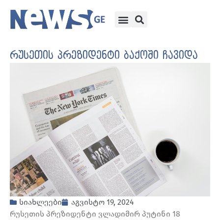
რუსეთის პრეზიდენტი ბაქოში ჩავიდა
სიახლეები
აგვისტო 19, 2024
რუსეთის პრეზიდენტი ვლადიმირ პუტინი 18