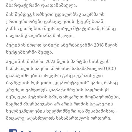
მხარდაჭერაში დაადანაშაულა.
მას შემდეგ სომხეთი ცდილობს გააღრმაოს
ურთიერთობები დასავლეთის ქვეყნებთან,
განსაკუთრებით შეერთებულ შტატებთან, რამაც
ძალიან გააღიზიანა მოსკოვი.
პუტინის ბოლო ვიზიტი აზერბაიჯანში 2018 წლის
სექტემბერში შედგა.
პუტინის მიმართ 2023 წლის მარტში სისხლის
სამართლის საერთაშორისო სასამართლომ (ICC)
დაპატიმრების ორდერი გასცა უკრაინელი
ბავშვების რუსეთში „დეპორტაციის“ გამო, რასაც
კრემლი უარყოფს. დაპატიმრების საფრთხემ
შეზღუდა პუტინის საზღვარგარეთ მოგზაურობები,
მაგრამ აზერბაიჯანი არ არის რომის სტატუტის
ხელშეკრულების ხელმომწერი და შესაბამისად –
მოვალე, აღასრულოს სასამართლოს ორდერი.