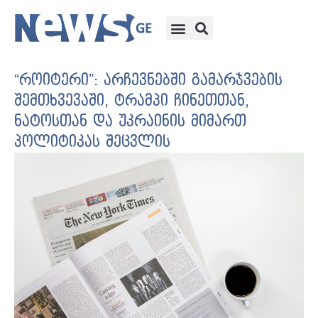
“როიტერი”: არჩევნებში გამარჯვების
შემთხვევაში, ტრამპი ჩინეთთან,
ნატოსთან და უკრაინის მიმართ
პოლიტიკას შეცვლის