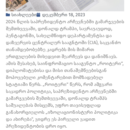
სიახლეები
დეკემბერი 18, 2023
2024 წლის საპრეზიდენტო არჩევნებში გამარჯვების
შემთხვევაში, დონალდ ტრამპი, სავრაუაუდოდ,
პენტაგონში, სახელმწიფო დეპარტამენტსა და
დაზვერვის ცენტრალურ სააგნტოში (CIA), საკვანძო
თანამდებობებზე კადრებს მის მიმართ
ერთგულების მიხედვით შეარჩევს და დანიშნავს.
ამის შესახებ, საინფრომაციო სააგენტო „როიტერი“,
დიპლომატებისა და მისი თანაშემწეებისგან
მოპოვებული კომენტარებით მომზადებულ
სტატიაში წერს. „როიტერი“ წერს, რომ ამგვარი
საკადრო პოლიტიკა, საპრეზიდენტო არჩევნებში
გამარჯვების შემთხვევაში, დონალდ ტრამპს
საშუალებას მისცემს, უფრო თავისუფლად
განახორციელოს „იზოლაციონისტური პოლიტიკა
და ახირება“, ვიდრე ეს პირველი ვადით
პრეზიდენტობის დრო იყო.