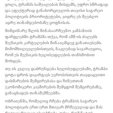
ყოლა, ტრამპს საშუალებას მისცემს, უფრო სწრაფად
და ეფექტურად განახორციელოს თავისი საგარეო
პოლიტიკის პრიორიტეტები, ვიდრე ეს შეეძლო
ადრე თანამდებობაზე ყოფნისას.
მიმდინარე წლის წინასაარჩევნო კამპანიის
ფარგლებში ტრამპმა თქვა, რომ აშშ-ის ძალებს
მექსიკის კარტელების წინააღმდეგ განათავსებს.
მიმომხილველებისთვის, ნაკლებად სავარაუდოა,
რომ ეს მექსიკის ხელისუფლების თანხმობით
მოხდეს.
თუ ის კვლავ დაბრუნდება ხელისუფლებაში, ტრამპი
ცოტა დროს დაკარგავს ევროპისთვის თავდაცვითი
დახმარების შემცირებასა და ჩინეთთან
ეკონომიკური კავშირების შემდგომ შემცირებაზე,
განაცხადეს თანაშემწეებმა.
ობრაიენმა, რომელიც რჩება ტრამპის საგარეო
პოლიტიკის ერთ-ერთ მთავარ მრჩეველად და მას