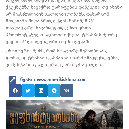
რეგულარულად ესაუბრება, თქვა, რომ ნატოს
ქვეყნებზე სავაჭრო ტარიფების დაწესება, თუ ისინი
არ შეასრულებენ ვალდებულებებს, დახარჯონ
მთლიანი შიდა პროდუქტის მინიმუმ 2%
თავდაცვაზე, სავარაუდოდ, ერთ-ერთი
პრიორიტეტული საკითხი იქნება, ტრამპის მეორე
ვადით პრეზიდენტობის შემთხვევაში.
„როიტერი“ წერს, რომ სტატიაზე მუშაობისას,
დონალდ ტრამპის კამპანიის წარმომადგენლებმა,
კომენტარის გაკეთებაზე უარი განაცხადეს.
წყარო: www.amerikiskhma.com