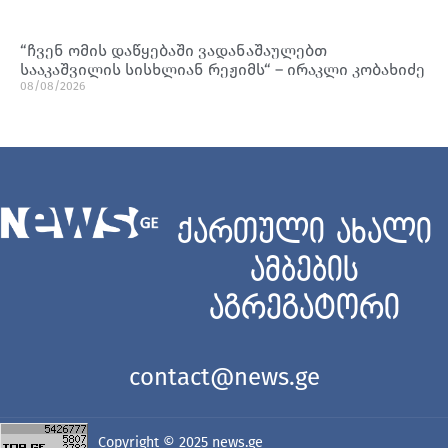
“ჩვენ ომის დაწყებაში ვადანაშაულებთ
სააკაშვილის სისხლიან რეჟიმს“ – ირაკლი კობახიძე
08/08/2026
ქართული ახალი
ამბების
აგრეგატორი
contact@news.ge
Copyright © 2025
news.ge