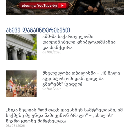
ასევე დაგაინტერესებთ
აშშ-მა საქართველოში
დაფუძნებული კრიპტოკომპანია
დაასანქცირა
08/08/2026
მსვლელობა თბილისში – „18 წელი
აგვისტოს ომიდან. დიდება
გმირებს“ (ვიდეო)
08/08/2026
„ნიკა მელიას რომ თავს დაესხნენ სამტრედიაში, იმ
საქმეზე მე უნდა წამიყენონ ბრალი“ – „ახალის“
წევრი ცოტნე მირცხულავა
08/08/2026