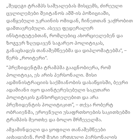
„შედეგი ტრამპს საშუალებას მისცემს, ძირეული
ცვლილებები შეიტანოს აშშ-ის პოზიციაში,
დაწყებული უკრაინის ომიდან, ჩინეთთან ვაჭრობით
დამთავრებული. ასევე ფედერალურ
ინსტიტუტებთან, რომლებიც ახორციელებენ და
ზოგჯერ ზღუდავენ საგარეო პოლიტიკას,
განაცხადეს თანაშემწეებმა და დიპლომატებმა“, –
წერს „როიტერი“.
“პრეზიდენტმა ტრამპმა გააცნობიერა, რომ
პოლიტიკა, ეს არის პერსონალი. მისი
ადმინისტრაციის საქმიანობის დასაწყისში, ბევრი
ადამიანი იყო დაინტერესებული საკუთარი
პოლიტიკის განხორციელებით და არა
პრეზიდენტის პოლიტიკით”, – თქვა რობერტ
ობრაიენმა, ეროვნული უსაფრთხოების საკითხებში
ტრამპის მეოთხე და ბოლო მრჩეველმა.
ამჟამინდელი და ყოფილი თანაშემწეები
აცხადებენ, რომ მეტი ერთგული პერსონალის