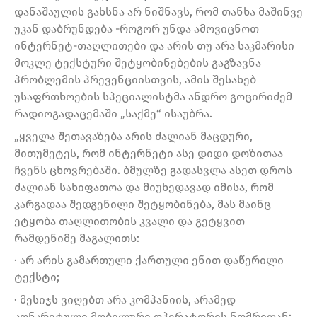
დანაშაულის გახსნა არ ნიშნავს, რომ თანხა მაშინვე
უკან დაბრუნდება -როგორ უნდა ამოვიცნოთ
ინტერნეტ-თაღლითები და არის თუ არა საკმარისი
მოკლე ტექსტური შეტყობინებების გაგზავნა
პრობლემის პრევენციისთვის, ამის შესახებ
უსაფრთხოების სპეციალისტმა ანდრო გოცირიძემ
რადიოგადაცემაში „საქმე“ ისაუბრა.
„ყველა შეთავაზება არის ძალიან მაცდური,
მითუმეტეს, რომ ინტერნეტი ასე დიდი დოზითაა
ჩვენს ცხოვრებაში. ბმულზე გადასვლა ასეთ დროს
ძალიან სახიფათოა და მიუხედავად იმისა, რომ
კარგადაა შედგენილი შეტყობინება, მას მაინც
ეტყობა თაღლითობის კვალი და გეტყვით
რამდენიმე მაგალითს:
· არ არის გამართული ქართული ენით დაწერილი
ტექსტი;
· მესიჯს ვიღებთ არა კომპანიის, არამედ
კონკრეტული მობილური ოპერატორის ნომრიდან;