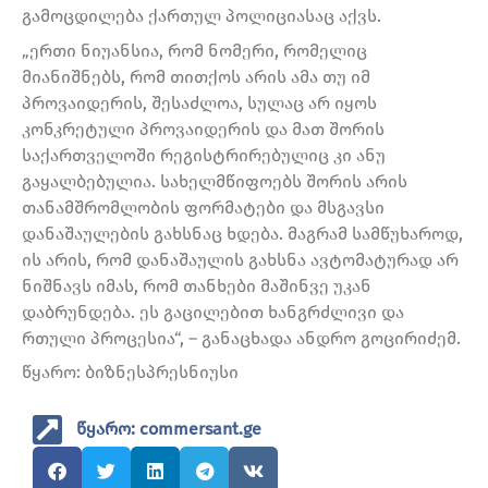
გამოცდილება ქართულ პოლიციასაც აქვს.
„ერთი ნიუანსია, რომ ნომერი, რომელიც
მიანიშნებს, რომ თითქოს არის ამა თუ იმ
პროვაიდერის, შესაძლოა, სულაც არ იყოს
კონკრეტული პროვაიდერის და მათ შორის
საქართველოში რეგისტრირებულიც კი ანუ
გაყალბებულია. სახელმწიფოებს შორის არის
თანამშრომლობის ფორმატები და მსგავსი
დანაშაულების გახსნაც ხდება. მაგრამ სამწუხაროდ,
ის არის, რომ დანაშაულის გახსნა ავტომატურად არ
ნიშნავს იმას, რომ თანხები მაშინვე უკან
დაბრუნდება. ეს გაცილებით ხანგრძლივი და
რთული პროცესია“, – განაცხადა ანდრო გოცირიძემ.
წყარო: ბიზნესპრესნიუსი
წყარო: commersant.ge