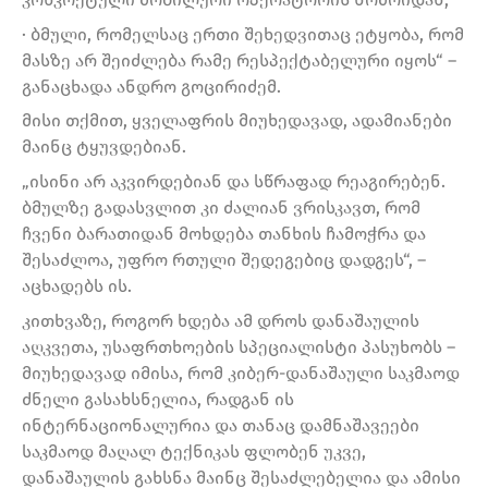
· ბმული, რომელსაც ერთი შეხედვითაც ეტყობა, რომ
მასზე არ შეიძლება რამე რესპექტაბელური იყოს“ –
განაცხადა ანდრო გოცირიძემ.
მისი თქმით, ყველაფრის მიუხედავად, ადამიანები
მაინც ტყუვდებიან.
„ისინი არ აკვირდებიან და სწრაფად რეაგირებენ.
ბმულზე გადასვლით კი ძალიან ვრისკავთ, რომ
ჩვენი ბარათიდან მოხდება თანხის ჩამოჭრა და
შესაძლოა, უფრო რთული შედეგებიც დადგეს“, –
აცხადებს ის.
კითხვაზე, როგორ ხდება ამ დროს დანაშაულის
აღკვეთა, უსაფრთხოების სპეციალისტი პასუხობს –
მიუხედავად იმისა, რომ კიბერ-დანაშაული საკმაოდ
ძნელი გასახსნელია, რადგან ის
ინტერნაციონალურია და თანაც დამნაშავეები
საკმაოდ მაღალ ტექნიკას ფლობენ უკვე,
დანაშაულის გახსნა მაინც შესაძლებელია და ამისი