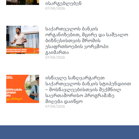
ისარგებლებენ
07/08/2026
საქართველოს ბანკის
ორგანიზებით, მცირე და საშუალო
ბიზნესისთვის შრომის
უსაფრთხოების ვორკშოპი
გაიმართა
07/08/2026
ისწავლე საზღვარგარეთ
საქართველოს ბანკის სტიპენდიით
– მოსწავლეებისთვის შექმნილ
საერთაშორისო პროგრამაზე
მიღება დაიწყო
07/08/2026