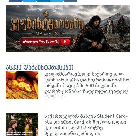
ასევე დაგაინტერესებთ
დალომბარდებული საქართველო –
ლომბარდებსა და მიკროსაფინანსო
ორგანიზაციებში 500 მილიონი
ლარის ქონებაა ჩადებული (ვიდეო)
07/08/2026
საქართველოს ბანკის Student Card-
ისა და sCool Card-ის მფლობელები
ქუთაისში ტრანსპორტზე
შეღავათიანი ტარიფით