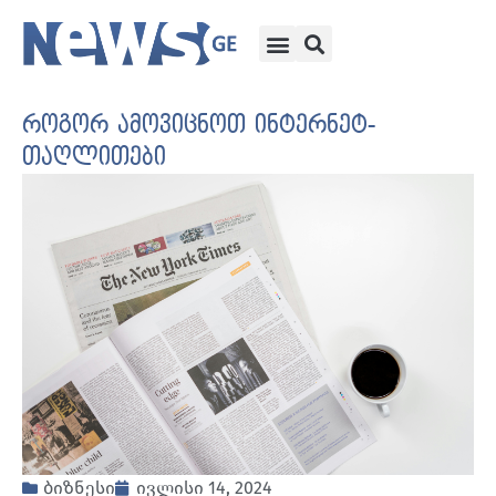
როგორ ამოვიცნოთ ინტერნეტ-
თაღლითები
ბიზნესი
ივლისი 14, 2024