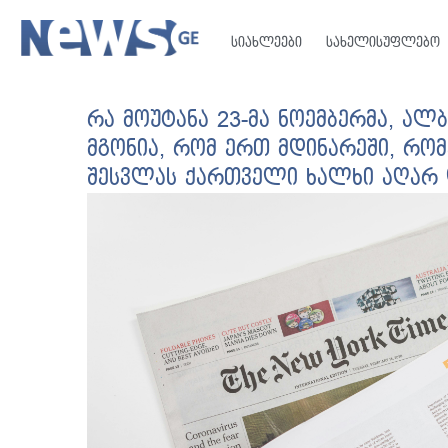
სიახლეები
სახელისუფლებო
რა მოუტანა 23-მა ნოემბერმა, ალ
მგონია, რომ ერთ მდინარეში, რო
შესვლას ქართველი ხალხი აღარ დ