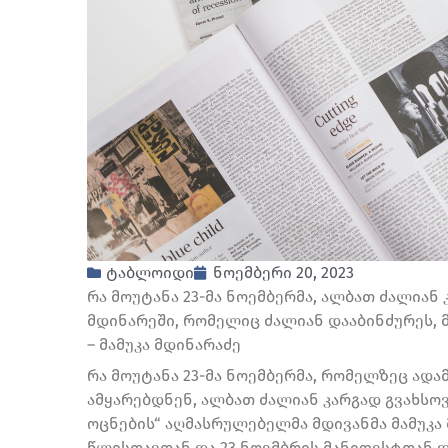
ტაბლოიდი
ნოემბერი 20, 2023
რა მოუტანა 23-მა ნოემბერმა, ალბათ ძალიან 
მდინარეში, რომელიც ძალიან დააბინძურეს,
– მამუკა მდინარაძე
რა მოუტანა 23-მა ნოემბერმა, რომელზეც ადა
ამყარებდნენ, ალბათ ძალიან კარგად გვახსო
ოცნების“ აღმასრულებელმა მდივანმა მამუკა
წლისთავთან და 23 ნოემბრის მანიფესტთან დ