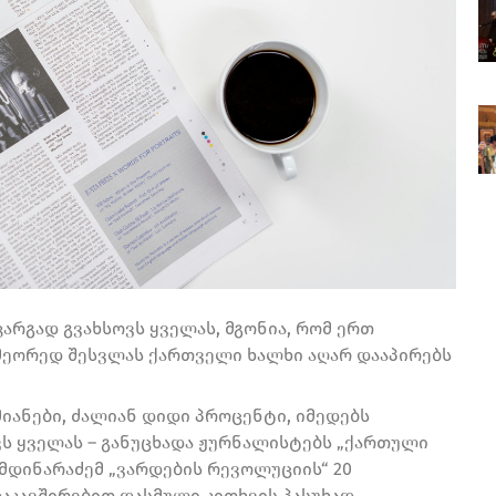
კარგად გვახსოვს ყველას, მგონია, რომ ერთ
 მეორედ შესვლას ქართველი ხალხი აღარ დააპირებს
მიანები, ძალიან დიდი პროცენტი, იმედებს
ვს ყველას – განუცხადა ჟურნალისტებს „ქართული
 მდინარაძემ „ვარდების რევოლუციის“ 20
აკავშირებით დასმული კითხვის პასუხად.