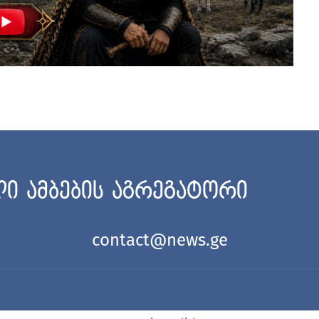
ი ამბების აგრეგატორი
contact@news.ge