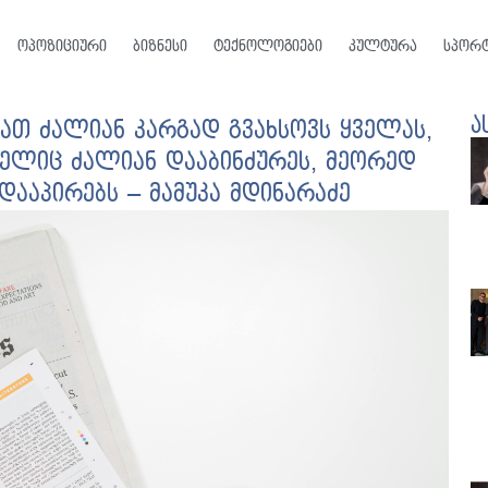
ოპოზიციური
ბიზნესი
ტექნოლოგიები
კულტურა
სპორ
ა
ბათ ძალიან კარგად გვახსოვს ყველას,
მელიც ძალიან დააბინძურეს, მეორედ
ააპირებს – მამუკა მდინარაძე