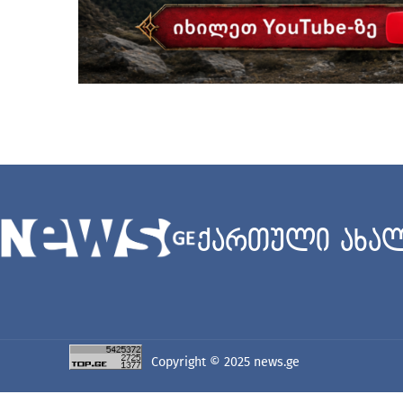
ქართული ახალ
Copyright © 2025
news.ge