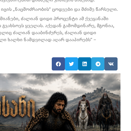
 იცის „ნაცმოძრაობის“ ცოდვები და მძიმე წარსული.
ამიანები, ძალიან დიდი პროცენტი ამ ქვეყანაში
 გვახსოვს ყველას. აქედან გამომდინარე, მგონია,
მელიც ძალიან დააბინძურეს, ძალიან დიდი
ლი ხალხი ნამდვილად აღარ დააპირებს“ –