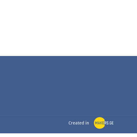
Created in