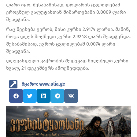
ლარი იყო. შესაბამისად, დოლარის ცვლილებამ
ეროვნულ ვალუტასთან მიმართებაში 0.0009 ლარი
შეადგინა.
რაც შეეხება ევროს, მისი კურსი 2.9174 ლარია. მაშინ,
როცა დღეს მოქმედი კურსი 2.9248 ლარს შეადგენდა.
შესაბამისად, ევროს ცვლილებამ 0.0074 ლარი
შეადგინა.
დღევანდელი ვაჭრობის შედეგად მიღებული კურსი
ხვალ, 21 დეკემბერს ამოქმედდება.
წყარო: www.alia.ge