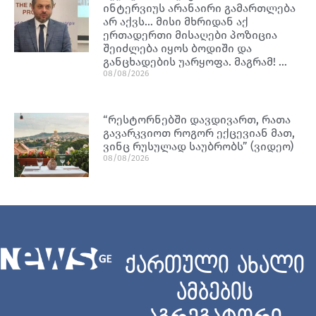
ინტერვიუს არანაირი გამართლება
არ აქვს… მისი მხრიდან აქ
ერთადერთი მისაღები პოზიცია
შეიძლება იყოს ბოდიში და
განცხადების უარყოფა. მაგრამ! …
08/08/2026
“რესტორნებში დავდივართ, რათა
გავარკვიოთ როგორ ექცევიან მათ,
ვინც რუსულად საუბრობს” (ვიდეო)
08/08/2026
ქართული ახალი
ამბების