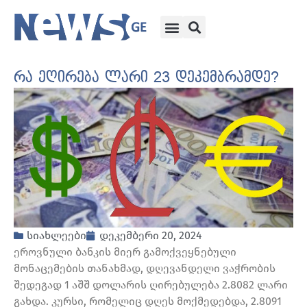
რა ეღირება ლარი 23 დეკემბრამდე?
სიახლეები
დეკემბერი 20, 2024
ეროვნული ბანკის მიერ გამოქვეყნებული
მონაცემების თანახმად, დღევანდელი ვაჭრობის
შედეგად 1 აშშ დოლარის ღირებულება 2.8082 ლარი
გახდა. კურსი, რომელიც დღეს მოქმედებდა, 2.8091