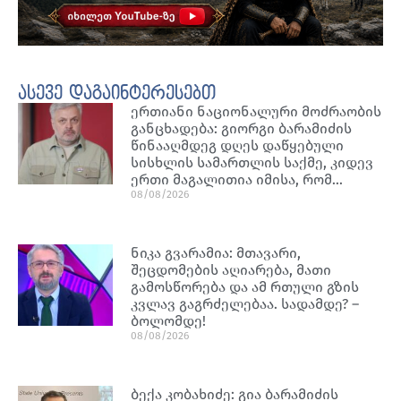
ასევე დაგაინტერესებთ
ერთიანი ნაციონალური მოძრაობის
განცხადება: გიორგი ბარამიძის
წინააღმდეგ დღეს დაწყებული
სისხლის სამართლის საქმე, კიდევ
ერთი მაგალითია იმისა, რომ…
08/08/2026
ნიკა გვარამია: მთავარი,
შეცდომების აღიარება, მათი
გამოსწორება და ამ რთული გზის
კვლავ გაგრძელებაა. სადამდე? –
ბოლომდე!
08/08/2026
ბექა კობახიძე: გია ბარამიძის