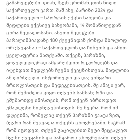
გამარჯვებები. დიახ, ჩვენ ერთმანეთის წილი
საქართველო ვართ. მაშ ასე, პარიზი 2024 და
საქართველო – სპორტის ექვსი სახეობა და
მედლები ექვსივე სახეობაში, 14 მონაწილედან
ცხრა მედალოსანი. ასეთი შედეგები
პარალიმპიადაზე 180 ქვეყნიდან ქონდა მხოლოდ
ორ ქვეყანას – საქართველოს და ჩინეთს და ამით
ყველაფერია ნათქვამი. თქვენ, პარიზში,
ყოველდღიურად ამყარებდით რეკორდებს და
იღებდით მედლებს ჩვენი ქვეყნისთვის. მადლობა
ამ ღირსეული, ისტორიული და დაუვიწყარი
ბრძოლისთვის და შედეგებისთვის. მე ამაყი ვარ,
რომ შემიძლია ვიყო თქვენს სამსახურში და
ვმუშაობდე იმისთვის, რომ თქვენ იბრძოდეთ
უმაღლესი მიღწევებისთვის. მე მჯერა, რომ იმ
დღეებმა, რომელიც თქვენ პარიზში გაატარეთ,
ბევრი რამ შეცვალა თქვენს ცხოვრებაში, მაგრამ
რომ იცოდეთ, თქვენ გაცილებით მეტი შეცვალეთ
ჩვენი ქვეყანის და სამყაროს ცხოვრებაში. თქვენ