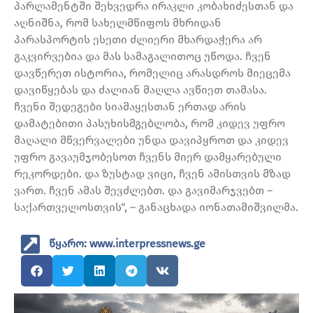
პარლამენტში შეხვედრა ირაკლი კობახიძესთან და
აღნიშნა, რომ სახელმწიფოს მხრიდან
პარასპორტის ესეთი ძლიერი მხარდაჭერა არ
გაკვირვებია და მას სამაგალითოც უწოდა. ჩვენ
დავწერეთ ისტორია, რომელიც არასდროს მიეცემა
დავიწყებას და ძალიან მაღლა ავწიეთ თამასა.
ჩვენი შედეგები სიამაყესთან ერთად არის
დამატებითი პასუხისმგებლობა, რომ კიდევ უფრო
მაღალი მწვერვალები უნდა დავიპყროთ და კიდევ
უფრო გავაუმჯობესოთ ჩვენს მიერ დამყარებული
რეკორდები. და ზუსტად ვიცი, ჩვენ ამისთვის მზად
ვართ. ჩვენ ამას შევძლებთ. და გავიმარჯვებთ –
საქართველოსთვის“, – განაცხადა იონათამიშვილმა.
წყარო: www.interpressnews.ge