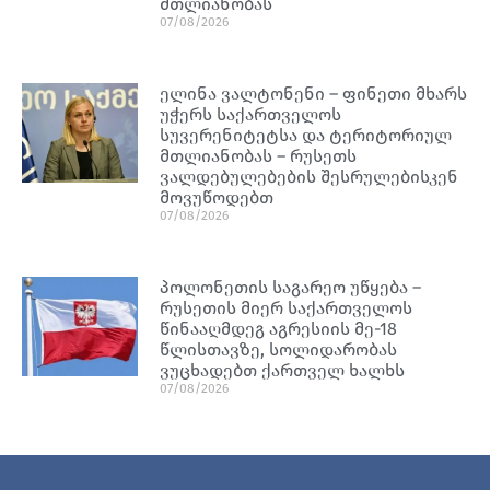
მთლიანობას
07/08/2026
ელინა ვალტონენი – ფინეთი მხარს
უჭერს საქართველოს
სუვერენიტეტსა და ტერიტორიულ
მთლიანობას – რუსეთს
ვალდებულებების შესრულებისკენ
მოვუწოდებთ
07/08/2026
პოლონეთის საგარეო უწყება –
რუსეთის მიერ საქართველოს
წინააღმდეგ აგრესიის მე-18
წლისთავზე, სოლიდარობას
ვუცხადებთ ქართველ ხალხს
07/08/2026