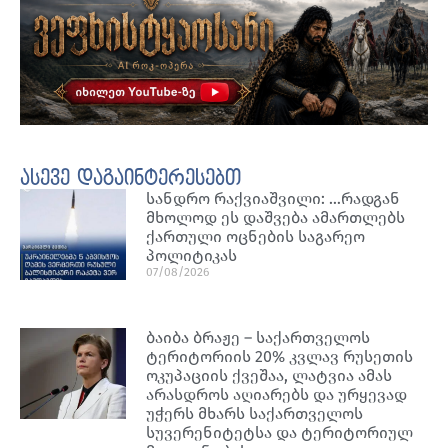
ასევე დაგაინტერესებთ
სანდრო რაქვიაშვილი: …რადგან
მხოლოდ ეს დაშვება ამართლებს
ქართული ოცნების საგარეო
პოლიტიკას
07/08/2026
ბაიბა ბრაჟე – საქართველოს
ტერიტორიის 20% კვლავ რუსეთის
ოკუპაციის ქვეშაა, ლატვია ამას
არასდროს აღიარებს და ურყევად
უჭერს მხარს საქართველოს
სუვერენიტეტსა და ტერიტორიულ