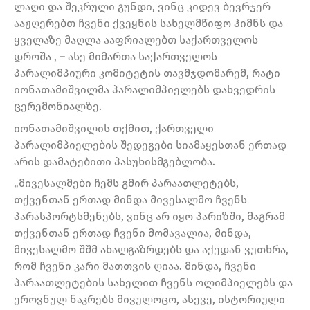
ლაღი და შეკრული გუნდი, ვინც კიდევ ბევრჯერ
ააჟღერებთ ჩვენი ქვეყნის სახელმწიფო ჰიმნს და
ყველაზე მაღლა ააფრიალებთ საქართველოს
დროშა , – ასე მიმართა საქართველოს
პარალიმპიური კომიტეტის თავმჯდომარემ, რატი
იონათამიშვილმა პარალიმპიელებს დახვედრის
ცერემონიალზე.
იონათამიშვილის თქმით, ქართველი
პარალიმპიელების შედეგები სიამაყესთან ერთად
არის დამატებითი პასუხისმგებლობა.
„მივესალმები ჩემს გმირ პარაათლეტებს,
თქვენთან ერთად მინდა მივესალმო ჩვენს
პარასპორტსმენებს, ვინც არ იყო პარიზში, მაგრამ
თქვენთან ერთად ჩვენი მომავალია, მინდა,
მივესალმო შშმ ახალგაზრდებს და აქედან ვუთხრა,
რომ ჩვენი კარი მათთვის ღიაა. მინდა, ჩვენი
პარაათლეტების სახელით ჩვენს ოლიმპიელებს და
ეროვნულ ნაკრებს მივულოცო, ასევე, ისტორიული