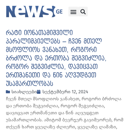
რატი იონათამიშვილი
პარალიმპიელებს – ჩვენ მთელ
მსოფლიოს ვანახეთ, როგორი
ბრძოლა და ერთობა შეგვიძლია,
როგორ შეგვიძლია, დავიცვათ
ერთმანეთი და წინ აღვუდგეთ
უსამართლობას
სიახლეები
სექტემბერი 12, 2024
ჩვენ მთელ მსოფლიოს ვანახეთ, როგორი ბრძოლა
და ერთობა შეგვიძლია, როგორ შეგვიძლია,
დავიცვათ ერთმანეთი და წინ აღვუდგეთ
უსამართლობას. ამიტომ ბევრჯერ გავიმეორებ, რომ
თქვენ ხართ ყველაზე ძლიერი, ყველაზე ლამაზი,