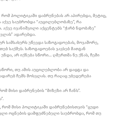
 რომ პოლიტიკაში დაბრუნებას არ აპირებდა, მეტიც,
ა აქვე საუბრობდა “აუცილებლობაზე”, რა
. აქვე ივანიშვილი აქცენტებს “ჭარბ ნდობაზე”
სვლას” ადარებდა.
ურ სამსახურს უწევდა საზოგადოებას, მოვაშორე,
თებ საქმეს. საზოგადოებას ვავსებ მათგან
უნდა, არ იქნება სწორი… ღმერთმა ნუ ქნას, ჩემი
ა სწორი, თუ ამის აუცილებლობა არ დადგა და
ადარებ ჩემს მოსვლას. თუ რაღაც უბედურება
რომ მისი დაბრუნების “მიზეზი არ ჩანს”.
”.
ა, რომ მისი პოლიტიკაში დაბრუნებისთვის “ცუდი
ული ოცნების დამფუძნებელი საუბრობდა, რომ თუ