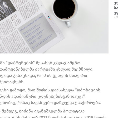
ე
ს
უ
27
ში “დაბრუნების” შესახებ კვლავ ამცნო
 დამფუძნებელმა პარტიაში ახლად შექმნილი,
ვა და განაცხადა, რომ ის გუნდის მთავარი
შეითავსებს.
იზეზი გამოყო, მათ შორის დაასახელა “ოპოზიციის
ნდის ადამიანური ცდუნებებისგან დაცვა”.
ებობაც, რასაც საგანგებო დაზღვევა ესაჭიროება.
შემდეგ, ბიძინა ივანიშვილმა პოლიტიკა
დ ამის შესახებ 2013 წელს განაცხადა. 2018 წლის