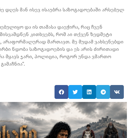
 დღეს მან ისევ ისაუბრა საზოგადოებაში არსებულ
ბულიყო და ის თამასა დაეჭირა, რაც ჩვენ
 მისვამდნენ კითხვებს, რომ აი თქვენ ზედმეტი
ტს, არაფორმალურად მართავთ. მე მუდამ ვახსენებდი
ჭარბი ნდობა საზოგადოების და ეს არის ძირითადი
არა მყავს ჯარი, პოლიცია, როგორ უნდა ვმართო
გამაჩნია”.