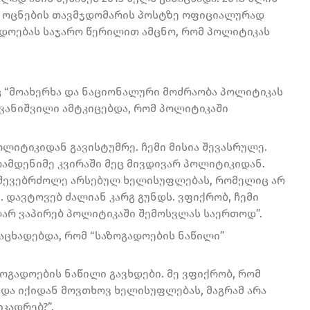
ი ოცნების თავმჯდომარის პოსტზე ოფიციალურად
ადოებას საჯარო წერილით ამცნო, რომ პოლიტიკას
რაც “მოახერხა და ნაციონალური მოძრაობა პოლიტიკას
, ივანიშვილი ამტკიცებდა, რომ პოლიტიკაში
ლიტიკიდან გავისტუმრე. ჩემი მისია შევასრულე.
ამდენიმე კვირაში მეც მივდივარ პოლიტიკიდან.
ე შევებრძოლე არსებულ ხელისუფლებას, რომელიც არ
 დავტოვებ ძალიან კარგ გუნდს. ვფიქრობ, ჩემი
ღარ ვაპირებ პოლიტიკაში შემოსვლას საერთოდ”.
 აცხადებდა, რომ “საზოგადოების ნაწილი”
ზოგადოების ნაწილი გავხდები. მე ვფიქრობ, რომ
 და იქიდან მოვთხოვ ხელისუფლებას, მაგრამ არა
კადრებ?”.