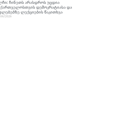
ლჩი: ჩინეთს არასდროს უცდია
აქართველოსთვის დემოკრატიასა და
ფლებებზე ლექციების წაკითხვა
/06/2026