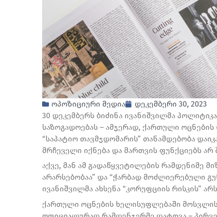
ოპოზიციური მედია
დეკემბერი 30, 2023
30 დეკემბერს ბიძინა ივანიშვილმა პოლიტიკა
საზოგადოებას – ამჯერად, ქართული ოცნების
“საპატიო თავმჯდომარის” თანამდებობა დაიკა
მრჩეველი იქნება და მართვის ფუნქციებს არ 
აქვე, მან ამ გადაწყვეტილების რამდენიმე მ
არარსებობაა” და “ჭარბად მოძლიერებული გუ
ივანიშვილმა ახსენა “კორუფციის რისკის” არს
ქართული ოცნების ხელისუფლებაში მოსვლის 
ოფიციალურად რამდენჯერმე დატოვა – პირველა