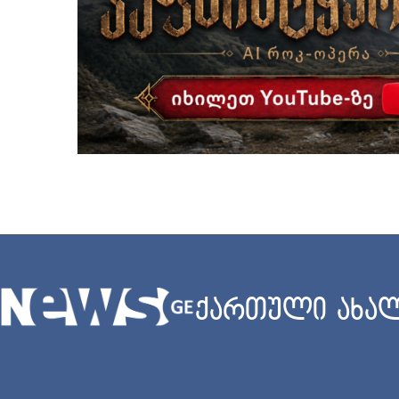
ქართული ახალ