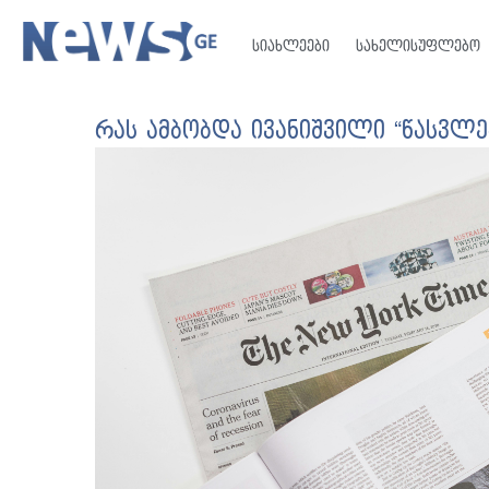
სიახლეები
სახელისუფლებო
რას ამბობდა ივანიშვილი “წასვლე