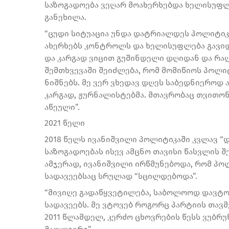
საზოგადოება ვეღარ მოახერხებდა ხელისუფლ
განეხილა.
“ცუდი სიტუაცია უნდა დატრიალდეს პოლიტიკუ
ახერხებს კონტროლს და ხელისუფლება გავიდა 
და კარგად ვიცით გუშინდელი დღიდან და რაღა
შემთხვევაში შეიძლება, რომ მომიწიოს პოლიტ
ნიშნებს. მე ვერ ვხედავ დღეს საბედნიეროდ ა
კარგად, ჟურნალისტებმა. მთავრობაც თვითონ
აწეული”.
2021 წელი
2018 წელს ივანიშვილი პოლიტიკაში კვლავ “და
საზოგადოებას ისევ ამცნო თავისი წასვლის შე
ამჯერად, ივანიშვილი ირწმუნებოდა, რომ პ
სადავეებსაც სრულად “სცილდებოდა”.
“მივიღე გადაწყვეტილება, საბოლოოდ დავტ
სადავეებს. მე ვტოვებ როგორც პარტიის თავმ
2011 წლამდელ, კერძო ცხოვრების წესს ვუბრუ