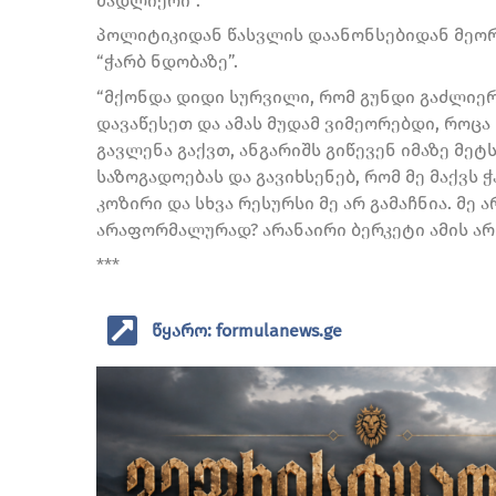
მადლიერი”.
პოლიტიკიდან წასვლის დაანონსებიდან მეორე
“ჭარბ ნდობაზე”.
“მქონდა დიდი სურვილი, რომ გუნდი გაძლიერე
დავაწესეთ და ამას მუდამ ვიმეორებდი, როცა
გავლენა გაქვთ, ანგარიშს გიწევენ იმაზე მე
საზოგადოებას და გავიხსენებ, რომ მე მაქვს 
კოზირი და სხვა რესურსი მე არ გამაჩნია. მე 
არაფორმალურად? არანაირი ბერკეტი ამის არ 
***
წყარო: formulanews.ge