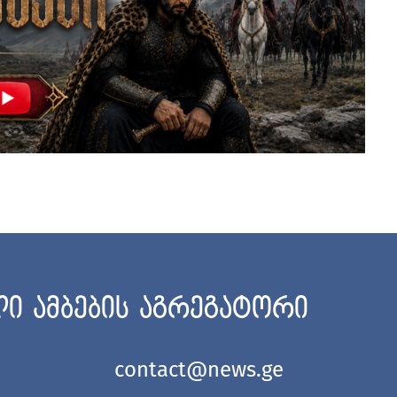
ი ამბების აგრეგატორი
contact@news.ge