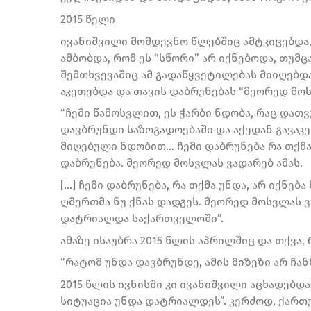
2015 წელი
ივანიშვილი მომდევნო წლებშიც ამტკიცებდა,
ამბობდა, რომ ეს “სწორი” არ იქნებოდა, თუმც
შემთხვევაშიც ამ გადაწყვეტილებას მიიღებდა
აკეთებდა და თავის დაბრუნებას “მეორედ მო
“ჩემი წამოსვლით, ეს ჭარბი ნდობა, რაც დათვ
დავბრუნდი საზოგადოებაში და აქედან გავაკე
მიღებული ნდობით… ჩემი დაბრუნება რა თქმა 
დაბრუნება. მეორედ მოსვლას ვადარებ ამას.
[…] ჩემი დაბრუნება, რა თქმა უნდა, არ იქნებ
ღმერთმა ნუ ქნას დადგეს. მეორედ მოსვლას ვ
დატრიალდა საქართველოში”.
ამაზე ისაუბრა 2015 წლის აპრილშიც და თქვა, 
“რატომ უნდა დავბრუნდე, ამის მიზეზი არ ჩანს
2015 წლის ივნისში კი ივანიშვილი აცხადებდ
სიტუაცია უნდა დატრიალდეს”. კერძოდ, ქართ