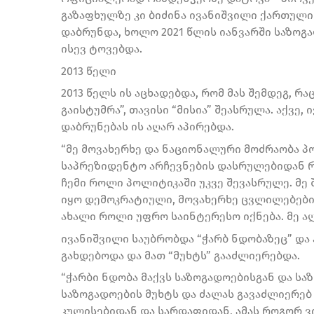
გაზაფხულზე კი ბიძინა ივანიშვილი ქართულ
დაბრუნდა, ხოლო 2021 წლის იანვარში საზოგ
ისევ ტოვებდა.
2013 წელი
2013 წელს ის აცხადებდა, რომ მას შემდეგ, 
გაისტუმრა”, თავისი “მისია” შეასრულა. აქვე
დაბრუნებას ის აღარ აპირებდა.
“მე მოვახერხე და ნაციონალური მოძრაობა პო
საპრეზიდენტო არჩევნების დასრულებიდან რ
ჩემი როლი პოლიტიკაში უკვე შევასრულე. მ
იყო დემოკრატიული, მოვახერხე ცვლილებები.
ახალი როლი უფრო საინტერესო იქნება. მე ა
ივანიშვილი საუბრობდა “ჭარბ ნდობაზეც” და
გახდებოდა და მათ “მუხტს” გააძლიერებდა.
“ჭარბი ნდობა მაქვს საზოგადოებისგან და სა
საზოგადოების მუხტს და ძალას გავაძლიერებ
კულისებიდან და სარდაფიდან, ამას როგორ ვი