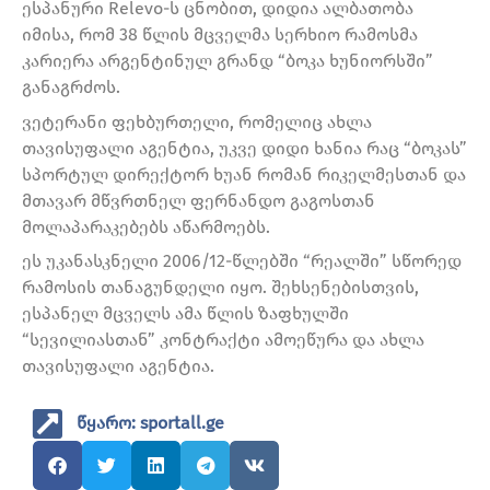
ესპანური Relevo-ს ცნობით, დიდია ალბათობა
იმისა, რომ 38 წლის მცველმა სერხიო რამოსმა
კარიერა არგენტინულ გრანდ “ბოკა ხუნიორსში”
განაგრძოს.
ვეტერანი ფეხბურთელი, რომელიც ახლა
თავისუფალი აგენტია, უკვე დიდი ხანია რაც “ბოკას”
სპორტულ დირექტორ ხუან რომან რიკელმესთან და
მთავარ მწვრთნელ ფერნანდო გაგოსთან
მოლაპარაკებებს აწარმოებს.
ეს უკანასკნელი 2006/12-წლებში “რეალში” სწორედ
რამოსის თანაგუნდელი იყო. შეხსენებისთვის,
ესპანელ მცველს ამა წლის ზაფხულში
“სევილიასთან” კონტრაქტი ამოეწურა და ახლა
თავისუფალი აგენტია.
წყარო: sportall.ge