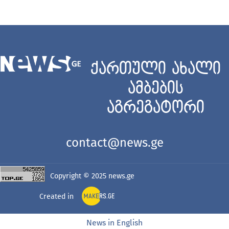
ქართული ახალი
ამბების
აგრეგატორი
contact@news.ge
Copyright © 2025
news.ge
Created in
News in English