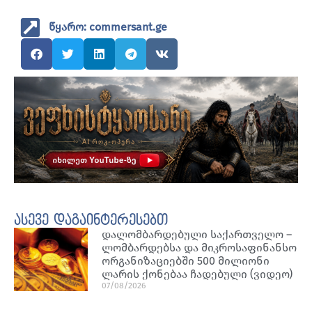
წყარო: commersant.ge
ასევე დაგაინტერესებთ
დალომბარდებული საქართველო –
ლომბარდებსა და მიკროსაფინანსო
ორგანიზაციებში 500 მილიონი
ლარის ქონებაა ჩადებული (ვიდეო)
07/08/2026