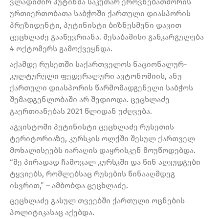
ვლადიმირ პუტინმა საკუთარ ეროვნებათშორის
ურთიერთობათა საბჭოში ქართული დიასპორის
პრეზიდენტი, პუტინისტი ბიზნესმენი დავით
ცეცხლაძე გააწევრიანა. შესაბამისი განკარგულება
4 ოქტომერს გამოქვეყნდა.
აქამდე რუსეთში საქართველოს ნაციონალურ-
კულტურული ფედერალური ავტონომიის, ანუ
ქართული დიასპორის წარმომადგენელი საბჭოს
შემადგენლობაში არ შედიოდა. ცეცხლაძე
გაერთიანებას 2021 წლიდან უძღვება.
აგვისტოში პუტინისტი ცეცხლაძე რუსეთის
ტერიტორიაზე, კურსკის ოლქში შესულ ქართველ
მოხალისეებს იარაღის დაყრისკენ მოუწოდებდა.
“მე პირადად ჩამოვალ კურსკში და წინ აღვუდგები
ტყვიებს, რომლებსაც რუსების წინააღმდეგ
ისვრით,” – ამბობდა ცეცხლაძე.
ცეცხლაძე გასულ თვეებში ქართული ოცნების
პოლიტიკასაც აქებდა.