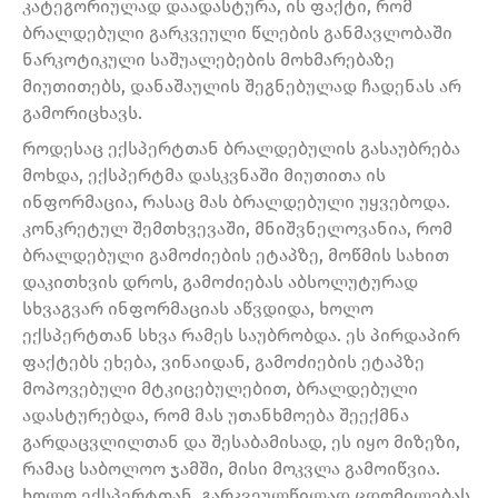
კატეგორიულად დაადასტურა, ის ფაქტი, რომ
ბრალდებული გარკვეული წლების განმავლობაში
ნარკოტიკული საშუალებების მოხმარებაზე
მიუთითებს, დანაშაულის შეგნებულად ჩადენას არ
გამორიცხავს.
როდესაც ექსპერტთან ბრალდებულის გასაუბრება
მოხდა, ექსპერტმა დასკვნაში მიუთითა ის
ინფორმაცია, რასაც მას ბრალდებული უყვებოდა.
კონკრეტულ შემთხვევაში, მნიშვნელოვანია, რომ
ბრალდებული გამოძიების ეტაპზე, მოწმის სახით
დაკითხვის დროს, გამოძიებას აბსოლუტურად
სხვაგვარ ინფორმაციას აწვდიდა, ხოლო
ექსპერტთან სხვა რამეს საუბრობდა. ეს პირდაპირ
ფაქტებს ეხება, ვინაიდან, გამოძიების ეტაპზე
მოპოვებული მტკიცებულებით, ბრალდებული
ადასტურებდა, რომ მას უთანხმოება შეექმნა
გარდაცვლილთან და შესაბამისად, ეს იყო მიზეზი,
რამაც საბოლოო ჯამში, მისი მოკვლა გამოიწვია.
ხოლო ექსპერტთან, გარკვეულწილად ცდომილებას