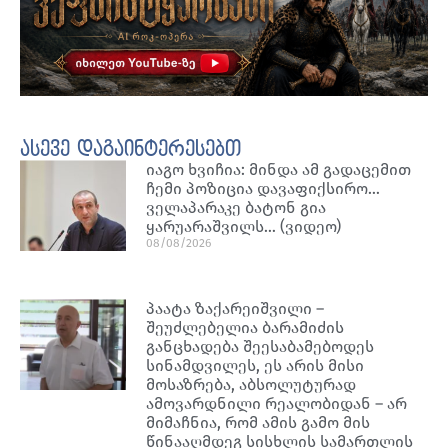
ასევე დაგაინტერესებთ
იაგო ხვიჩია: მინდა ამ გადაცემით
ჩემი პოზიცია დავაფიქსირო…
ველაპარაკე ბატონ გია
ყარუარაშვილს… (ვიდეო)
08/08/2026
პაატა ზაქარეიშვილი –
შეუძლებელია ბარამიძის
განცხადება შეესაბამებოდეს
სინამდვილეს, ეს არის მისი
მოსაზრება, აბსოლუტურად
ამოვარდნილი რეალობიდან – არ
მიმაჩნია, რომ ამის გამო მის
წინააღმდეგ სისხლის სამართლის