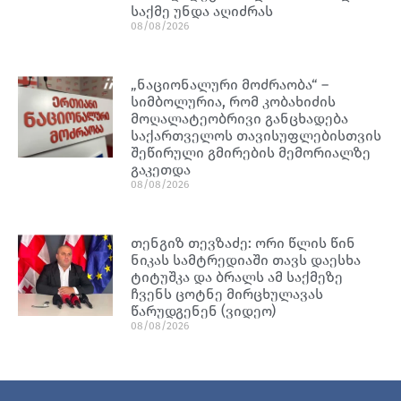
საქმე უნდა აღიძრას
08/08/2026
„ნაციონალური მოძრაობა“ –
სიმბოლურია, რომ კობახიძის
მოღალატეობრივი განცხადება
საქართველოს თავისუფლებისთვის
შეწირული გმირების მემორიალზე
გაკეთდა
08/08/2026
თენგიზ თევზაძე: ორი წლის წინ
ნიკას სამტრედიაში თავს დაესხა
ტიტუშკა და ბრალს ამ საქმეზე
ჩვენს ცოტნე მირცხულავას
წარუდგენენ (ვიდეო)
08/08/2026