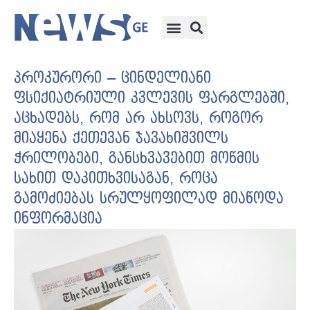
პროკურორი – ცინდელიანი
ფსიქიატრიული კვლევის ფარგლებში,
აცხადებს, რომ არ ახსოვს, როგორ
მიაყენა ქეთევან ჯავახიშვილს
ჭრილობები, განსხვავებით მოწმის
სახით დაკითხვისაგან, როცა
გამოძიებას სრულყოფილად მიაწოდა
ინფორმაცია