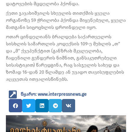
დატოვების მცდელობა ჰქონდა.
ქეთი ჯავახიშვილს სხეულის თითქმის ყველა
ორგანოზე 59 ჭრილობა ჰქონდა მიყენებული, ყველა
მათგანი სიცოცხლის დროინდელი იყო.
ოთარ ცინდელიანს ბრალდება საქართველოს
სისხლის სამართლის კოდექსის 109-ე მუხლის „თ“
და „მ“ ქვეპუნქტით (განზრახ მკვლელობა,
ჩადენილი გენდერის ნიშნით, განსაკუთრებული
სისასტიკით) წარედგინა, რაც სასჯელის სახედ და
ზომად 16-დან 20 წლამდე ან უვადო თავისუფლების
აღკვეთას ითვალისწინებს.
წყარო: www.interpressnews.ge