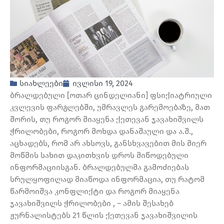
სიახლეები
ივლისი 19, 2024
ბრალდებული [ოთარ ცინდელიანი] ფსიქიატრიული
კვლევის ფარგლებში, უმრავლეს გარემოებაზე, მათ
შორის, თუ როგორ მიაყენა ქეთევან ჯავახიშვილს
ჭრილობები, როგორ მოხდა დანაშაული და ა.შ.,
აცხადებს, რომ არ ახსოვს, განსხვავებით მის მიერ
მოწმის სახით დაკითხვის დროს მიწოდებული
ინფორმაციისგან. ბრალდებულმა გამოძიებას
სრულყოფილად მიაწოდა ინფორმაცია, თუ რატომ
წარმოიშვა კონფლიქტი და როგორ მიაყენა
ჯავახიშვილს ჭრილობები , – ამის შესახებ
ჟურნალისტებს 21 წლის ქეთევან ჯავახიშვილის