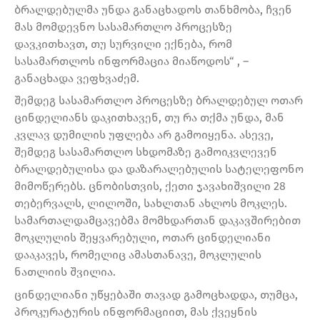
ბრალდებულმა უნდა განაცხადოს თანხმობა, ჩვენ
მას მომდევნო სასამართლო პროცესზე
დავკითხავთ, თუ სურვილი ექნება, რომ
სასამართლოს ინფორმაცია მიაწოდოს“ , –
განაცხადა ვეფხვაძემ.
შემდეგ სასამართლო პროცესზე ბრალდებულ ოთარ
ცინდელიანს დაკითხავენ, თუ რა თქმა უნდა, მან
კვლავ დუმილის უფლება არ გამოიყენა. ასევე,
შემდეგ სასამართლო სხდომაზე გამოიკვლევენ
ბრალდებულისა და დაზარალებულის სატელეფონო
მიმოწერებს. ცნობისთვის, ქეთი ჯავახიშვილი 28
თებერვალს, ლილოში, სახლთან ახლოს მოკლეს.
სამართალდამცავებმა მომხდართან დაკავშირებით
მოკლულის შეყვარებული, ოთარ ცინდელიანი
დააკავეს, რომელიც ამასთანავე, მოკლულის
ნათლიის შვილია.
ცინდელიანი უწყებაში თავად გამოცხადდა, თუმცა,
პროკურატურის ინფორმაციით, მას ქვეყნის