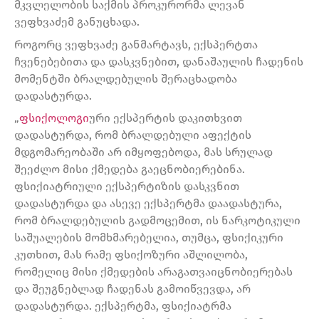
მკვლელობის საქმის პროკურორმა ლევან
ვეფხვაძემ განუცხადა.
როგორც ვეფხვაძე განმარტავს, ექსპერტთა
ჩვენებებითა და დასკვნებით, დანაშაულის ჩადენის
მომენტში ბრალდებულის შერაცხადობა
დადასტურდა.
„
ფსიქოლოგი
ური ექსპერტის დაკითხვით
დადასტურდა, რომ ბრალდებული აფექტის
მდგომარეობაში არ იმყოფებოდა, მას სრულად
შეეძლო მისი ქმედება გაეცნობიერებინა.
ფსიქიატრიული ექსპერტიზის დასკვნით
დადასტურდა და ასევე ექსპერტმა დაადასტურა,
რომ ბრალდებულის გადმოცემით, ის ნარკოტიკული
საშუალების მომხმარებელია, თუმცა, ფსიქიკური
კუთხით, მას რამე ფსიქოზური აშლილობა,
რომელიც მისი ქმედების არაგათვაიცნობიერებას
და შეუგნებლად ჩადენას გამოიწვევდა, არ
დადასტურდა. ექსპერტმა, ფსიქიატრმა