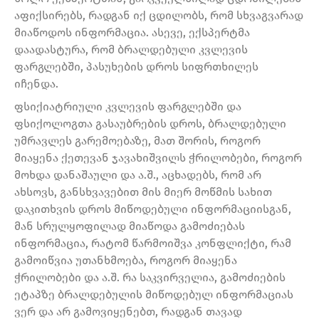
აფიქსირებს, რადგან იქ ცდილობს, რომ სხვაგვარად
მიაწოდოს ინფორმაცია. ასევე, ექსპერტმა
დაადასტურა, რომ ბრალდებული კვლევის
ფარგლებში, პასუხების დროს სიფრთხილეს
იჩენდა.
ფსიქიატრიული კვლევის ფარგლებში და
ფსიქოლოგთა გასაუბრების დროს, ბრალდებული
უმრავლეს გარემოებაზე, მათ შორის, როგორ
მიაყენა ქეთევან ჯავახიშვილს ჭრილობები, როგორ
მოხდა დანაშაული და ა.შ., აცხადებს, რომ არ
ახსოვს, განსხვავებით მის მიერ მოწმის სახით
დაკითხვის დროს მიწოდებული ინფორმაციისგან,
მან სრულყოფილად მიაწოდა გამოძიებას
ინფორმაცია, რატომ წარმოიშვა კონფლიქტი, რამ
გამოიწვია უთანხმოება, როგორ მიაყენა
ჭრილობები და ა.შ. რა საკვირველია, გამოძიების
ეტაპზე ბრალდებულის მიწოდებულ ინფორმაციას
ვერ და არ გამოვიყენებთ, რადგან თავად