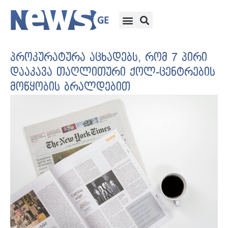
პროკურატურა აცხადებს, რომ 7 პირი
დააკავა თაღლითური ქოლ-ცენტრების
მოწყობის ბრალდებით