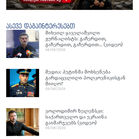
ასევე დაგაინტერესებთ
მიხეილ ყაველაშვილი
ჟურნალისტს: გაჩერდით,
გაჩერდით, გაჩერდით… (ვიდეო)
08/08/2026
მედია: პუტინმა მოხსენება
გარდაცვლილი პოლკოვნიკისგან
მიიღო?
08/08/2026
ვოლოდიმირ ზელენსკი:
საქართველო და უკრაინა
გაიმარჯვებს (ვიდეო)
08/08/2026