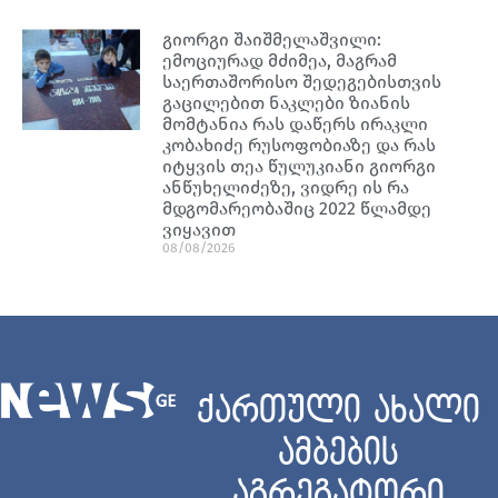
გიორგი შაიშმელაშვილი:
ემოციურად მძიმეა, მაგრამ
საერთაშორისო შედეგებისთვის
გაცილებით ნაკლები ზიანის
მომტანია რას დაწერს ირაკლი
კობახიძე რუსოფობიაზე და რას
იტყვის თეა წულუკიანი გიორგი
ანწუხელიძეზე, ვიდრე ის რა
მდგომარეობაშიც 2022 წლამდე
ვიყავით
08/08/2026
ქართული ახალი
ამბების
აგრეგატორი