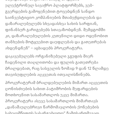
ელექტრონულ სავაჭრო პლატფორმებს, ვებ-
გვერდების გამოყენებით ტოვებდნენ სანდო
საინვესტიციო კომპანიების შთაბეჭდილებას და
დაზარალებულებს სხვადასხვა სახის სარფიან,
ფინანსურ გარიგებებს სთავაზობდნენ. შემდგომში
კი, დაზარალებულების კუთვნილი დიდი ოდენობით
თანხების მოტყუებით დაუფლებას და გათეთრებას
ახდენდნენ“ – აცხადებს პროკურატურა.
დაკავებულებს ორგანიზებული ჯგუფის მიერ
ჩადენილი თაღლითობა და ფულის გათეთრება
ბრალდებათ, რაც სასჯელის ზომად 9 დან 12 წლამდე
თავისუფლების აღკვეთას ითვალისწინებს.
პროკურატურამ ბრალდებულების მიმართ აღკვეთის
ღონისძიების სახით პატიმრობის შეფარდების
მოთხოვნით სასამართლოს უკვე მიმართა.
პროკურატურა ასევე სასამართლოს მიმართავს
„დანაშაულებრივი წარმომავლობის ქონებების
სახელმწიფოს სასარგებლოდ“ ჩამოსართმევად.