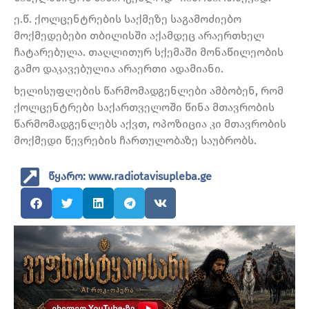
ე.წ. ქოლცენტრების საქმეზე საგამოძიებო
მოქმედებები თბილისში აქამდეც არაერთხელ
ჩატარებულა. თაღლითურ სქემაში მონაწილეობის
გამო დაკავებულია არაერთი ადამიანი.
ხელისუფლების წარმომადგენლები ამბობენ, რომ
ქოლცენტრები საქართველოში წინა მთავრობის
წარმომადგენლებს აქვთ, ოპოზიცია კი მთავრობის
მოქმედი წევრების ჩართულობაზე საუბრობს.
წყარო: www.radiotavisupleba.ge