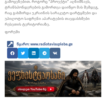
გამოყენებით. როგორც “პროექტი” აღნიშნავს,
ტრანსპონდერების გამორთვა დაიწყო მას შემდეგ,
რაც გახშირდა უკრაინის სარაკეტო დარტყმები და
უპილოტო საფრენი აპარატების თავდასხმები
რუსეთის ტერიტორიაზე.
ფორუმი
წყარო: www.radiotavisupleba.ge