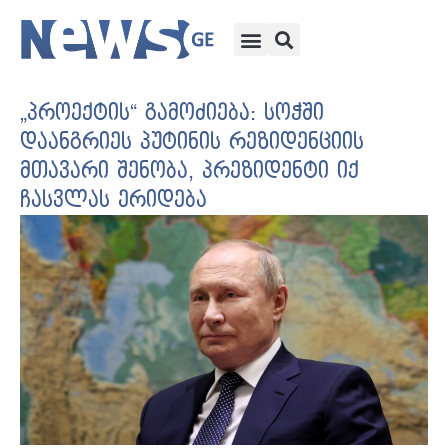
„პროექტის“ გამოძიება: სოჭში
დაანგრიეს პუტინის რეზიდენციის
მთავარი შენობა, პრეზიდენტი იქ
ჩასვლას ერიდება