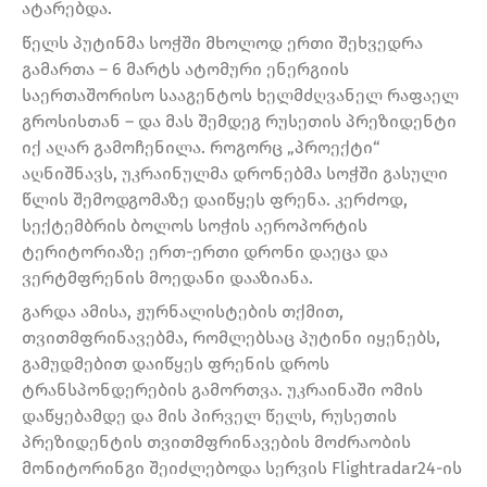
ატარებდა.
წელს პუტინმა სოჭში მხოლოდ ერთი შეხვედრა
გამართა – 6 მარტს ატომური ენერგიის
საერთაშორისო სააგენტოს ხელმძღვანელ რაფაელ
გროსისთან – და მას შემდეგ რუსეთის პრეზიდენტი
იქ აღარ გამოჩენილა. როგორც „პროექტი“
აღნიშნავს, უკრაინულმა დრონებმა სოჭში გასული
წლის შემოდგომაზე დაიწყეს ფრენა. კერძოდ,
სექტემბრის ბოლოს სოჭის აეროპორტის
ტერიტორიაზე ერთ-ერთი დრონი დაეცა და
ვერტმფრენის მოედანი დააზიანა.
გარდა ამისა, ჟურნალისტების თქმით,
თვითმფრინავებმა, რომლებსაც პუტინი იყენებს,
გამუდმებით დაიწყეს ფრენის დროს
ტრანსპონდერების გამორთვა. უკრაინაში ომის
დაწყებამდე და მის პირველ წელს, რუსეთის
პრეზიდენტის თვითმფრინავების მოძრაობის
მონიტორინგი შეიძლებოდა სერვის Flightradar24-ის