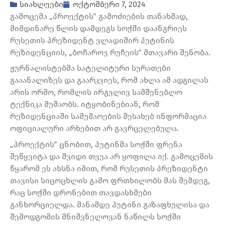
სიახლეები
ოქტომბერი 7, 2024
გამოცემა „პროექტის“ გამოძიების თანახმად,
მიმდინარე წლის დამდეგს სოჭში დაანგრიეს
რუსეთის პრეზიდენტ ვლადიმირ პუტინის
რეზიდენციის, „ბოჩაროვ რუჩეის“ მთავარი შენობა.
ჟურნალისტებმა სატელიტური სურათები
გააანალიზეს და გაარკვიეს, რომ ახლა ამ ადგილას
არის ორმო, რომლის ირგვლივ სამშენებლო
ტექნიკა მუშაობს. იტყობინებიან, რომ
რეზიდენციაში სამუშაოების შესახებ ინფორმაცია
ოფიციალური არხებით არ გავრცელებულა.
„პროექტის“ ცნობით, პუტინმა სოჭში ფრენა
შეწყვიტა და შვიდი თვეა არ ყოფილა იქ. გამოცემის
წყარომ ეს ახსნა იმით, რომ რუსეთის პრეზიდენტი
თავისი სიცოცხლის გამო ფრთხილობს მას შემდეგ,
რაც სოჭში დრონებით თავდასხმები
განხორციელდა. მანამდე პუტინი გაზაფხულისა და
შემოდგომის მნიშვნელოვან ნაწილს სოჭში