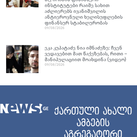
ინსტიტუტები რაიმე სახით
აძლიერებს ივანიშვილის
ანტიეროვნული ხელისუფლების
ფინანსურ სტაბილურობას
09/08/2026
ეკა კუპატაძე ნია იმნაძეზე: ჩვენ
ვედავებით მათ წაქეზებას, რითი –
მანიპულაციით მოახდინა (ვიდეო)
09/08/2026
ქართული ახალი
ამბების
აგრეგატორი