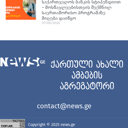
საქართველოს ბანკის სტიპენდიით
– მოსწავლეებისთვის შექმნილ
საერთაშორისო პროგრამაზე
მიღება დაიწყო
07/08/2026
ქართული ახალი
ამბების
აგრეგატორი
contact@news.ge
Copyright © 2025
news.ge