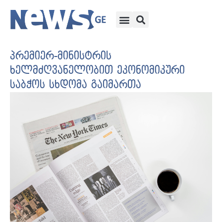
პრემიერ-მინისტრის
ხელმძღვანელობით ეკონომიკური
საბჭოს სხდომა გაიმართა