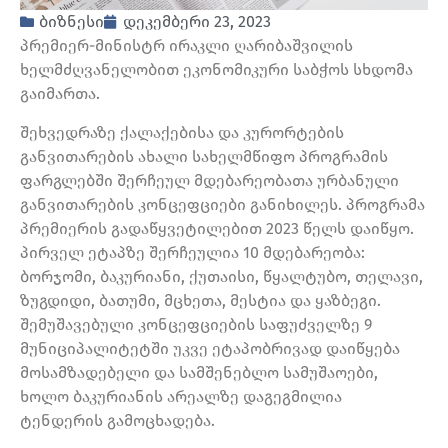
ბიზნესი
დეკემბერი 23, 2023
პრემიერ-მინისტრ ირაკლი ღარიბაშვილის
ხელმძღვანელობით ეკონომიკური საბჭოს სხდომა
გაიმართა.
შეხვედრაზე ქალაქებისა და კურორტების
განვითარების ახალი სახელმწიფო პროგრამის
ფარგლებში შერჩეულ მდებარეობათა ურბანული
განვითარების კონცეფციები განიხილეს. პროგრამა
პრემიერის გადაწყვეტილებით 2023 წელს დაიწყო.
პირველ ეტაპზე შერჩეულია 10 მდებარეობა:
ბორჯომი, ბაკურიანი, ქუთაისი, წყალტუბო, თელავი,
ზუგდიდი, ბათუმი, მცხეთა, მესტია და ყაზბეგი.
შემუშავებული კონცეფციების საფუძველზე 9
მუნიციპალიტეტში უკვე ეტაპობრივად დაიწყება
მოსამზადებელი და სამშენებლო სამუშაოები,
ხოლო ბაკურიანის არეალზე დაგეგმილია
ტენდერის გამოცხადება.