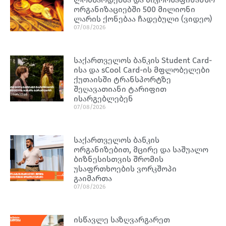
ორგანიზაციებში 500 მილიონი
ლარის ქონებაა ჩადებული (ვიდეო)
07/08/2026
საქართველოს ბანკის Student Card-
ისა და sCool Card-ის მფლობელები
ქუთაისში ტრანსპორტზე
შეღავათიანი ტარიფით
ისარგებლებენ
07/08/2026
საქართველოს ბანკის
ორგანიზებით, მცირე და საშუალო
ბიზნესისთვის შრომის
უსაფრთხოების ვორკშოპი
გაიმართა
07/08/2026
ისწავლე საზღვარგარეთ