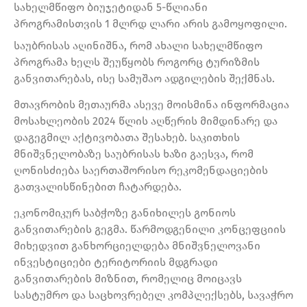
სახელმწიფო ბიუჯეტიდან 5-წლიანი
პროგრამისთვის 1 მლრდ ლარი არის გამოყოფილი.
საუბრისას აღინიშნა, რომ ახალი სახელმწიფო
პროგრამა ხელს შეუწყობს როგორც ტურიზმის
განვითარებას, ისე სამუშაო ადგილების შექმნას.
მთავრობის მეთაურმა ასევე მოისმინა ინფორმაცია
მოსახლეობის 2024 წლის აღწერის მიმდინარე და
დაგეგმილ აქტივობათა შესახებ. საკითხის
მნიშვნელობაზე საუბრისას ხაზი გაესვა, რომ
ღონისძიება საერთაშორისო რეკომენდაციების
გათვალისწინებით ჩატარდება.
ეკონომიკურ საბჭოზე განიხილეს გონიოს
განვითარების გეგმა. წარმოდგენილი კონცეფციის
მიხედვით განხორციელდება მნიშვნელოვანი
ინვესტიციები ტერიტორიის მდგრადი
განვითარების მიზნით, რომელიც მოიცავს
სასტუმრო და საცხოვრებელ კომპლექსებს, სავაჭრო