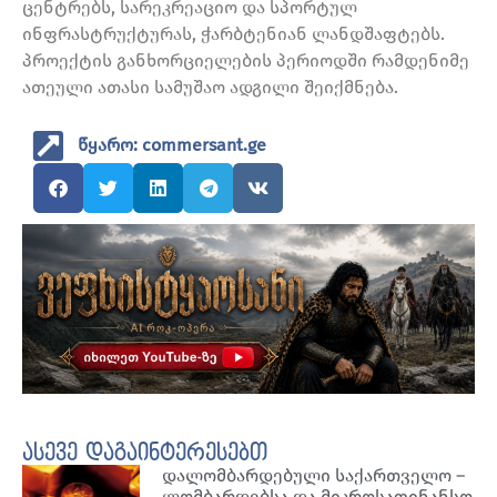
ცენტრებს, სარეკრეაციო და სპორტულ
ინფრასტრუქტურას, ჭარბტენიან ლანდშაფტებს.
პროექტის განხორციელების პერიოდში რამდენიმე
ათეული ათასი სამუშაო ადგილი შეიქმნება.
წყარო: commersant.ge
ასევე დაგაინტერესებთ
დალომბარდებული საქართველო –
ლომბარდებსა და მიკროსაფინანსო