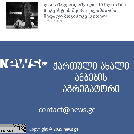
ლაშა შავდათუაშვილი: 10 წლის წინ,
8 აგვისტოს მეორე ოლიმპიური
მედალი მოვიპოვე (ვიდეო)
09/08/2026
ქართული ახალი
ამბების
აგრეგატორი
contact@news.ge
Copyright © 2025
news.ge