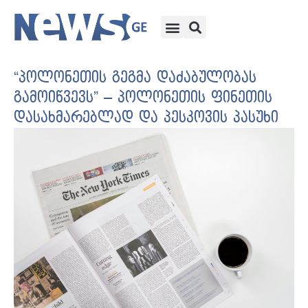
“პოლონეთის გეგმა დაძაბულობას
გამოიწვევს” – პოლონეთის ფინეთის
დასახმარებლად და პესკოვის პასუხი