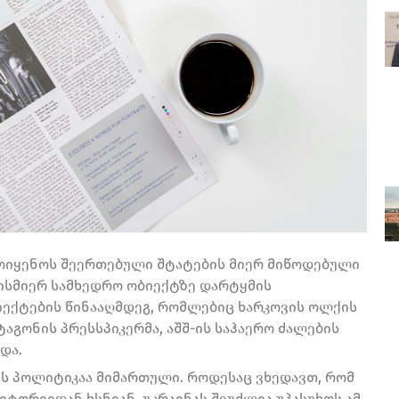
მოიყენოს შეერთებული შტატების მიერ მიწოდებული
ისმიერ სამხედრო ობიექტზე დარტყმის
ექტების წინააღმდეგ, რომლებიც ხარკოვის ოლქის
ტაგონის პრესსპიკერმა, აშშ-ის საჰაერო ძალების
და.
 ეს პოლიტიკაა მიმართული. როდესაც ვხედავთ, რომ
ტორიიდან ხსნიან, უკრაინას შეუძლია უპასუხოს ამ