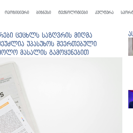
ოპოზიციური
ბიზნესი
ტექნოლოგიები
კულტურა
სპორ
ა
რები ცეცხლს საზღვრის მიღმა
 შეუძლია უპასუხოს შეერთებული
რძოლო მასალის გამოყენებით