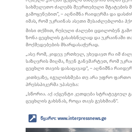
სახმელეთო ძალებს შეერთებული შტატების 
გამოყენებით”, – აღნიშნა რაიდერმა და დასძინ
იმას, რომ უკრაინას ასეთი შესაძლებლობა ჰქ
მისი თქმით, რუსული ძალები ცდილობენ გამ
ზონა ცეცხლის გასახსნელად და უკრაინაში თ
მოქმედებების მხარდასაჭერად.
„ასე რომ, კიდევ ერთხელ, ვხედავთ რა იმ ძა
საზღვრის მიღმა, ჩვენ განვმარტეთ, რომ უკრა
ცეცხლი თავის დასაცავად“, – აღნიშნა რაიდერ
კითხვაზე, იგულისხმება თუ არა უფრო ფართო
პრესსპიკერმა უპასუხა:
„სწორია. აქ აქცენტი კეთდება სტრატეგიულ 
ცეცხლის გახსნას, როცა თავს გესხმიან“.
წყარო: www.interpressnews.ge