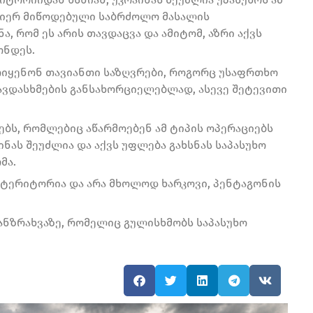
მიერ მიწოდებული საბრძოლო მასალის
ა, რომ ეს არის თავდაცვა და ამიტომ, აზრი აქვს
ონდეს.
ოიყენონ თავიანთი საზღვრები, როგორც უსაფრთხო
ავდასხმების განსახორციელებლად, ასევე შეტევითი
ლებს, რომლებიც აწარმოებენ ამ ტიპის ოპერაციებს
ინას შეუძლია და აქვს უფლება გახსნას საპასუხო
მა.
 ტერიტორია და არა მხოლოდ ხარკოვი, პენტაგონის
განზრახვაზე, რომელიც გულისხმობს საპასუხო