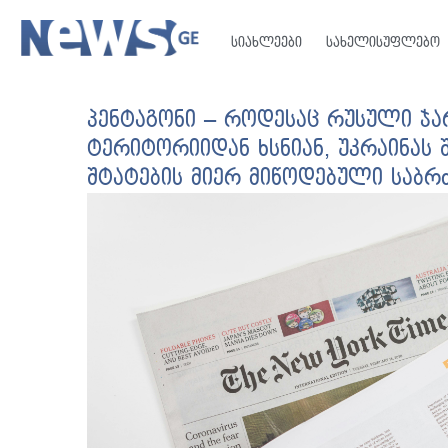
სიახლეები
სახელისუფლებო
პენტაგონი – როდესაც რუსული ჯა
ტერიტორიიდან ხსნიან, უკრაინას
შტატების მიერ მიწოდებული საბ