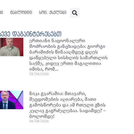
ტი
ტაბლოიდი
სოც. ქსელები
სევე დაგაინტერესებთ
ერთიანი ნაციონალური
მოძრაობის განცხადება: გიორგი
ბარამიძის წინააღმდეგ დღეს
დაწყებული სისხლის სამართლის
საქმე, კიდევ ერთი მაგალითია
იმისა, რომ…
08/08/2026
ნიკა გვარამია: მთავარი,
შეცდომების აღიარება, მათი
გამოსწორება და ამ რთული გზის
კვლავ გაგრძელებაა. სადამდე? –
ბოლომდე!
08/08/2026