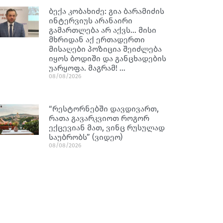
ბექა კობახიძე: გია ბარამიძის
ინტერვიუს არანაირი
გამართლება არ აქვს… მისი
მხრიდან აქ ერთადერთი
მისაღები პოზიცია შეიძლება
იყოს ბოდიში და განცხადების
უარყოფა. მაგრამ! …
08/08/2026
“რესტორნებში დავდივართ,
რათა გავარკვიოთ როგორ
ექცევიან მათ, ვინც რუსულად
საუბრობს” (ვიდეო)
08/08/2026