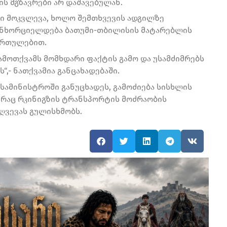
ს მგზავრები არ დაშავებულან.
ი მოკვლევა, ხოლო შემთხვევის ადგილზე
განხორციელდება ბათუმი-თბილისის მატარებლის
ართულებით.
ამოთქვამს მომხდარი ფაქტის გამო და უსამძიმრებს
,- ნათქვამია განცახადებაში.
სამინისტროში განუცხადეს, გამოძიება სისხლის
, რაც რკინიგზის ტრანსპორტის მოძრაობის
ღვევას გულისხმობს.