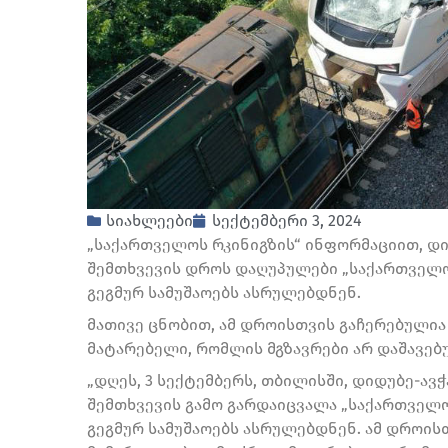
სიახლეები
სექტემბერი 3, 2024
„საქართველოს რკინიგზის“ ინფორმაციით, დი
შემთხვევის დროს დაღუპულები „საქართველო
გეგმურ სამუშაოებს ასრულებდნენ.
მათივე ცნობით, ამ დროისთვის გაჩერებული
მატარებელი, რომლის მგზავრები არ დაშავებ
„დღეს, 3 სექტემბერს, თბილისში, დიდუბე-ავ
შემთხვევის გამო გარდაიცვალა „საქართველ
გეგმურ სამუშაოებს ასრულებდნენ. ამ დროის