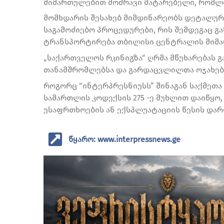
მიმართულებით მოძრავი მატარებელი, რომლი
მომხდარის შესახებ მიმდინარეობს დეტალურ
საგამოძიებო პროცედურები, რის შემდეგაც 
ტრანსპორტირება თბილისი ცენტრალის მიმ
„საქართველოს რკინიგზა“ ღრმა მწუხარებას გ
თანამშრომლებსა და გარდაცვლილთა ოჯახებს“
როგორც “ინტერპრესნიუსს” შინაგან საქმეთა 
სამართლის კოდექსის 275 -ე მუხლით დაიწყო
უსაფრთხოების ან ექსპლუატაციის წესის დარ
წყარო: www.interpressnews.ge