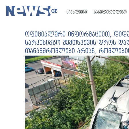
სიახლეები
სახელისუფლებო
ოფიციალური ინფორმაციით, დიდუ
სარკინიგზო შემთხვევის დროს და
თანამშრომლები არიან, რომლებიც