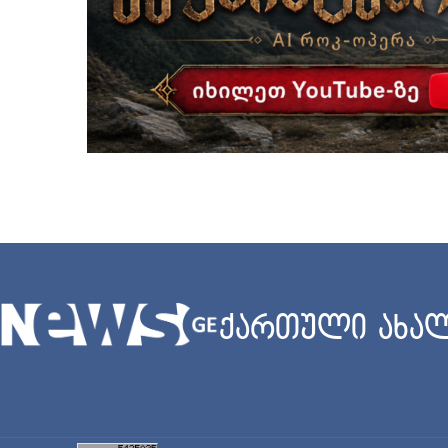
ქართული ახალ