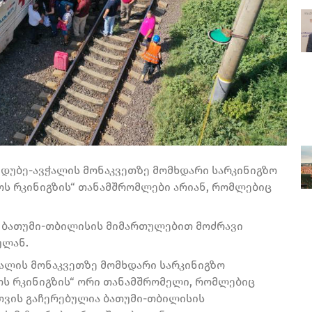
დუბე-ავჭალის მონაკვეთზე მომხდარი სარკინიგზო
ს რკინიგზის“ თანამშრომლები არიან, რომლებიც
ა ბათუმი-თბილისის მიმართულებით მოძრავი
ულან.
ჭალის მონაკვეთზე მომხდარი სარკინიგზო
ოს რკინიგზის“ ორი თანამშრომელი, რომლებიც
თვის გაჩერებულია ბათუმი-თბილისის