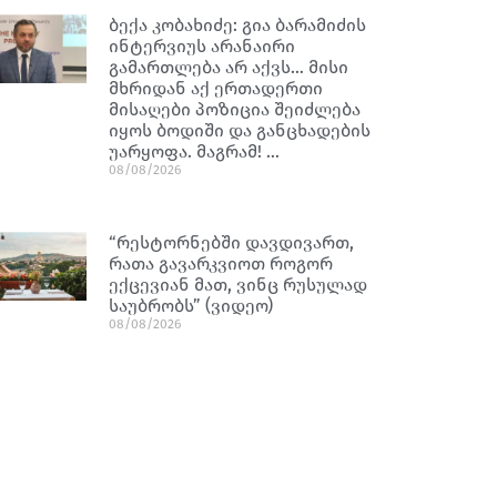
ბექა კობახიძე: გია ბარამიძის
ინტერვიუს არანაირი
გამართლება არ აქვს… მისი
მხრიდან აქ ერთადერთი
მისაღები პოზიცია შეიძლება
იყოს ბოდიში და განცხადების
უარყოფა. მაგრამ! …
08/08/2026
“რესტორნებში დავდივართ,
რათა გავარკვიოთ როგორ
ექცევიან მათ, ვინც რუსულად
საუბრობს” (ვიდეო)
08/08/2026