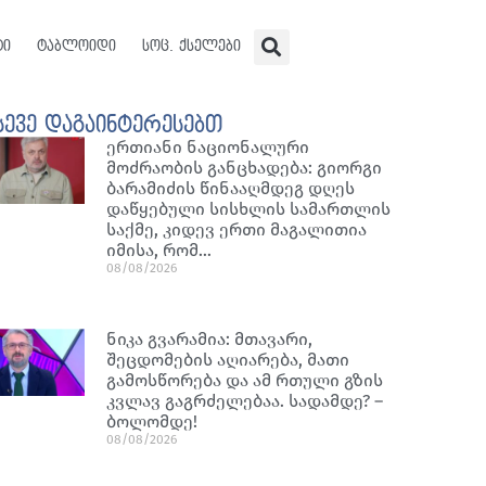
ტი
ტაბლოიდი
სოც. ქსელები
სევე დაგაინტერესებთ
ერთიანი ნაციონალური
მოძრაობის განცხადება: გიორგი
ბარამიძის წინააღმდეგ დღეს
დაწყებული სისხლის სამართლის
საქმე, კიდევ ერთი მაგალითია
იმისა, რომ…
08/08/2026
ნიკა გვარამია: მთავარი,
შეცდომების აღიარება, მათი
გამოსწორება და ამ რთული გზის
კვლავ გაგრძელებაა. სადამდე? –
ბოლომდე!
08/08/2026