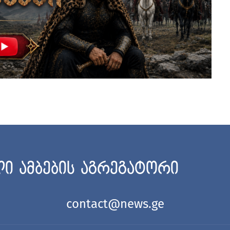
ი ამბების აგრეგატორი
contact@news.ge