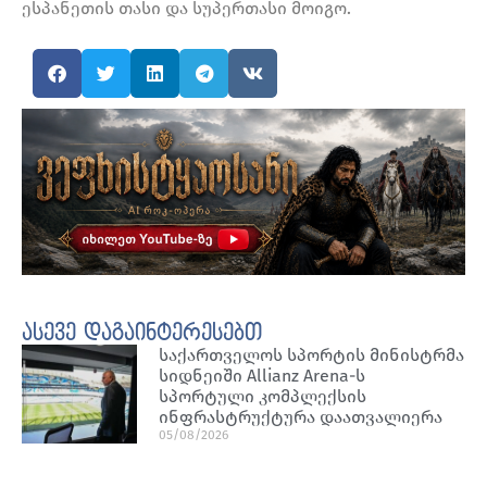
ესპანეთის თასი და სუპერთასი მოიგო.
ასევე დაგაინტერესებთ
საქართველოს სპორტის მინისტრმა
სიდნეიში Allianz Arena-ს
სპორტული კომპლექსის
ინფრასტრუქტურა დაათვალიერა
05/08/2026