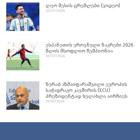
ლეო მესის ცრემლები (ვიდეო)
20/07/2026
ესპანეთის ეროვნული ნაკრები 2026
წლის მსოფლიო ჩემპიონია
20/07/2026
ზურაბ აზმაიფარაშვილი ევროპის
საჭადრაკო კავშირის (ECU)
პრეზიდენტად ხელახლა აირჩიეს
19/07/2026