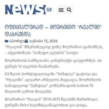
ოფიციალურად – მოურინიო “რეალში”
დაბრუნდა
სპორტი
ივნისი 12, 2026
“რეალის” მწვრთნელად ჟოზე მოურინიო დანიშნეს,
– იტყობინება “სამეფო კლუბის” საიტი.
მოურინიოს სამწლიანი კონტრაქტი გაუფორმეს. ის
გუნდს 13 ივლისს ჩაიბარებს.
63 წლის პორტუგალიელმა “ბენფიკა” დატოვა და
“რეალში” ალვარო არბელოა შეცვალა. მოურინიოს
სანაცვლოდ “ბენფიკა” კომპენსაციის სახით 15
მილიონ ევროს მიიღებს.
მოურინიო “რეალს” 2010-2013 წლებში წვრთნიდა.
გუნდმა მისი ხელმძღვანელობით ლა ლიგა,