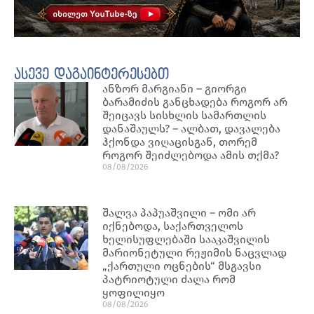
ასევე დაგაინტერესებთ
ანზორ მარგიანი – გიორგი
ბარამიძის განცხადება როგორ არ
შეიცავს სისხლის სამართლის
დანაშაულს? – ალბათ, დავალება
ჰქონდა ვიღაცისგან, თორემ
როგორ შეიძლებოდა ამის თქმა?
08/08/2026
შალვა პაპუაშვილი – ომი არ
იქნებოდა, საქართველოს
ხელისუფლებაში სააკაშვილის
მარიონეტული რეჟიმის ნაცვლად
„ქართული ოცნების“ მსგავსი
პატრიოტული ძალა რომ
ყოფილიყო
08/08/2026