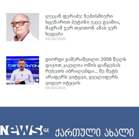
ლევან ფერაძე: ნებისმიერი
სცენარით პუტინი უკვე გვამია,
მაგრამ ჯერ თვითონ ამას ვერ
ხვდება
08/08/2026
გიორგი ჟამერაშვილი: 2008 წელს
დავით კაკულია ომის დაწყებას
რუსეთს აბრალებდა… მე მეტს
არაფერს ვიტყვი, ყველაფერს
ვიდეო იტყვის
08/08/2026
ქართული ახალი