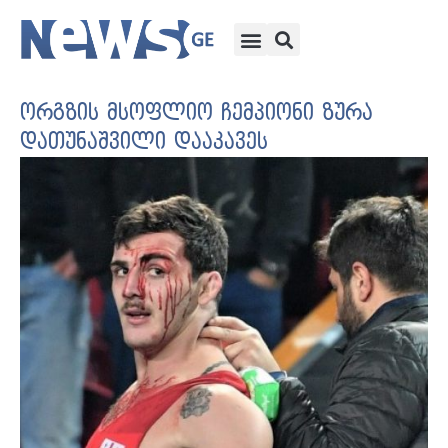
ორგზის მსოფლიო ჩემპიონი ზურა
დათუნაშვილი დააკავეს