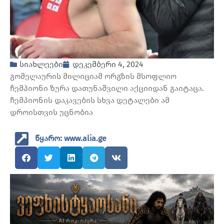
სიახლეები
დეკემბერი 4, 2024
გომელაურის მილიციამ ორგზის მსოფლიო
ჩემპიონი ზურა დათუნაშვილი აქციიდან გაიტაცა.
ჩემპიონის დაკავების სხვა დეტალები ამ
დროისთვის უცნობია
წყარო: www.alia.ge