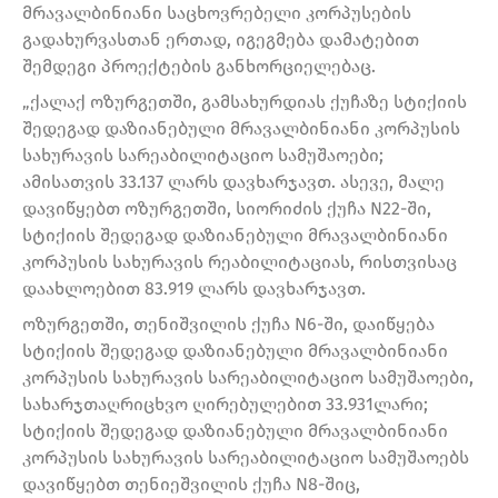
მრავალბინიანი საცხოვრებელი კორპუსების
გადახურვასთან ერთად, იგეგმება დამატებით
შემდეგი პროექტების განხორციელებაც.
„ქალაქ ოზურგეთში, გამსახურდიას ქუჩაზე სტიქიის
შედეგად დაზიანებული მრავალბინიანი კორპუსის
სახურავის სარეაბილიტაციო სამუშაოები;
ამისათვის 33.137 ლარს დავხარჯავთ. ასევე, მალე
დავიწყებთ ოზურგეთში, სიორიძის ქუჩა N22-ში,
სტიქიის შედეგად დაზიანებული მრავალბინიანი
კორპუსის სახურავის რეაბილიტაციას, რისთვისაც
დაახლოებით 83.919 ლარს დავხარჯავთ.
ოზურგეთში, თენიშვილის ქუჩა N6-ში, დაიწყება
სტიქიის შედეგად დაზიანებული მრავალბინიანი
კორპუსის სახურავის სარეაბილიტაციო სამუშაოები,
სახარჯთაღრიცხვო ღირებულებით 33.931ლარი;
სტიქიის შედეგად დაზიანებული მრავალბინიანი
კორპუსის სახურავის სარეაბილიტაციო სამუშაოებს
დავიწყებთ თენიეშვილის ქუჩა N8-შიც,