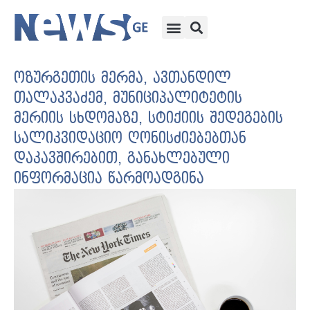
ოზურგეთის მერმა, ავთანდილ
თალაკვაძემ, მუნიციპალიტეტის
მერიის სხდომაზე, სტიქიის შედეგების
სალიკვიდაციო ღონისძიებებთან
დაკავშირებით, განახლებული
ინფორმაცია წარმოადგინა