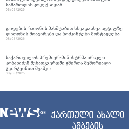
სამართლის კოდექსიდან
08/08/2026
დიდუბის რაიონის მასშტაბით სხვადასხვა ადგილზე
ლითონის მოაჯირები და ბოძკინტები მონტაჟდება
08/08/2026
საქართველოს პრემიერ-მინისტრმა ირაკლი
კობახიძემ მუხათგვერდში გმირთა მემორიალი
გვირგვინით შეამკო
08/08/2026
ქართული ახალი
ამბების