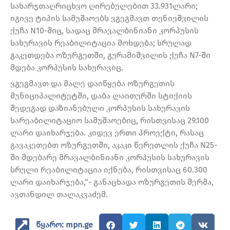
სახარჯთაღრიცხვო ღირებულებით 33.931ლარი;
იგივე ტიპის სამუშაოებს ვგეგმავთ თენიეშვილის
ქუჩა N10-შიც, სადაც მრავალბინიანი კორპუსის
სახურავის რეაბილიტაცია მოხდება; სრულად
გაკეთდება ოზურგეთში, გურამიშვილის ქუჩა N7-ში
მდება კორპუსის სახურავიც.
ვგეგმავთ და მალე დაიწყება ოზურგეთის
მუნიციპალიტეტში, დაბა ლაითურში სტიქიის
შედეგად დაზიანებული კორპუსის სახურავის
სარეაბილიტაციო სამუშაოებიც, რისთვისაც 29.100
ლარი დაიხარჯება. კიდევ ერთი პროექტი, რასაც
გავაკეთებთ ოზურგეთში, აკაკი წერეთლის ქუჩა N25-
ში მდებარე მრავალბინიანი კორპუსის სახურავის
სრული რეაბილიტაცია იქნება, რისთვისაც 60.300
ლარი დაიხარჯება,“- განაცხადა ოზურგეთის მერმა,
ავთანდილ თალაკვაძემ.
წყარო: mpn.ge