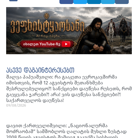
ასევე დაგაინტერესებთ
შალვა პაპუაშვილი: რა გააკეთა ევროკავშირმა
იმისთვის, რომ 12 აგვისტოს შეთანხმება
შესრულებულიყო?! სანქციები დაუწესა რუსეთს, რომ
გაეყვანა ჯარები?! არა! ვის დაუწესა სანქციები?!
საქართველოს დაუწესა!
09/08/2026
დავით ქართველიშვილი: „ნაციონალურმა
მოძრაობამ“ სამშობლოს ღალატის მუხლი ზუსტად
2008 წლის აგვისტოს შემდეგ გააუქმა სისხლის