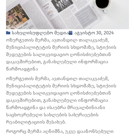
სახელისუფლებო მედია
აგვისტო 30, 2024
ოზურგეთის მერმა, ავთანდილ თალაკვაძემ,
მუნიციპალიტეტის მერიის სხდომაზე, სტიქიის
შედეგების სალიკვიდაციო ღონისძიებებთან
დაკავშირებით, განახლებული ინფორმაცია
წარმოადგინა
ოზურგეთის მერმა, ავთანდილ თალაკვაძემ,
მუნიციპალიტეტის მერიის სხდომაზე, სტიქიის
შედეგების სალიკვიდაციო ღონისძიებებთან
დაკავშირებით, განახლებული ინფორმაცია
წარმოადგინა და ისაუბრა მრავალბინიანი
საცხოვრებელი სახლების სახურავების
რეაბილიტაციის შესახებ.
როგორც მერმა აღნიშნა, უკვე დაანონსებული