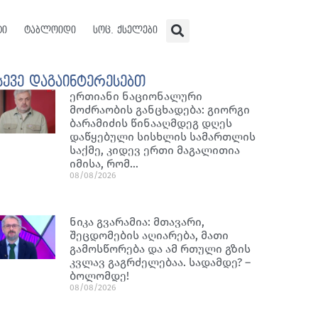
ტი
ტაბლოიდი
სოც. ქსელები
სევე დაგაინტერესებთ
ერთიანი ნაციონალური
მოძრაობის განცხადება: გიორგი
ბარამიძის წინააღმდეგ დღეს
დაწყებული სისხლის სამართლის
საქმე, კიდევ ერთი მაგალითია
იმისა, რომ…
08/08/2026
ნიკა გვარამია: მთავარი,
შეცდომების აღიარება, მათი
გამოსწორება და ამ რთული გზის
კვლავ გაგრძელებაა. სადამდე? –
ბოლომდე!
08/08/2026