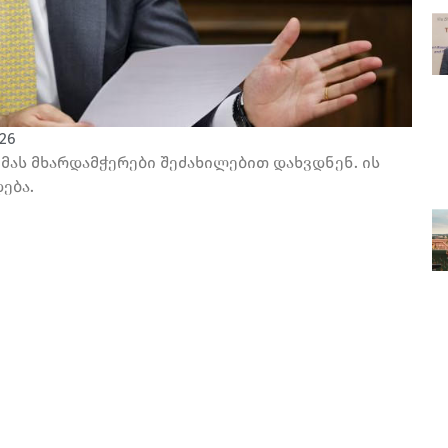
026
 მას მხარდამჭერები შეძახილებით დახვდნენ. ის
ება.