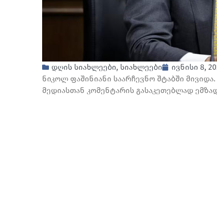
დღის სიახლეები
,
სიახლეები
ივნისი 8, 2
ნიკოლ ფაშინიანი საარჩევნო შტაბში მივიდა.
მედიასთან კომენტარის გასაკეთებლად ემზად