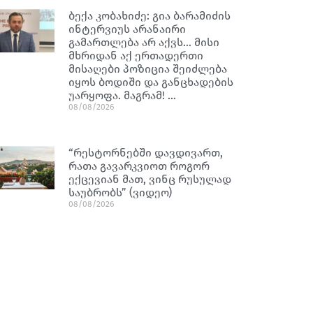
ბექა კობახიძე: გია ბარამიძის
ინტერვიუს არანაირი
გამართლება არ აქვს… მისი
მხრიდან აქ ერთადერთი
მისაღები პოზიცია შეიძლება
იყოს ბოდიში და განცხადების
უარყოფა. მაგრამ! …
08/08/2026
“რესტორნებში დავდივართ,
რათა გავარკვიოთ როგორ
ექცევიან მათ, ვინც რუსულად
საუბრობს” (ვიდეო)
08/08/2026