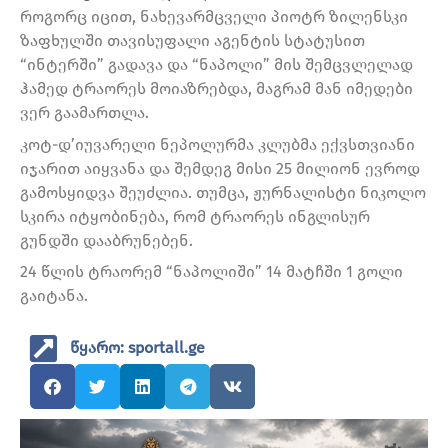
როგორც იცით, ნახევარმცველი პიოტრ ზილენსკი
ზაფხულში თავისუფალი აგენტის სტატუსით
“ინტერში” გადავა და “ნაპოლი” მის შემცვლელად
ჰამედ ტრაორეს მოიაზრებდა, მაგრამ მან იმედები
ვერ გაამართლა.
კოტ-დ’იუვარელი ნეპოლურმა კლუბმა ექვსთვიანი
იჯარით აიყვანა და შემდეგ მისი 25 მილიონ ევროდ
გამოსყიდვა შეუძლია. თუმცა, ჟურნალისტი ნიკოლო
სკირა იტყობინება, რომ ტრაორეს ინგლისურ
გუნდში დააბრუნებენ.
24 წლის ტრაორემ “ნაპოლიში” 14 მატჩში 1 გოლი
გაიტანა.
წყარო: sportall.ge