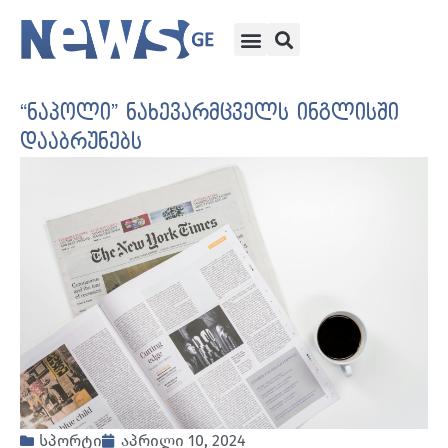
“ნაპოლი” ნახევარმცველს ინგლისში
დააბრუნებს
სპორტი
აპრილი 10, 2024