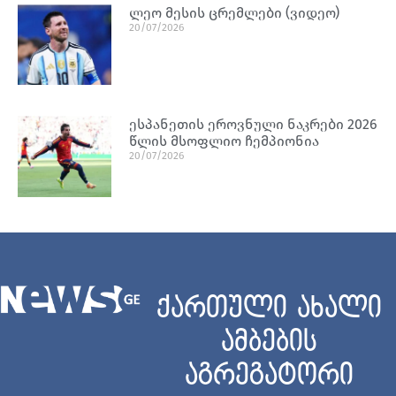
ლეო მესის ცრემლები (ვიდეო)
20/07/2026
ესპანეთის ეროვნული ნაკრები 2026
წლის მსოფლიო ჩემპიონია
20/07/2026
ქართული ახალი
ამბების
აგრეგატორი