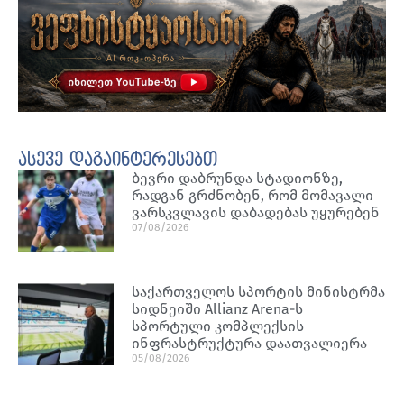
ასევე დაგაინტერესებთ
ბევრი დაბრუნდა სტადიონზე,
რადგან გრძნობენ, რომ მომავალი
ვარსკვლავის დაბადებას უყურებენ
07/08/2026
საქართველოს სპორტის მინისტრმა
სიდნეიში Allianz Arena-ს
სპორტული კომპლექსის
ინფრასტრუქტურა დაათვალიერა
05/08/2026