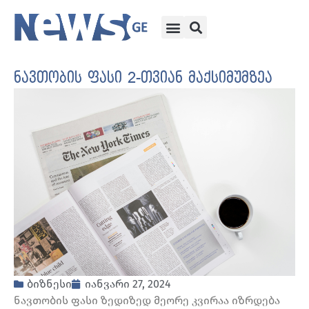
ნავთობის ფასი 2-თვიან მაქსიმუმზეა
ბიზნესი
იანვარი 27, 2024
ნავთობის ფასი ზედიზედ მეორე კვირაა იზრდება