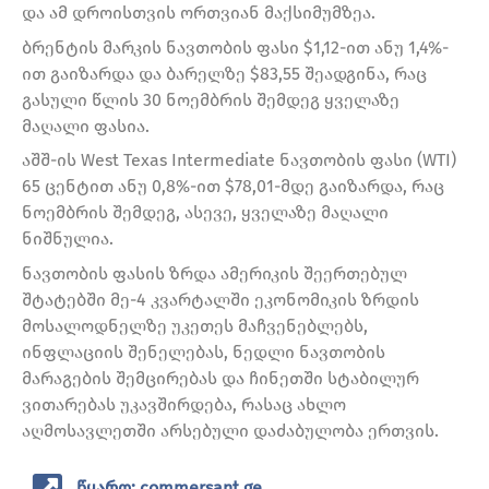
და ამ დროისთვის ორთვიან მაქსიმუმზეა.
ბრენტის მარკის ნავთობის ფასი $1,12-ით ანუ 1,4%-
ით გაიზარდა და ბარელზე $83,55 შეადგინა, რაც
გასული წლის 30 ნოემბრის შემდეგ ყველაზე
მაღალი ფასია.
აშშ-ის West Texas Intermediate ნავთობის ფასი (WTI)
65 ცენტით ანუ 0,8%-ით $78,01-მდე გაიზარდა, რაც
ნოემბრის შემდეგ, ასევე, ყველაზე მაღალი
ნიშნულია.
ნავთობის ფასის ზრდა ამერიკის შეერთებულ
შტატებში მე-4 კვარტალში ეკონომიკის ზრდის
მოსალოდნელზე უკეთეს მაჩვენებლებს,
ინფლაციის შენელებას, ნედლი ნავთობის
მარაგების შემცირებას და ჩინეთში სტაბილურ
ვითარებას უკავშირდება, რასაც ახლო
აღმოსავლეთში არსებული დაძაბულობა ერთვის.
წყარო: commersant.ge