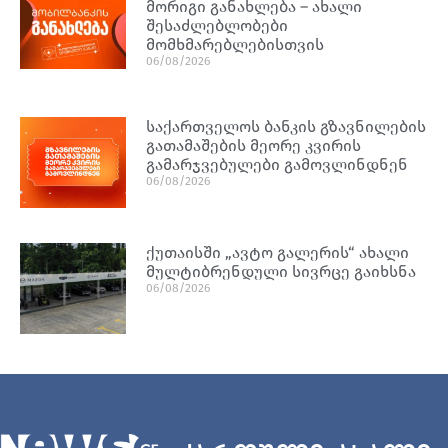
მორიგი განახლება – ახალი
შესაძლებლობები
მომხმარებლებისთვის
06/08/2026
საქართველოს ბანკის გზავნილების
გათამაშების მეორე კვირის
გამარჯვებულები გამოვლინდნენ
06/08/2026
ქუთაისში „ავტო გალერის“ ახალი
მულტიბრენდული სივრცე გაიხსნა
06/08/2026