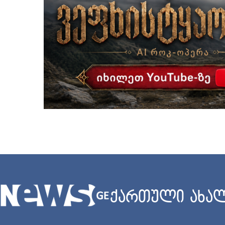
ქართული ახალ