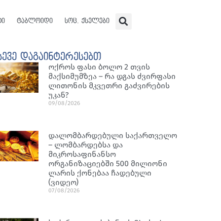
ტი
ტაბლოიდი
სოც. ქსელები
სევე დაგაინტერესებთ
ოქროს ფასი ბოლო 2 თვის
მაქსიმუმზეა – რა დგას ძვირფასი
ლითონის მკვეთრი გაძვირების
უკან?
09/08/2026
დალომბარდებული საქართველო
– ლომბარდებსა და
მიკროსაფინანსო
ორგანიზაციებში 500 მილიონი
ლარის ქონებაა ჩადებული
(ვიდეო)
07/08/2026