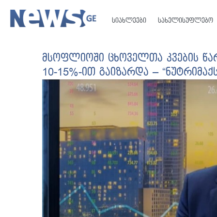
სიახლეები
სახელისუფლებო
მსოფლიოში ცხოველთა კვების წა
10-15%-ით გაიზარდა – “ნუტრიმაქს