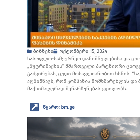
ბიზნესი
ოქტომბერი 15, 2024
სასოფლო-სამეურნეო დანიშნულებისა და ცხო
„ნუტრიმაქსის“ მმართველი პარტნიორი ცხოვ
გაძვირებას, ცუდი მოსავლიანობით ხსნის. “სა
აღნიშნავს, რომ კომპანია მომხმარებლის და
მაქსიმალურად შენარჩუნებას ცდილობს.
წყარო: bm.ge