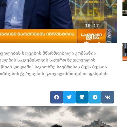
ველების საკვების მწარმოებელი კომპანია
ელების საკვებისთვის საჭირო ნედლეულის
ქმიან დილაში” საკითხზე საუბრისას ბექა ბექაია
 ბიზნესინტერესების გათვალისწინებით ფასების