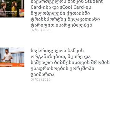
საქართველოს ბანკის Student
Card-ისა და sCool Card-ის
მფლობელები ქუთაისში
ტრანსპორტზე შეღავათიანი
ტარიფით ისარგებლებენ
07/08/2026
საქართველოს ბანკის
ორგანიზებით, მცირე და
საშუალო ბიზნესისთვის შრომის
უსაფრთხოების ვორკშოპი
გაიმართა
07/08/2026