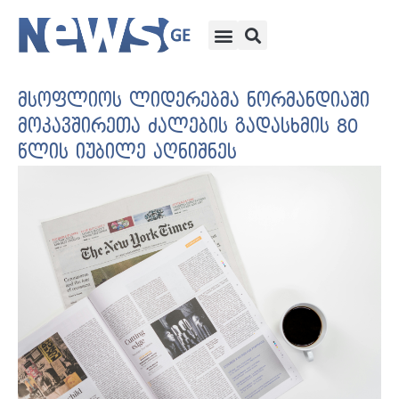
მსოფლიოს ლიდერებმა ნორმანდიაში
მოკავშირეთა ძალების გადასხმის 80
წლის იუბილე აღნიშნეს