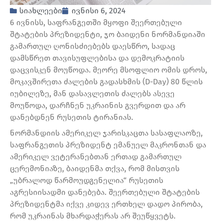
სიახლეები
ივნისი 6, 2024
6 ივნისს, საფრანგეთში მყოფი შეერთებული
შტატების პრეზიდენტი, ჯო ბაიდენი ნორმანდიაში
გამართულ ღონისძიებებს დაესწრო, სადაც
დამსწრეთ თავისუფლებისა და დემოკრატიის
დაცვისკენ მოუწოდა. მეორე მსოფლიო ომის დროს,
მოკავშირეთა ძალების გადასხმის (D-Day) 80 წლის
იუბილეზე, მან დასავლეთის ძალებს ასევე
მოუწოდა, დარჩნენ უკრაინის გვერდით და არ
დანებდნენ რუსეთის ტირანიას.
ნორმანდიის ამერიკელ ჯარისკაცთა სასაფლაოზე,
საფრანგეთის პრეზიდენტ ემანუელ მაკრონთან და
ამერიკელ ვეტერანებთან ერთად გამართულ
ცერემონიაზე, ბაიდენმა თქვა, რომ მისთვის
„უბრალოდ წარმოუდგენელია“ რუსეთის
აგრესიისადმი დანებება. შეერთებული შტატების
პრეზიდენტმა იქვე კიდევ ერთხელ დადო პირობა,
რომ უკრაინას მხარდაჭერას არ შეუწყვეტს.