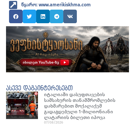
წყარო: www.amerikiskhma.com
ასევე დაგაინტერესებთ
იტალიაში დასუფთავების
სამსახურის თანამშრომლების
დახმარებით მოქალაქემ
გადაგდებული 1-მილიონიანი
ლატარიის ბილეთი იპოვა
07/08/2026