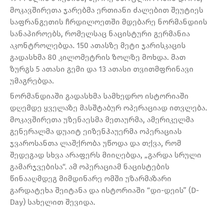
მოკავშირეთა ჯარებმა ერთიანი ძალებით შეუტიეს
საფრანგეთის ჩრდილოეთში მდებარე ნორმანდიის
სანაპიროებს, რომელსაც ნაცისტური გერმანია
აკონტროლებდა. 150 ათასზე მეტი ჯარისკაცის
გადასხმა 80 კილომეტრის ზოლზე მოხდა. მათ
ზურგს 5 ათასი გემი და 13 ათასი თვითმფრინავი
უმაგრებდა.
ნორმანდიაში გადასხმა სამხედრო ისტორიაში
დღემდე ყველაზე მასშტაბურ ოპერაციად ითვლება.
მოკავშირეთა უზენაესმა მეთაურმა, ამერიკელმა
გენერალმა დუაიტ ეიზენჰაუერმა ოპერაციას
ჯვაროსანთა ლაშქრობა უწოდა და თქვა, რომ
შედეგად სხვა არაფერს მიიღებდა, „გარდა სრული
გამარჯვებისა“. ამ ოპერაციამ ნაცისტების
წინააღმდეგ მიმდინარე ომში უზარმაზარი
გარდატეხა შეიტანა და ისტორიაში “დი-დეის” (D-
Day) სახელით შევიდა.