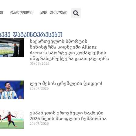
ტი
ტაბლოიდი
სოც. ქსელები
სევე დაგაინტერესებთ
საქართველოს სპორტის
მინისტრმა სიდნეიში Allianz
Arena-ს სპორტული კომპლექსის
ინფრასტრუქტურა დაათვალიერა
05/08/2026
ლეო მესის ცრემლები (ვიდეო)
20/07/2026
ესპანეთის ეროვნული ნაკრები
2026 წლის მსოფლიო ჩემპიონია
20/07/2026