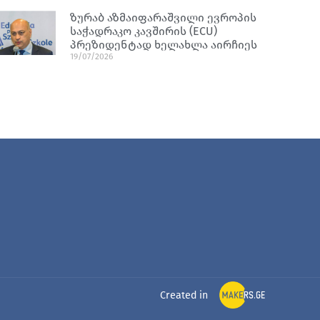
ზურაბ აზმაიფარაშვილი ევროპის
საჭადრაკო კავშირის (ECU)
პრეზიდენტად ხელახლა აირჩიეს
19/07/2026
Created in