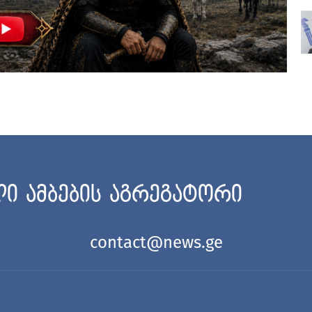
ი ამბების აგრეგატორი
contact@news.ge