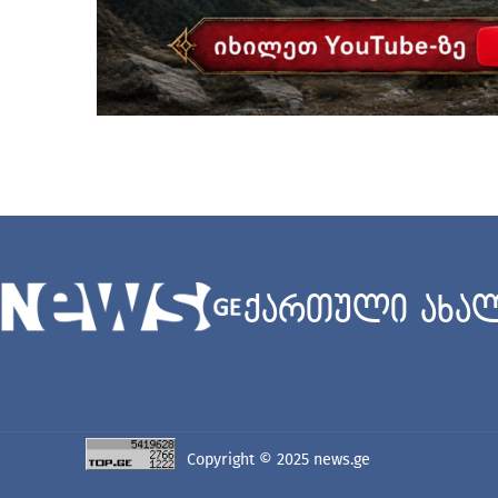
ქართული ახალ
Copyright © 2025
news.ge