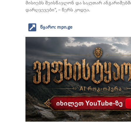
მისიებს შეისწავლონ და საკუთარ ანგარიშებშ
დარღვევები“, – წერს კოდუა.
წყარო: mpn.ge