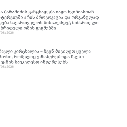
ია ბარამიძის განცხადება იაგო ხვიჩიასთან
ნტერვიუში არის პროვოკაცია და ორგანულად
დება საქართველოს წინააღმდეგ მიმართული
იბრიდული ომის გეგმებში
/08/2026
რაკლი კირცხალია – ჩვენ მივიღეთ ყველა
ანონი, რომელიც ემსახურებოდა ჩვენი
ვეყნის საუკეთესო ინტერესებს
/08/2026