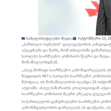
სახელისუფლებო მედია
ოქტომბერი 23, 2
„ქართული ოცნების“ დელეგატობის კანდიდა
აქვეყნებს და წერს, რომ თბილისში გამართულ
საოლქო საარჩევნო კომისიის წევრი და ზედა 
მონაწილეობდნენ.
„ესეც მორიგი საარჩევნო კანონდარღვევის უ
ზუგდიდის #67-ე საოლქო საარჩევნო კომისიი
ჩქოტუაა, ის მონაწილეობას იღებდა 20 ოქტ
აქციაში. ასევე ხაზარაძის კოალიციიდან აქცი
საარჩევნო კომისიის წევრი ერეკლე გუჯეჯიან
საქართველოს ცენტრალური საარჩევნო კომისია
კანონმდებლობის დარღვევის ეს ფაქტები, ა