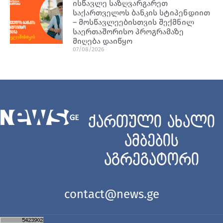
ისწავლე საზღვარგარეთ
საქართველოს ბანკის სტიპენდიით
– მოსწავლეებისთვის შექმნილ
საერთაშორისო პროგრამაზე
მიღება დაიწყო
07/08/2026
ქართული ახალი
ამბების
აგრეგატორი
contact@news.ge