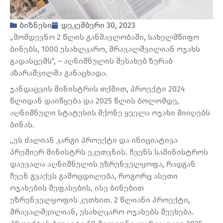
ბიზნესი
დეკემბერი 30, 2023
„მომდევნო 2 წლის განმავლობაში, სახელმწიფო
ბინებს, 1000 უსახლკარო, მრავალშვილიან ოჯახს
გადასცემს“, – აღნიშნულის შესახებ ზურაბ
აზარაშვილმა განაცხადა.
ჯანდაცვის მინისტრის თქმით, პროექტი 2024
წლიდან დაიწყება და 2025 წლის ბოლომდე,
აღნიშნული სტატუსის მქონე ყველა ოჯახი მიიღებს
ბინას.
„ეს ძალიან კარგი პროექტი და ინიციატივა
პრემიერ მინისტრს ეკუთვნის. ჩვენს სამინისტროს
დაევალა აღნიშნულის უზრუნველყოფა, რადგან
ჩვენ გვაქვს გამოცდილება, როგორც ასეთი
ოჯახების შეფასების, ისე ბინებით
უზრუნველყოფის კუთხით. 2 წლიანი პროექტი,
მრავალშვილიან, უსახლკარო ოჯახებს შეეხება.