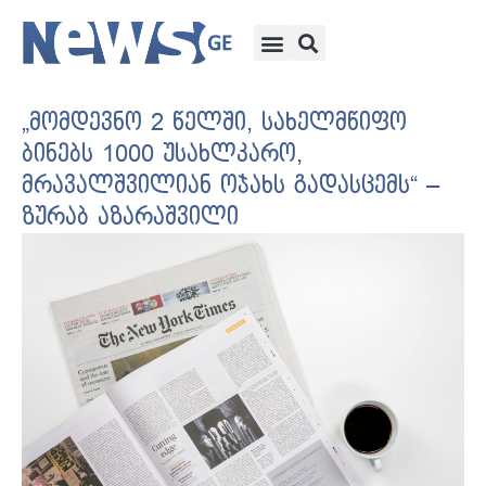
„მომდევნო 2 წელში, სახელმწიფო
ბინებს 1000 უსახლკარო,
მრავალშვილიან ოჯახს გადასცემს“ –
ზურაბ აზარაშვილი