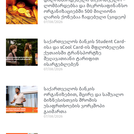
ლომბარდებსა და მიკროსაფინანსო
ორგანიზაციებში 500 მილიონი
ლარის ქონებაა ჩადებული (ვიდეო)
07/08/2026
საქართველოს ბანკის Student Card-
ისა და sCool Card-ის მფლობელები
ქუთაისში ტრანსპორტზე
შეღავათიანი ტარიფით
ისარგებლებენ
07/08/2026
საქართველოს ბანკის
ორგანიზებით, მცირე და საშუალო
ბიზნესისთვის შრომის
უსაფრთხოების ვორკშოპი
გაიმართა
07/08/2026