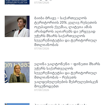
07/08/2026
ბაიბა ბრაჟე – საქართველოს
ტერიტორიის 20% კვლავ რუსეთის
ოკუპაციის ქვეშაა, ლატვია ამას
არასდროს აღიარებს და ურყევად
უჭერს მხარს საქართველოს
სუვერენიტეტსა და ტერიტორიულ
მთლიანობას
07/08/2026
ელინა ვალტონენი – ფინეთი მხარს
უჭერს საქართველოს
სუვერენიტეტსა და ტერიტორიულ
მთლიანობას – რუსეთს
ვალდებულებების შესრულებისკენ
მოვუწოდებთ
07/08/2026